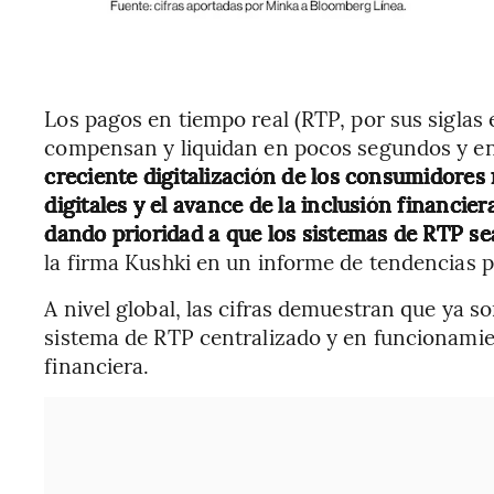
Los pagos en tiempo real (RTP, por sus siglas 
compensan y liquidan en pocos segundos y en
creciente digitalización de los consumidores 
digitales y el avance de la inclusión financie
dando prioridad a que los sistemas de RTP se
la firma Kushki en un informe de tendencias p
A nivel global, las cifras demuestran que ya 
sistema de RTP centralizado y en funcionamien
financiera.