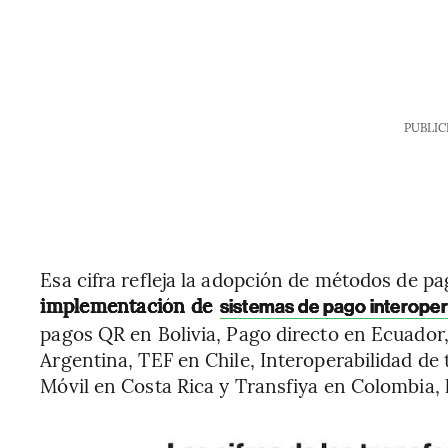
PUBLIC
Esa cifra refleja la adopción de métodos de pag
implementación de
sistemas de pago interoper
pagos QR en Bolivia, Pago directo en Ecuador
Argentina, TEF en Chile, Interoperabilidad de
Móvil en Costa Rica y Transfiya en Colombia, 