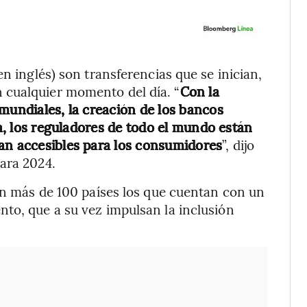
en inglés) son transferencias que se inician,
 cualquier momento del día. “
Con la
mundiales, la creación de los bancos
ra, los reguladores de todo el mundo están
an accesibles para los consumidores
”, dijo
ara 2024.
son más de 100 países los que cuentan con un
to, que a su vez impulsan la inclusión