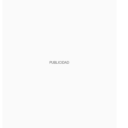
PUBLICIDAD