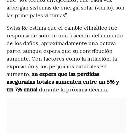
albergan sistemas de energía solar (vidrio), son
las principales víctimas”.
Swiss Re estima que el cambio climático fue
responsable solo de una fracción del aumento
de los daños, aproximadamente una octava
parte, aunque espera que su contribución
aumente. Con factores como la inflación, la
exposición y los perjuicios naturales en
aumento,
se espera que las pérdidas
aseguradas totales aumenten entre un 5% y
un 7% anual
durante la próxima década.