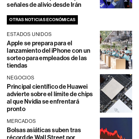
señales de alivio desde Irán
OTRAS NOTICIAS ECONÓMICAS
ESTADOS UNIDOS
Apple se prepara para el
lanzamiento del iPhone con un
sorteo para empleados de las
tiendas
NEGOCIOS
Principal científico de Huawei
advierte sobre el límite de chips
al que Nvidia se enfrentará
pronto
MERCADOS
Bolsas asiáticas suben tras
récord de Wall Street por