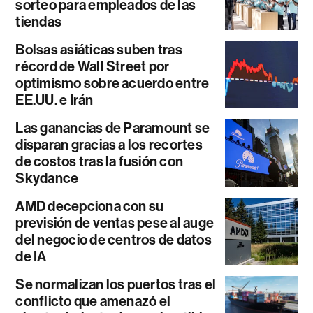
sorteo para empleados de las
tiendas
Bolsas asiáticas suben tras
récord de Wall Street por
optimismo sobre acuerdo entre
EE.UU. e Irán
Las ganancias de Paramount se
disparan gracias a los recortes
de costos tras la fusión con
Skydance
AMD decepciona con su
previsión de ventas pese al auge
del negocio de centros de datos
de IA
Se normalizan los puertos tras el
conflicto que amenazó el