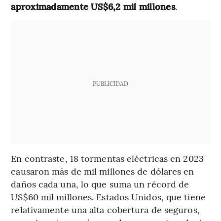
aproximadamente US$6,2 mil millones
.
PUBLICIDAD
En contraste, 18 tormentas eléctricas en 2023
causaron más de mil millones de dólares en
daños cada una, lo que suma un récord de
US$60 mil millones. Estados Unidos, que tiene
relativamente una alta cobertura de seguros,