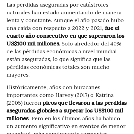
Las pérdidas aseguradas por catástrofes
naturales han estado aumentando de manera
lenta y constante. Aunque el año pasado hubo
una caída con respecto a 2022 y 2021,
fue el
cuarto año consecutivo en que superaron los
US$100 mil millones.
Solo alrededor del 40%
de las pérdidas económicas a nivel mundial
están aseguradas, lo que significa que las
pérdidas económicas totales son mucho
mayores.
Históricamente, años con huracanes
importantes como Harvey (2017) o Katrina
(2005) fueron
picos que llevaron a las pérdidas
aseguradas globales a superar los US$100 mil
millones
. Pero en los últimos años ha habido
un aumento significativo en eventos de menor
magnitud, más comúnmente tormentas