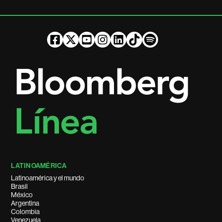
LATINOAMÉRICA
Latinoamérica y el mundo
Brasil
México
Argentina
Colombia
Venezuela