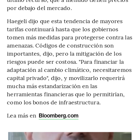
por debajo del mercado.
Haegeli dijo que esta tendencia de mayores
tarifas continuará hasta que los gobiernos
tomen más medidas para protegerse contra las
amenazas. Códigos de construcción son
importantes, dijo, pero la mitigación de los
riesgos puede ser costosa. "Para financiar la
adaptación al cambio climático, necesitaremos
capital privado", dijo, y movilizarlo requerirá
mucha más estandarización en las
herramientas financieras que lo permitirían,
como los bonos de infraestructura.
Lea más en
Bloomberg.com