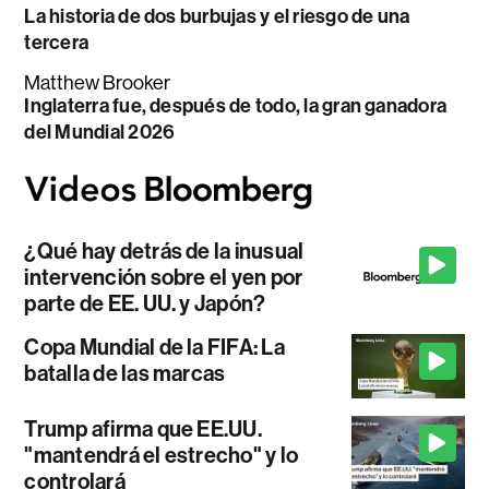
La historia de dos burbujas y el riesgo de una
tercera
Matthew Brooker
Inglaterra fue, después de todo, la gran ganadora
del Mundial 2026
¿Qué hay detrás de la inusual
intervención sobre el yen por
parte de EE. UU. y Japón?
Copa Mundial de la FIFA: La
batalla de las marcas
Trump afirma que EE.UU.
"mantendrá el estrecho" y lo
controlará