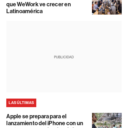
que WeWork ve crecer en
Latinoamérica
PUBLICIDAD
LAS ÚLTIMAS
Apple se prepara para el
lanzamiento del iPhone con un