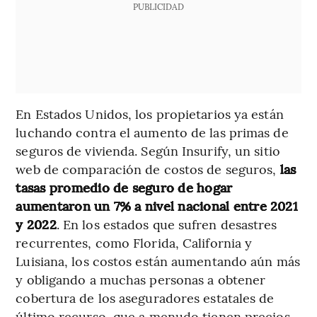
PUBLICIDAD
En Estados Unidos, los propietarios ya están
luchando contra el aumento de las primas de
seguros de vivienda. Según Insurify, un sitio
web de comparación de costos de seguros,
las
tasas promedio de seguro de hogar
aumentaron un 7% a nivel nacional entre 2021
y 2022
. En los estados que sufren desastres
recurrentes, como Florida, California y
Luisiana, los costos están aumentando aún más
y obligando a muchas personas a obtener
cobertura de los aseguradores estatales de
último recurso, que a menudo tienen precios