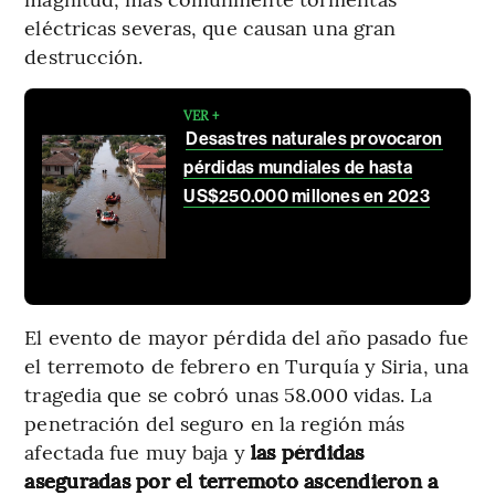
eléctricas severas, que causan una gran
destrucción.
VER +
Desastres naturales provocaron
pérdidas mundiales de hasta
US$250.000 millones en 2023
El evento de mayor pérdida del año pasado fue
el terremoto de febrero en Turquía y Siria, una
tragedia que se cobró unas 58.000 vidas. La
penetración del seguro en la región más
afectada fue muy baja y
las pérdidas
aseguradas por el terremoto ascendieron a