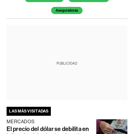
Aseguradoras
PUBLICIDAD
LAS MÁS VISITADAS
MERCADOS
El precio del dólar se debilita en