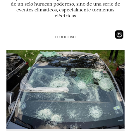
de un solo huracán poderoso, sino de una serie de
eventos climáticos, especialmente tormentas
eléctricas
21
PUBLICIDAD