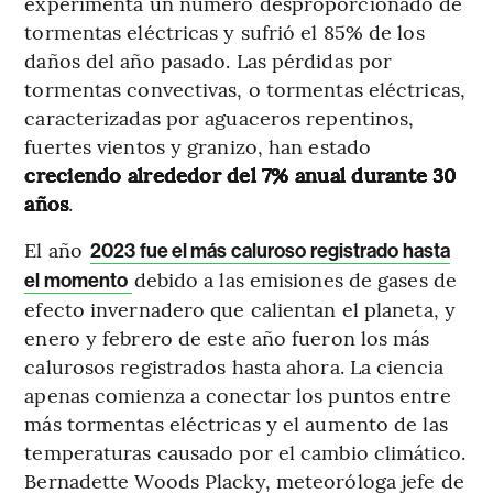
experimenta un número desproporcionado de
tormentas eléctricas y sufrió el 85% de los
daños del año pasado. Las pérdidas por
tormentas convectivas, o tormentas eléctricas,
caracterizadas por aguaceros repentinos,
fuertes vientos y granizo, han estado
creciendo alrededor del 7% anual durante 30
años
.
El año
2023 fue el más caluroso registrado hasta
debido a las emisiones de gases de
el momento
efecto invernadero que calientan el planeta, y
enero y febrero de este año fueron los más
calurosos registrados hasta ahora. La ciencia
apenas comienza a conectar los puntos entre
más tormentas eléctricas y el aumento de las
temperaturas causado por el cambio climático.
Bernadette Woods Placky, meteoróloga jefe de