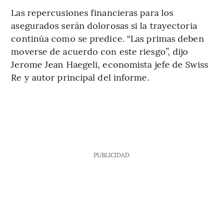
Las repercusiones financieras para los
asegurados serán dolorosas si la trayectoria
continúa como se predice. “Las primas deben
moverse de acuerdo con este riesgo”, dijo
Jerome Jean Haegeli, economista jefe de Swiss
Re y autor principal del informe.
PUBLICIDAD