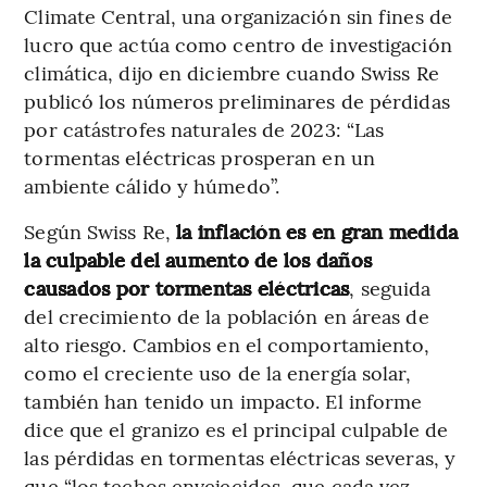
Climate Central, una organización sin fines de
lucro que actúa como centro de investigación
climática, dijo en diciembre cuando Swiss Re
publicó los números preliminares de pérdidas
por catástrofes naturales de 2023: “Las
tormentas eléctricas prosperan en un
ambiente cálido y húmedo”.
Según Swiss Re,
la inflación es en gran medida
la culpable del aumento de los daños
causados por tormentas eléctricas
, seguida
del crecimiento de la población en áreas de
alto riesgo. Cambios en el comportamiento,
como el creciente uso de la energía solar,
también han tenido un impacto. El informe
dice que el granizo es el principal culpable de
las pérdidas en tormentas eléctricas severas, y
que “los techos envejecidos, que cada vez