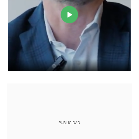
PUBLICIDAD