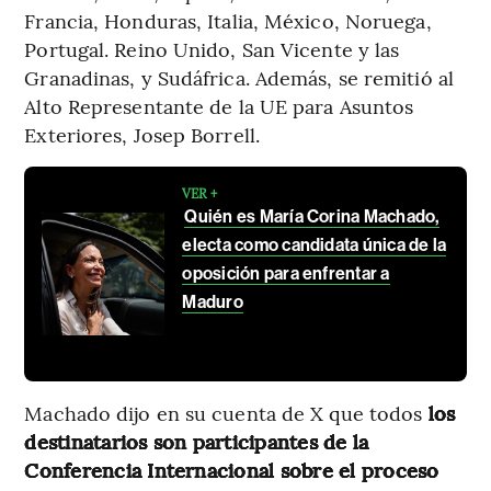
Francia, Honduras, Italia, México, Noruega,
Portugal. Reino Unido, San Vicente y las
Granadinas, y Sudáfrica. Además, se remitió al
Alto Representante de la UE para Asuntos
Exteriores, Josep Borrell.
VER +
Quién es María Corina Machado,
electa como candidata única de la
oposición para enfrentar a
Maduro
Machado dijo en su cuenta de X que todos
los
destinatarios son participantes de la
Conferencia Internacional sobre el proceso