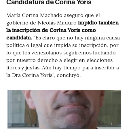
Candidatura de Corina Yoris
María Corina Machado aseguró que el
gobierno de Nicolás Maduro
impidió también
la inscripción de Corina Yoris como
candidata.
“Es claro que no hay ninguna causa
política o legal que impida su inscripción, por
lo que los venezolanos seguiremos luchando
por nuestro derecho a elegir en elecciones
libres y justas. Aún hay tiempo para inscribir a
la Dra Corina Yoris”, concluyó.