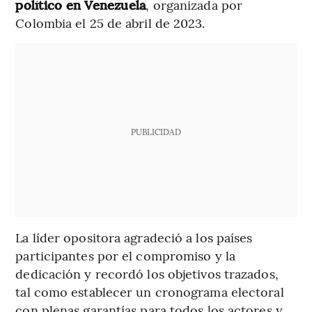
político en Venezuela
, organizada por
Colombia el 25 de abril de 2023.
PUBLICIDAD
La líder opositora agradeció a los países
participantes por el compromiso y la
dedicación y recordó los objetivos trazados,
tal como establecer un cronograma electoral
con plenas garantías para todos los actores y