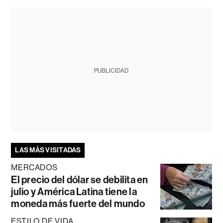
PUBLICIDAD
LAS MÁS VISITADAS
MERCADOS
El precio del dólar se debilita en
julio y América Latina tiene la
moneda más fuerte del mundo
ESTILO DE VIDA