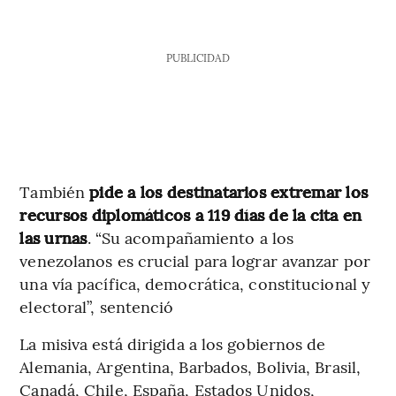
PUBLICIDAD
También
pide a los destinatarios extremar los
recursos diplomáticos a 119 días de la cita en
las urnas
. “Su acompañamiento a los
venezolanos es crucial para lograr avanzar por
una vía pacífica, democrática, constitucional y
electoral”, sentenció
La misiva está dirigida a los gobiernos de
Alemania, Argentina, Barbados, Bolivia, Brasil,
Canadá, Chile, España, Estados Unidos,