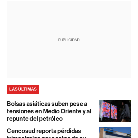
PUBLICIDAD
LAS ÚLTIMAS
Bolsas asiáticas suben pese a
tensiones en Medio Oriente y al
repunte del petróleo
Cencosud reporta pérdidas