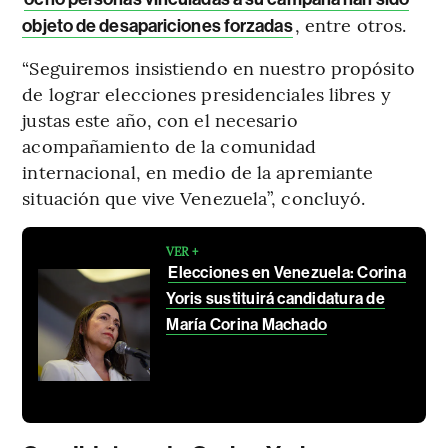
, entre otros.
objeto de desapariciones forzadas
“Seguiremos insistiendo en nuestro propósito
de lograr elecciones presidenciales libres y
justas este año, con el necesario
acompañamiento de la comunidad
internacional, en medio de la apremiante
situación que vive Venezuela”, concluyó.
VER +
Elecciones en Venezuela: Corina
Yoris sustituirá candidatura de
María Corina Machado