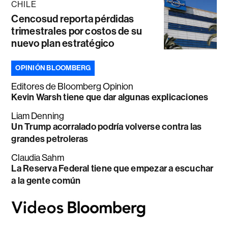
CHILE
Cencosud reporta pérdidas
trimestrales por costos de su
nuevo plan estratégico
OPINIÓN BLOOMBERG
Editores de Bloomberg Opinion
Kevin Warsh tiene que dar algunas explicaciones
Liam Denning
Un Trump acorralado podría volverse contra las
grandes petroleras
Claudia Sahm
La Reserva Federal tiene que empezar a escuchar
a la gente común