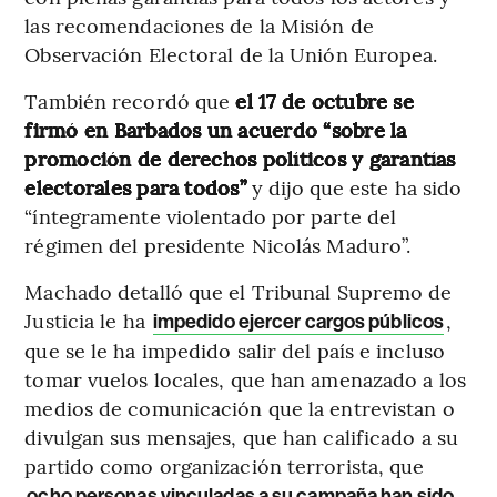
las recomendaciones de la Misión de
Observación Electoral de la Unión Europea.
También recordó que
el 17 de octubre se
firmó en Barbados un acuerdo “sobre la
promoción de derechos políticos y garantías
electorales para todos”
y dijo que este ha sido
“íntegramente violentado por parte del
régimen del presidente Nicolás Maduro”.
Machado detalló que el Tribunal Supremo de
Justicia le ha
,
impedido ejercer cargos públicos
que se le ha impedido salir del país e incluso
tomar vuelos locales, que han amenazado a los
medios de comunicación que la entrevistan o
divulgan sus mensajes, que han calificado a su
partido como organización terrorista, que
ocho personas vinculadas a su campaña han sido