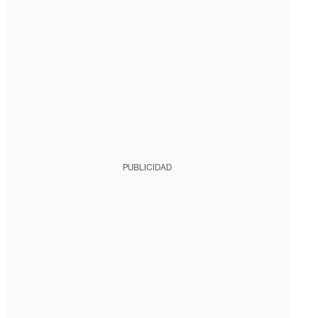
PUBLICIDAD