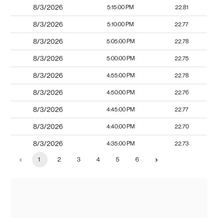
8/3/2026
5:15:00 PM
22.81
8/3/2026
5:10:00 PM
22.77
8/3/2026
5:05:00 PM
22.78
8/3/2026
5:00:00 PM
22.75
8/3/2026
4:55:00 PM
22.78
8/3/2026
4:50:00 PM
22.76
8/3/2026
4:45:00 PM
22.77
8/3/2026
4:40:00 PM
22.70
8/3/2026
4:35:00 PM
22.73
1
2
3
4
5
6