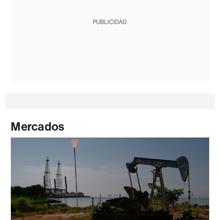
PUBLICIDAD
Mercados