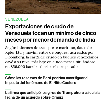
VENEZUELA
Exportaciones de crudo de
Venezuela tocan un mínimo de cinco
meses por menor demanda de India
Según informes de transporte marítimo, datos de
Kpler Ltd y movimientos de buques rastreados por
Bloomberg, la carga de crudo en buques venezolanos
cayó a su nivel más bajo en cinco meses, situándose
en 856.000 barriles diarios el mes pasado.
Cómo las reservas de Perú podrían amortiguar el
impacto del fenómeno de El Niño Costero
La firma que anticipó los giros de Trump ahora calcula la
fecha de un acuerdo sobre Ormuz