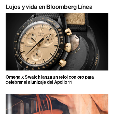
Lujos y vida en Bloomberg Línea
Omega x Swatch lanza un reloj con oro para
celebrar el alunizaje del Apollo 11