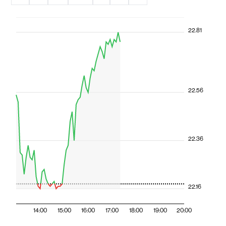
22.81
22.56
22.36
22.16
14:00
15:00
16:00
17:00
18:00
19:00
20:00