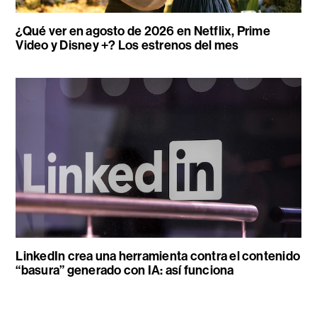
¿Qué ver en agosto de 2026 en Netflix, Prime
Video y Disney +? Los estrenos del mes
LinkedIn crea una herramienta contra el contenido
“basura” generado con IA: así funciona