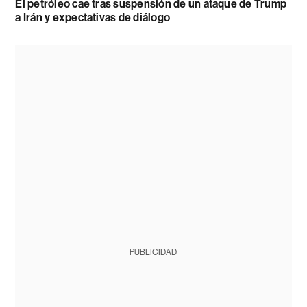
El petróleo cae tras suspensión de un ataque de Trump
a Irán y expectativas de diálogo
PUBLICIDAD