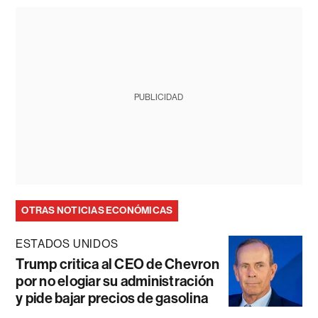
PUBLICIDAD
OTRAS NOTICIAS ECONÓMICAS
ESTADOS UNIDOS
Trump critica al CEO de Chevron
por no elogiar su administración
y pide bajar precios de gasolina