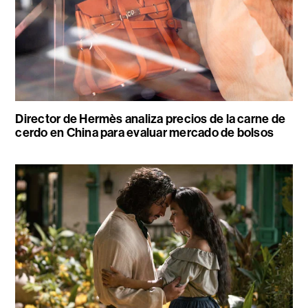
Director de Hermès analiza precios de la carne de
cerdo en China para evaluar mercado de bolsos