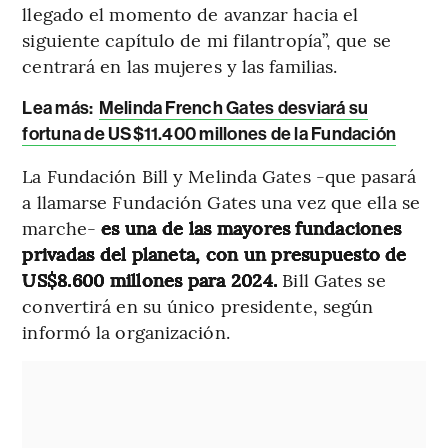
llegado el momento de avanzar hacia el
siguiente capítulo de mi filantropía”, que se
centrará en las mujeres y las familias.
Lea más:
Melinda French Gates desviará su
fortuna de US$11.400 millones de la Fundación
La Fundación Bill y Melinda Gates -que pasará
a llamarse Fundación Gates una vez que ella se
marche-
es una de las mayores fundaciones
privadas del planeta, con un presupuesto de
US$8.600 millones para 2024.
Bill Gates se
convertirá en su único presidente, según
informó la organización.