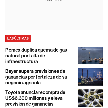
LAS ÚLTIMAS
Pemex duplica quema de gas
natural por falta de
infraestructura
Bayer supera previsiones de
ganancias por fortaleza de su
negocio agrícola
Toyota anuncia recompra de
US$6.300 millones y eleva
previsión de ganancias