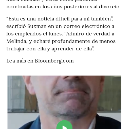
nombradas en los años posteriores al divorcio.
“Esta es una noticia difícil para mí también”,
escribió Suzman en un correo electrónico a
los empleados el lunes. “Admiro de verdad a
Melinda, y echaré profundamente de menos
trabajar con ella y aprender de ella”.
Lea más en Bloomberg.com