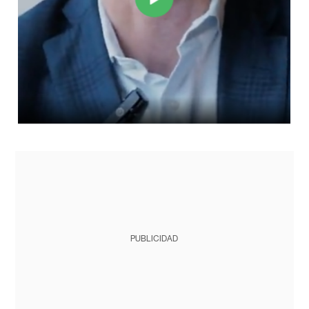
PUBLICIDAD