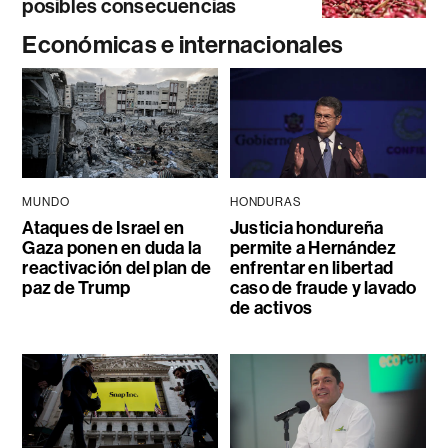
posibles consecuencias
Económicas e internacionales
MUNDO
HONDURAS
Ataques de Israel en
Justicia hondureña
Gaza ponen en duda la
permite a Hernández
reactivación del plan de
enfrentar en libertad
paz de Trump
caso de fraude y lavado
de activos