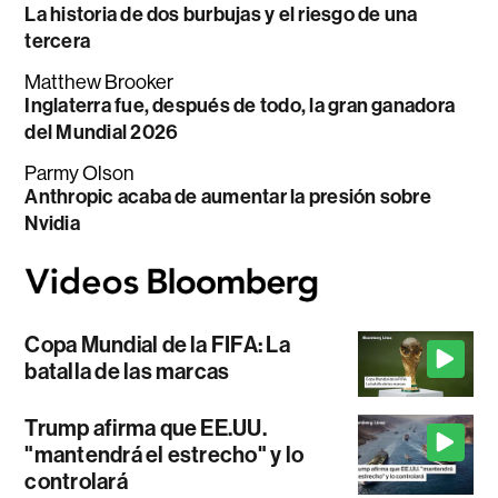
La historia de dos burbujas y el riesgo de una
tercera
Matthew Brooker
Inglaterra fue, después de todo, la gran ganadora
del Mundial 2026
Parmy Olson
Anthropic acaba de aumentar la presión sobre
Nvidia
Copa Mundial de la FIFA: La
batalla de las marcas
Trump afirma que EE.UU.
"mantendrá el estrecho" y lo
controlará