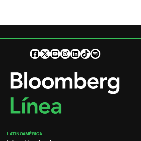
LATINOAMÉRICA