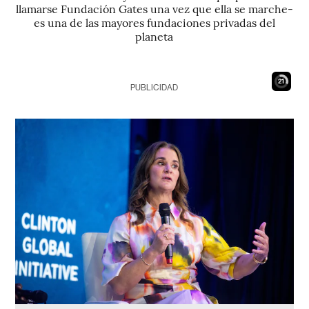
llamarse Fundación Gates una vez que ella se marche-
es una de las mayores fundaciones privadas del
planeta
20
PUBLICIDAD