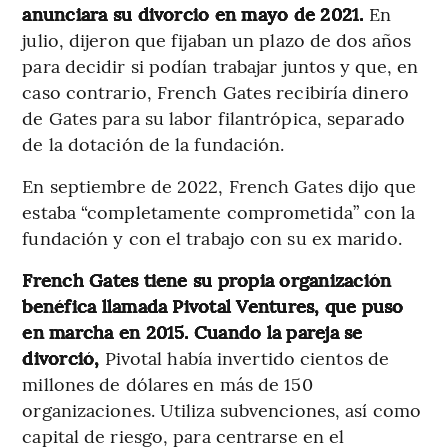
anunciara su divorcio en mayo de 2021.
En
julio, dijeron que fijaban un plazo de dos años
para decidir si podían trabajar juntos y que, en
caso contrario, French Gates recibiría dinero
de Gates para su labor filantrópica, separado
de la dotación de la fundación.
En septiembre de 2022, French Gates dijo que
estaba “completamente comprometida” con la
fundación y con el trabajo con su ex marido.
French Gates tiene su propia organización
benéfica llamada Pivotal Ventures, que puso
en marcha en 2015. Cuando la pareja se
divorció,
Pivotal había invertido cientos de
millones de dólares en más de 150
organizaciones. Utiliza subvenciones, así como
capital de riesgo, para centrarse en el