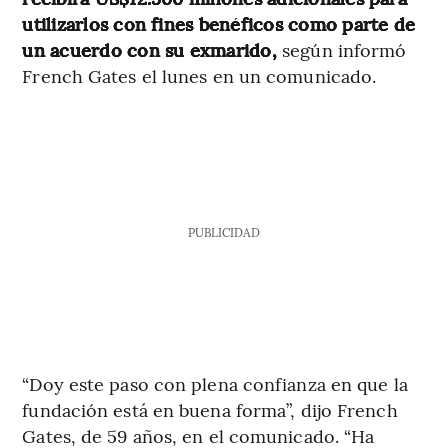
utilizarlos con fines benéficos como parte de
un acuerdo con su exmarido,
según informó
French Gates el lunes en un comunicado.
PUBLICIDAD
“Doy este paso con plena confianza en que la
fundación está en buena forma”, dijo French
Gates, de 59 años, en el comunicado. “Ha