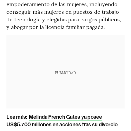
empoderamiento de las mujeres, incluyendo
conseguir más mujeres en puestos de trabajo
de tecnología y elegidas para cargos públicos,
y abogar por la licencia familiar pagada.
PUBLICIDAD
Lea más:
Melinda French Gates ya posee
US$5.700 millones en acciones tras su divorcio