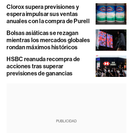
Clorox supera previsiones y
espera impulsar sus ventas
anuales con la compra de Purell
Bolsas asiáticas se rezagan
mientras los mercados globales
rondan máximos históricos
HSBC reanuda recompra de
acciones tras superar
previsiones de ganancias
PUBLICIDAD