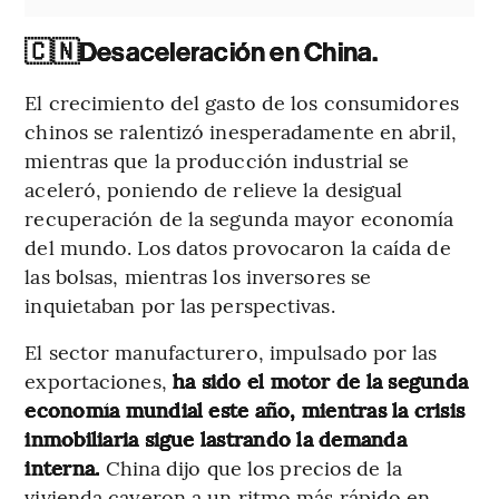
🇨🇳
Desaceleración en China.
El crecimiento del gasto de los consumidores
chinos se ralentizó inesperadamente en abril,
mientras que la producción industrial se
aceleró, poniendo de relieve la desigual
recuperación de la segunda mayor economía
del mundo. Los datos provocaron la caída de
las bolsas, mientras los inversores se
inquietaban por las perspectivas.
El sector manufacturero, impulsado por las
exportaciones,
ha sido el motor de la segunda
economía mundial este año, mientras la crisis
inmobiliaria sigue lastrando la demanda
interna.
China dijo que los precios de la
vivienda cayeron a un ritmo más rápido en