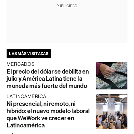
PUBLICIDAD
LAS MÁS VISITADAS
MERCADOS
El precio del dólar se debilita en
julio y América Latina tiene la
moneda más fuerte del mundo
LATINOAMÉRICA
Ni presencial, ni remoto, ni
híbrido: el nuevo modelo laboral
que WeWork ve crecer en
Latinoamérica