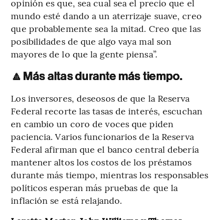
opinión es que, sea cual sea el precio que el
mundo esté dando a un aterrizaje suave, creo
que probablemente sea la mitad. Creo que las
posibilidades de que algo vaya mal son
mayores de lo que la gente piensa”.
🔼
Más altas durante más tiempo.
Los inversores, deseosos de que la Reserva
Federal recorte las tasas de interés, escuchan
en cambio un coro de voces que piden
paciencia. Varios funcionarios de la Reserva
Federal afirman que el banco central debería
mantener altos los costos de los préstamos
durante más tiempo, mientras los responsables
políticos esperan más pruebas de que la
inflación se está relajando.