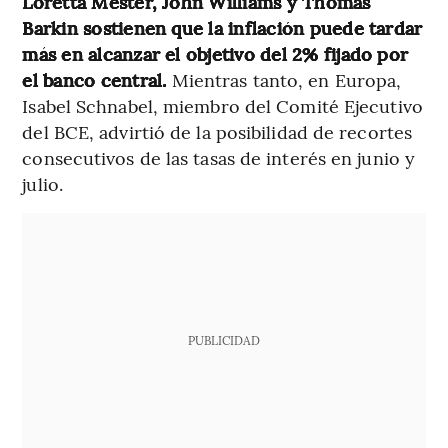
Loretta Mester, John Williams y Thomas
Barkin sostienen que la inflación puede tardar
más en alcanzar el objetivo del 2% fijado por
el banco central.
Mientras tanto, en Europa,
Isabel Schnabel, miembro del Comité Ejecutivo
del BCE, advirtió de la posibilidad de recortes
consecutivos de las tasas de interés en junio y
julio.
PUBLICIDAD