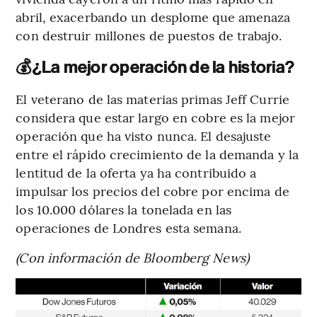
abril, exacerbando un desplome que amenaza
con destruir millones de puestos de trabajo.
💰
¿La mejor operación de la historia?
El veterano de las materias primas Jeff Currie
considera que estar largo en cobre es la mejor
operación que ha visto nunca. El desajuste
entre el rápido crecimiento de la demanda y la
lentitud de la oferta ya ha contribuido a
impulsar los precios del cobre por encima de
los 10.000 dólares la tonelada en las
operaciones de Londres esta semana.
(Con información de Bloomberg News)