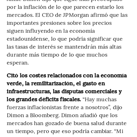
por la inflación de lo que parecen estarlo los
mercados. El CEO de JPMorgan afirmó que las
importantes presiones sobre los precios
siguen influyendo en la economía
estadounidense, lo que podría significar que
las tasas de interés se mantendrán más altas
durante más tiempo de lo que muchos
esperan.
Citó los costes relacionados con la economía
verde, la remilitarización, el gasto en
infraestructuras, las disputas comerciales y
los grandes déficits fiscales.
“Hay muchas
fuerzas inflacionistas frente a nosotros”, dijo
Dimon a Bloomberg. Dimon añadió que los
mercados han gozado de buena salud durante
un tiempo, pero que eso podría cambiar. “Mi