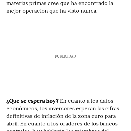
materias primas cree que ha encontrado la
mejor operación que ha visto nunca.
PUBLICIDAD
¿Qué se espera hoy?
En cuanto a los datos
económicos, los inversores esperan las cifras
definitivas de inflación de la zona euro para
abril. En cuanto a los oradores de los bancos
centrales, hoy hablarán los miembros del