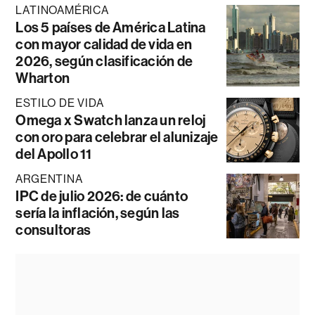
LATINOAMÉRICA
Los 5 países de América Latina
con mayor calidad de vida en
2026, según clasificación de
Wharton
ESTILO DE VIDA
Omega x Swatch lanza un reloj
con oro para celebrar el alunizaje
del Apollo 11
ARGENTINA
IPC de julio 2026: de cuánto
sería la inflación, según las
consultoras