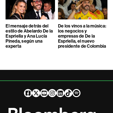
El mensaje detrás del
De los vinos a la música:
estilo de Abelardo De la
los negocios y
Espriella y Ana Lucía
empresas de De la
Pineda, según una
Espriella, el nuevo
experta
presidente de Colombia