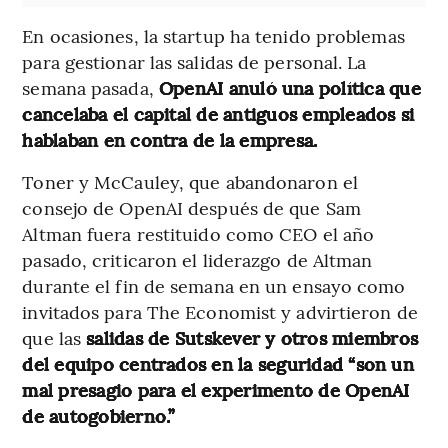
En ocasiones, la startup ha tenido problemas
para gestionar las salidas de personal. La
semana pasada,
OpenAI anuló una política que
cancelaba el capital de antiguos empleados
si
hablaban en contra de la empresa.
Toner y McCauley, que abandonaron el
consejo de OpenAI después de que Sam
Altman fuera restituido como CEO el año
pasado, criticaron el liderazgo de Altman
durante el fin de semana en un ensayo como
invitados para The Economist y advirtieron de
que las
salidas de Sutskever y otros miembros
del equipo centrados en la seguridad “son un
mal presagio para el experimento de OpenAI
de autogobierno.”