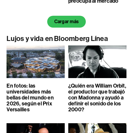
preocupa al mercado
Cargar más
Lujos y vida en Bloomberg Línea
En fotos: las
¿Quién era William Orbit,
universidades más
el productor que trabajó
bellas del mundo en
con Madonna y ayudó a
2026, según el Prix
definir el sonido de los
Versailles
2000?