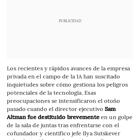
PUBLICIDAD
Los recientes y rápidos avances de la empresa
privada en el campo de la IA han suscitado
inquietudes sobre cómo gestiona los peligros
potenciales de la tecnología. Esas
preocupaciones se intensificaron el otoño
pasado cuando el director ejecutivo
Sam
Altman fue destituido brevemente
en un golpe
de la sala de juntas tras enfrentarse con el
cofundador y científico jefe Ilya Sutskever