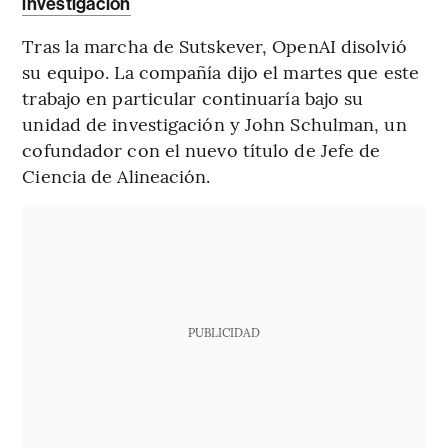
investigación
Tras la marcha de Sutskever, OpenAI disolvió
su equipo. La compañía dijo el martes que este
trabajo en particular continuaría bajo su
unidad de investigación y John Schulman, un
cofundador con el nuevo título de Jefe de
Ciencia de Alineación.
PUBLICIDAD