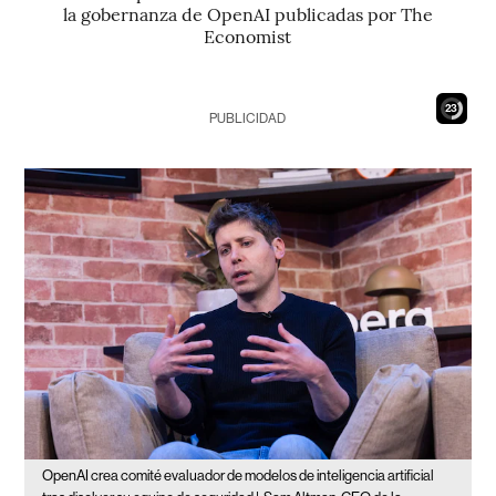
la gobernanza de OpenAI publicadas por The
Economist
21
PUBLICIDAD
OpenAI crea comité evaluador de modelos de inteligencia artificial