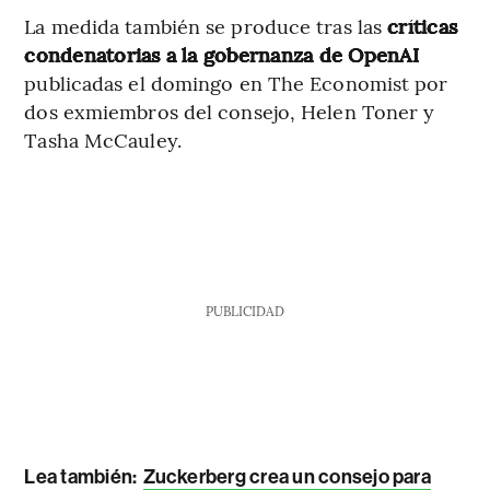
La medida también se produce tras las
críticas
condenatorias a la gobernanza de OpenAI
publicadas el domingo en The Economist por
dos exmiembros del consejo, Helen Toner y
Tasha McCauley.
PUBLICIDAD
Lea también:
Zuckerberg crea un consejo para