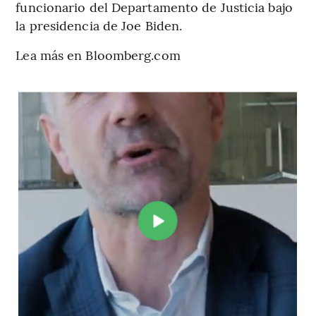
funcionario del Departamento de Justicia bajo
la presidencia de Joe Biden.
Lea más en Bloomberg.com