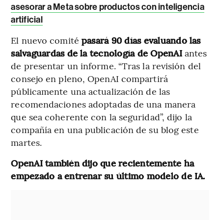
asesorar a Meta sobre productos con inteligencia
artificial
El nuevo comité
pasará 90 días evaluando las
salvaguardas de la tecnología de OpenAI
antes
de presentar un informe. “Tras la revisión del
consejo en pleno, OpenAI compartirá
públicamente una actualización de las
recomendaciones adoptadas de una manera
que sea coherente con la seguridad”, dijo la
compañía en una publicación de su blog este
martes.
OpenAI también dijo que recientemente ha
empezado a entrenar su último modelo de IA.