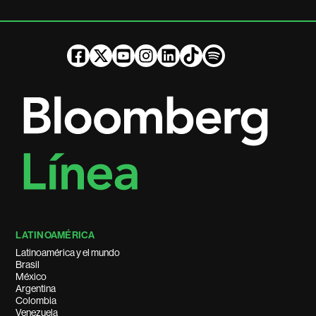
LATINOAMÉRICA
Latinoamérica y el mundo
Brasil
México
Argentina
Colombia
Venezuela