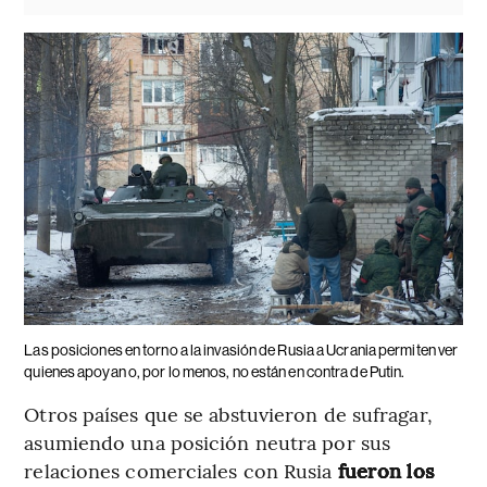
Las posiciones en torno a la invasión de Rusia a Ucrania permiten ver
quienes apoyan o, por lo menos, no están en contra de Putin.
Otros países que se abstuvieron de sufragar,
asumiendo una posición neutra por sus
relaciones comerciales con Rusia
fueron los