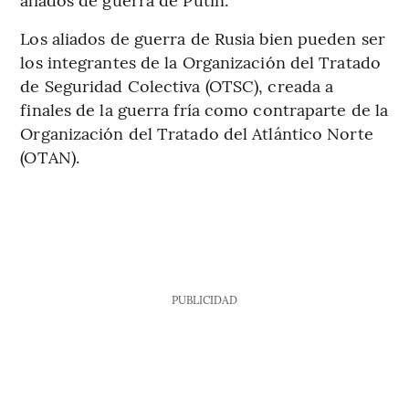
Los aliados de guerra de Rusia bien pueden ser
los integrantes de la Organización del Tratado
de Seguridad Colectiva (OTSC), creada a
finales de la guerra fría como contraparte de la
Organización del Tratado del Atlántico Norte
(OTAN).
PUBLICIDAD