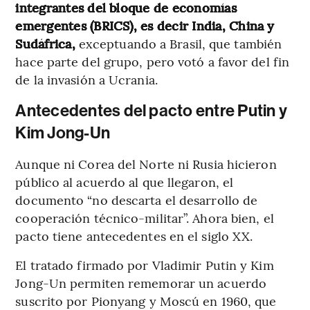
integrantes del bloque de economías
emergentes (BRICS), es decir India, China y
Sudáfrica,
exceptuando a Brasil, que también
hace parte del grupo, pero votó a favor del fin
de la invasión a Ucrania.
Antecedentes del pacto entre Putin y
Kim Jong-Un
Aunque ni Corea del Norte ni Rusia hicieron
público al acuerdo al que llegaron, el
documento “no descarta el desarrollo de
cooperación técnico-militar”. Ahora bien, el
pacto tiene antecedentes en el siglo XX.
El tratado firmado por Vladimir Putin y Kim
Jong-Un permiten rememorar un acuerdo
suscrito por Pionyang y Moscú en 1960, que