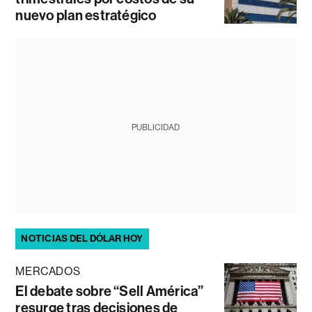
nuevo plan estratégico
PUBLICIDAD
NOTICIAS DEL DÓLAR HOY
MERCADOS
El debate sobre “Sell América”
resurge tras decisiones de