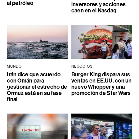
al petróleo
inversores y acciones
caen en el Nasdaq
MUNDO
NEGOCIOS
Irán dice que acuerdo
Burger King dispara sus
con Omán para
ventas en EE.UU. con un
gestionar el estrecho de
nuevo Whopper y una
Ormuz está en su fase
promoción de Star Wars
final