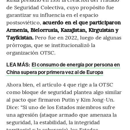
de Seguridad Colectiva, cuyo propósito fue
garantizar su influencia en el espacio
postsoviético,
acuerdo en el que participaron
Armenia, Bielorrusia, Kazajistán, Kirguistán y
Tayikistán.
Pero fue en 2022, luego de algunas
prórrogas, que se institucionalizó la
organización OTSC.
LEA MÁS:
El consumo de energía por persona en
China supera por primera vez al de Europa
Ahora bien, el artículo 4 que rige a la OTSC
como bloque de seguridad plantea algo similar
al pacto que firmaron Putin y Kim Jong-Un.
Dice: “Si uno de los Estados miembros sufre
una agresión (ataque armado que amenaza la
seguridad, la estabilidad, la integridad
territorial y la soberanía), los Estados