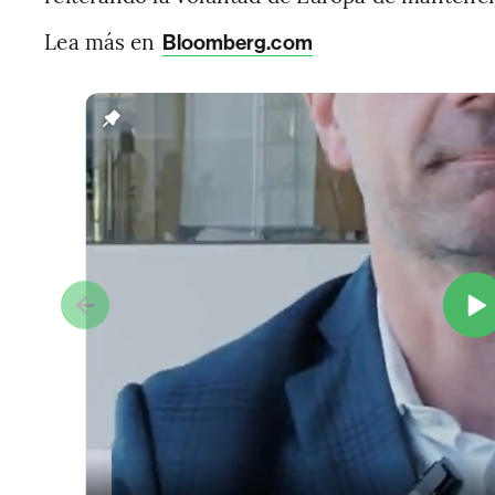
Lea más en
Bloomberg.com