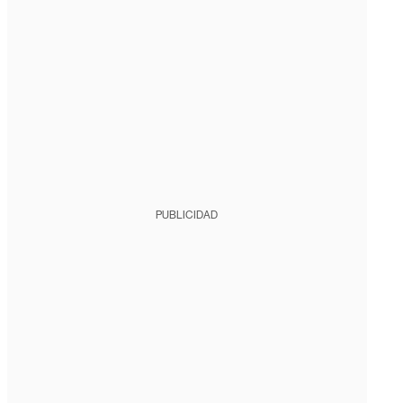
PUBLICIDAD