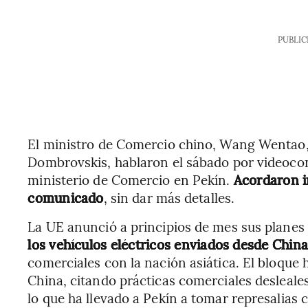
PUBLIC
El ministro de Comercio chino, Wang Wentao, 
Dombrovskis, hablaron el sábado por videoco
ministerio de Comercio en Pekín.
Acordaron i
comunicado
, sin dar más detalles.
La UE anunció a principios de mes sus plane
los vehículos eléctricos enviados desde Chin
comerciales con la nación asiática. El bloque 
China, citando prácticas comerciales desleale
lo que ha llevado a Pekín a tomar represalia