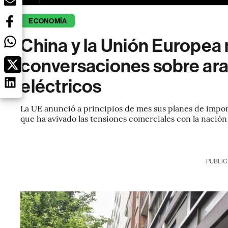
ECONOMÍA
China y la Unión Europe
conversaciones sobre ara
eléctricos
La UE anunció a principios de mes sus planes de impon
que ha avivado las tensiones comerciales con la nación 
PUBLIC