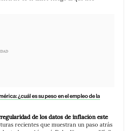
IDAD
mérica: ¿cuál es su peso en el empleo de la
irregularidad de los datos de inflación este
cturas recientes que muestran un paso atrás