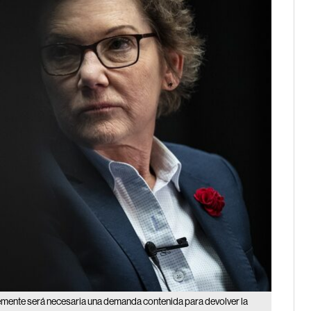
blemente será necesaria una demanda contenida para devolver la