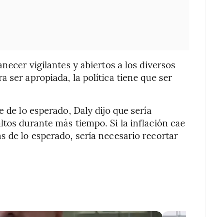
necer vigilantes y abiertos a los diversos
 ser apropiada, la política tiene que ser
e de lo esperado, Daly dijo que sería
ltos durante más tiempo. Si la inflación cae
s de lo esperado, sería necesario recortar