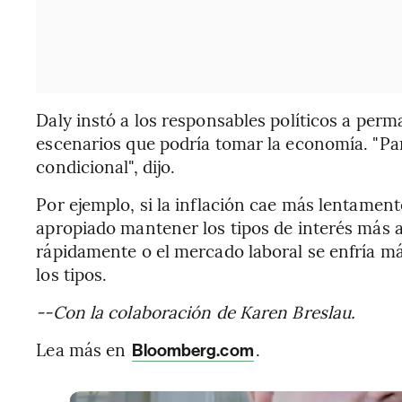
Daly instó a los responsables políticos a perma
escenarios que podría tomar la economía. "Para
condicional", dijo.
Por ejemplo, si la inflación cae más lentament
apropiado mantener los tipos de interés más a
rápidamente o el mercado laboral se enfría má
los tipos.
--Con la colaboración de Karen Breslau.
Lea más en
.
Bloomberg.com