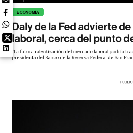
ECONOMÍA
Daly de la Fed advierte de
laboral, cerca del punto d
“La futura ralentización del mercado laboral podría tr
presidenta del Banco de la Reserva Federal de San Fra
PUBLIC