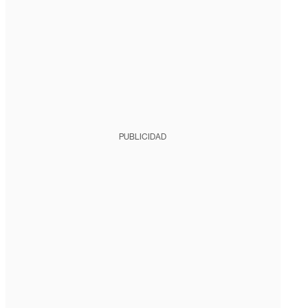
PUBLICIDAD