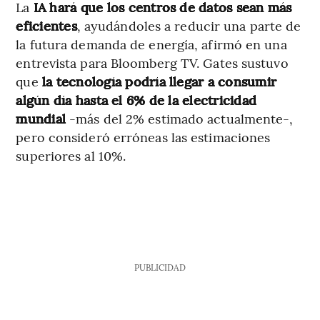
La
IA hará que los centros de datos sean más
eficientes
, ayudándoles a reducir una parte de
la futura demanda de energía, afirmó en una
entrevista para Bloomberg TV. Gates sustuvo
que
la tecnología podría llegar a consumir
algún día hasta el 6% de la electricidad
mundial
-más del 2% estimado actualmente-,
pero consideró erróneas las estimaciones
superiores al 10%.
PUBLICIDAD