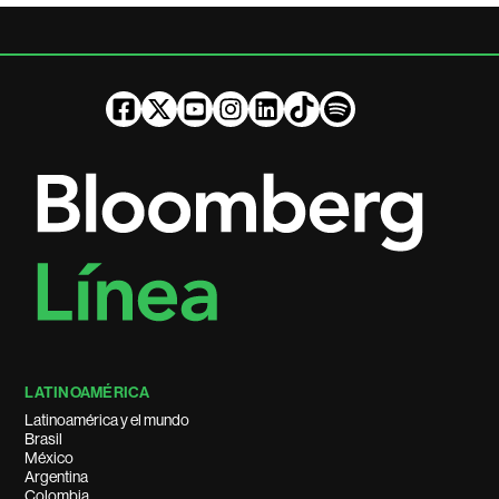
LATINOAMÉRICA
Latinoamérica y el mundo
Brasil
México
Argentina
Colombia