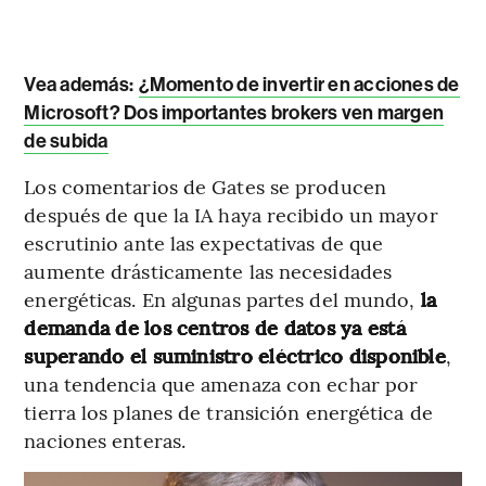
Vea además:
¿Momento de invertir en acciones de
Microsoft? Dos importantes brokers ven margen
de subida
Los comentarios de Gates se producen
después de que la IA haya recibido un mayor
escrutinio ante las expectativas de que
aumente drásticamente las necesidades
energéticas. En algunas partes del mundo,
la
demanda de los centros de datos ya está
superando el suministro eléctrico disponible
,
una tendencia que amenaza con echar por
tierra los planes de transición energética de
naciones enteras.