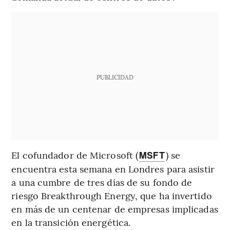
PUBLICIDAD
El cofundador de Microsoft (
) se
MSFT
encuentra esta semana en Londres para asistir
a una cumbre de tres días de su fondo de
riesgo Breakthrough Energy, que ha invertido
en más de un centenar de empresas implicadas
en la transición energética.