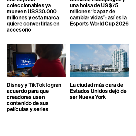
coleccionables ya
una bolsa de US$75
mueven US$30.000
millones “capaz de
millones y esta marca
cambiar vidas”: así es la
quiere convertirlas en
Esports World Cup 2026
accesorio
Disney y TikTok logran
La ciudad más cara de
acuerdo para que
Estados Unidos dejó de
creadores usen
ser Nueva York
contenido de sus
películas y series