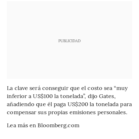
PUBLICIDAD
La clave será conseguir que el costo sea “muy
inferior a US$100 la tonelada”, dijo Gates,
añadiendo que él paga US$200 la tonelada para
compensar sus propias emisiones personales.
Lea más en Bloomberg.com