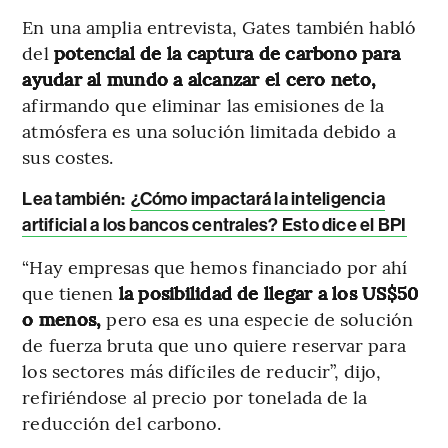
En una amplia entrevista, Gates también habló
del
potencial de la captura de carbono para
ayudar al mundo a alcanzar el cero neto,
afirmando que eliminar las emisiones de la
atmósfera es una solución limitada debido a
sus costes.
Lea también
:
¿Cómo impactará la inteligencia
artificial a los bancos centrales? Esto dice el BPI
“Hay empresas que hemos financiado por ahí
que tienen
la posibilidad de llegar a los US$50
o menos,
pero esa es una especie de solución
de fuerza bruta que uno quiere reservar para
los sectores más difíciles de reducir”, dijo,
refiriéndose al precio por tonelada de la
reducción del carbono.