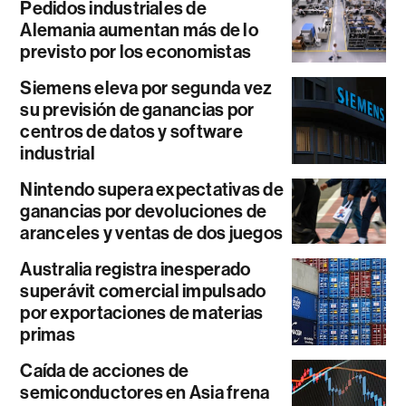
Pedidos industriales de
Alemania aumentan más de lo
previsto por los economistas
Siemens eleva por segunda vez
su previsión de ganancias por
centros de datos y software
industrial
Nintendo supera expectativas de
ganancias por devoluciones de
aranceles y ventas de dos juegos
Australia registra inesperado
superávit comercial impulsado
por exportaciones de materias
primas
Caída de acciones de
semiconductores en Asia frena