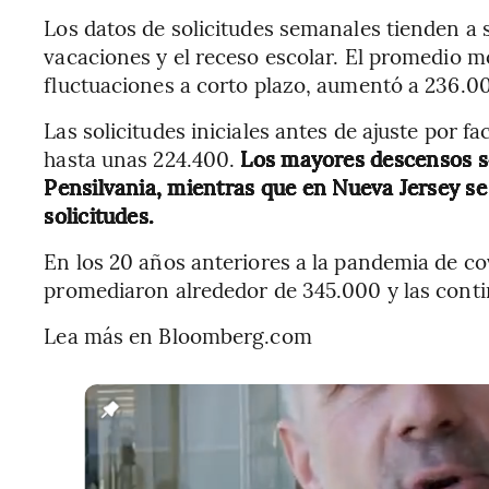
Los datos de solicitudes semanales tienden a s
vacaciones y el receso escolar. El promedio m
fluctuaciones a corto plazo, aumentó a 236.00
Las solicitudes iniciales antes de ajuste por 
hasta unas 224.400.
Los mayores descensos s
Pensilvania, mientras que en Nueva Jersey se
solicitudes.
En los 20 años anteriores a la pandemia de cov
promediaron alrededor de 345.000 y las contin
Lea más en Bloomberg.com