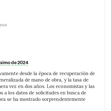
IDAD
máximo de 2024
tivamente desde la época de recuperación de
neralizada de mano de obra, y la tasa de
era vez en dos años. Los economistas y las
s a los datos de solicitudes en busca de
ahora se ha mostrado sorprendentemente