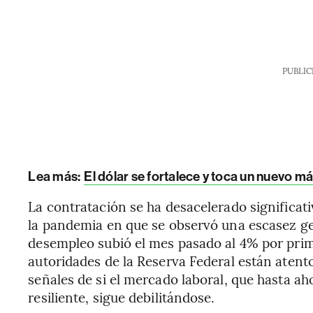
PUBLIC
Lea más:
El dólar se fortalece y toca un nuevo 
La contratación se ha desacelerado significa
la pandemia en que se observó una escasez ge
desempleo subió el mes pasado al 4% por prim
autoridades de la Reserva Federal están atento
señales de si el mercado laboral, que hasta 
resiliente, sigue debilitándose.