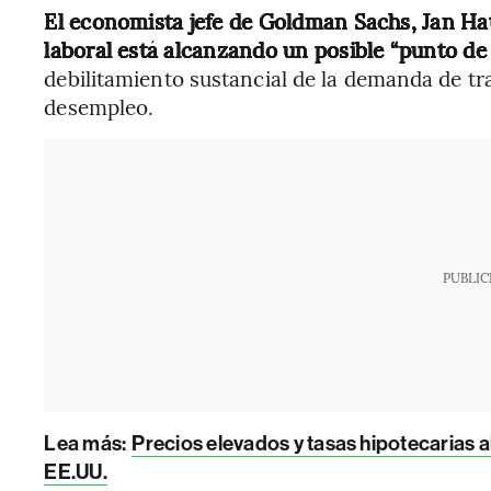
El economista jefe de Goldman Sachs, Jan Ha
laboral está alcanzando un posible “punto de 
debilitamiento sustancial de la demanda de t
desempleo.
PUBLIC
Lea más:
Precios elevados y tasas hipotecarias a
EE.UU.