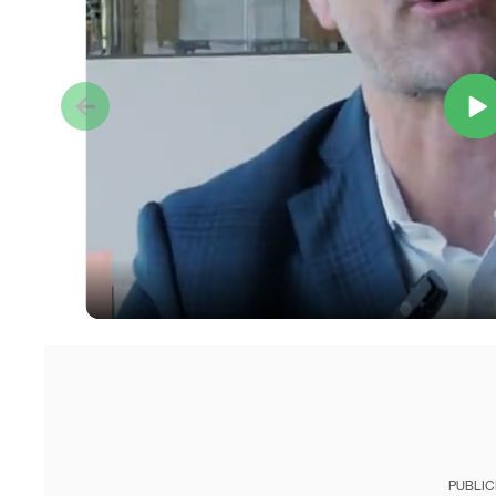
PUBLIC