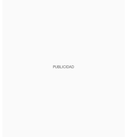
PUBLICIDAD