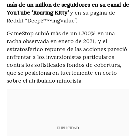
más de un millón de seguidores en su canal de
YouTube ‘Roaring Kitty’
y en su página de
Reddit “DeepF***ingValue”.
GameStop subió más de un 1.700% en una
racha observada en enero de 2021, y el
estratosférico repunte de las acciones pareció
enfrentar a los inversionistas particulares
contra los sofisticados fondos de cobertura,
que se posicionaron fuertemente en corto
sobre el atribulado minorista.
PUBLICIDAD