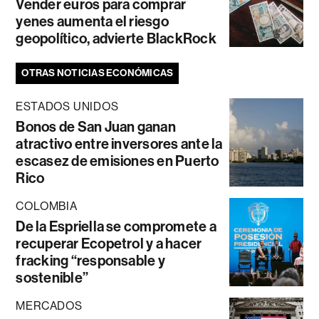
Vender euros para comprar
yenes aumenta el riesgo
geopolítico, advierte BlackRock
OTRAS NOTICIAS ECONÓMICAS
ESTADOS UNIDOS
Bonos de San Juan ganan
atractivo entre inversores ante la
escasez de emisiones en Puerto
Rico
COLOMBIA
De la Espriella se compromete a
recuperar Ecopetrol y a hacer
fracking “responsable y
sostenible”
MERCADOS