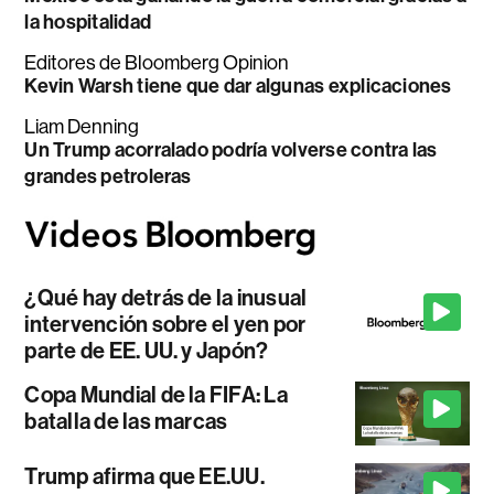
la hospitalidad
Editores de Bloomberg Opinion
Kevin Warsh tiene que dar algunas explicaciones
Liam Denning
Un Trump acorralado podría volverse contra las
grandes petroleras
¿Qué hay detrás de la inusual
intervención sobre el yen por
parte de EE. UU. y Japón?
Copa Mundial de la FIFA: La
batalla de las marcas
Trump afirma que EE.UU.