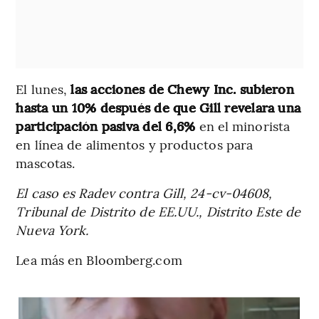
El lunes,
las acciones de Chewy Inc. subieron
hasta un 10% después de que Gill revelara una
participación pasiva del 6,6%
en el minorista
en línea de alimentos y productos para
mascotas.
El caso es Radev contra Gill, 24-cv-04608,
Tribunal de Distrito de EE.UU., Distrito Este de
Nueva York.
Lea más en Bloomberg.com