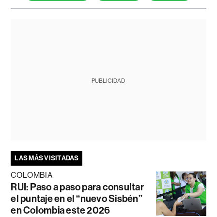
PUBLICIDAD
LAS MÁS VISITADAS
COLOMBIA
RUI: Paso a paso para consultar
el puntaje en el “nuevo Sisbén”
en Colombia este 2026