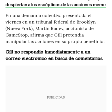
despiertan a los escépticos de las acciones meme
En una demanda colectiva presentada el
viernes en un tribunal federal de Brooklyn
(Nueva York), Martin Radev, accionista de
GameStop, afirma que Gill pretendía
manipular las acciones en su propio beneficio.
Gill no respondió inmediatamente a un
correo electrónico en busca de comentarios.
PUBLICIDAD