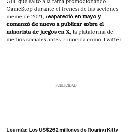
Gill, que saltó a la fama promocionando
GameStop durante el frenesí de las acciones
meme de 2021, r
eapareció en mayo y
comenzó de nuevo a publicar sobre el
minorista de juegos en X,
la plataforma de
medios sociales antes conocida como Twitter.
PUBLICIDAD
Lea más:
Los US$262 millones de Roaring Kitty