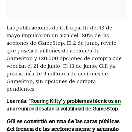
Las publicaciones de Gill a partir del 13 de
mayo impulsaron un alza del 180% de las
acciones de GameStop. El 2 de junio, reveló
que poseía 5 millones de acciones de
GameStop y 120.000 opciones de compra que
vencían el 21 de junio. El 13 de junio, Gill ya
poseía más de 9 millones de acciones de
GameStop, sin opciones de compra
pendientes.
Lea más:
‘Roaring Kitty’ y problemas técnicos en
una reunión desatan la volatilidad de GameStop
Gill se convirtió en una de las caras públicas
del frenesí de las acciones meme y acumuló