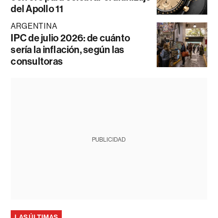
del Apollo 11
ARGENTINA
IPC de julio 2026: de cuánto
sería la inflación, según las
consultoras
PUBLICIDAD
LAS ÚLTIMAS