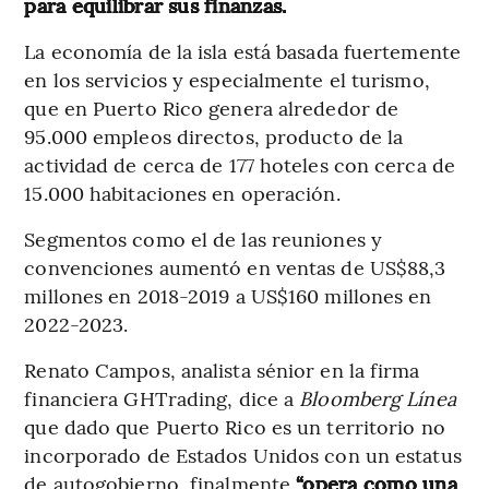
para equilibrar sus finanzas.
La economía de la isla está basada fuertemente
en los servicios y especialmente el turismo,
que en Puerto Rico genera alrededor de
95.000 empleos directos, producto de la
actividad de cerca de 177 hoteles con cerca de
15.000 habitaciones en operación.
Segmentos como el de las reuniones y
convenciones aumentó en ventas de US$88,3
millones en 2018-2019 a US$160 millones en
2022-2023.
Renato Campos, analista sénior en la firma
financiera GHTrading, dice a
Bloomberg Línea
que dado que Puerto Rico es un territorio no
incorporado de Estados Unidos con un estatus
de autogobierno, finalmente
“opera como una