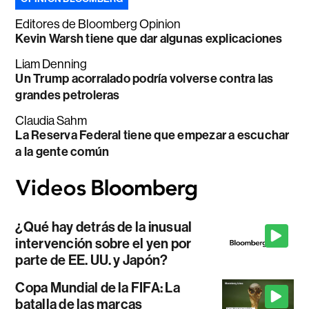
Editores de Bloomberg Opinion
Kevin Warsh tiene que dar algunas explicaciones
Liam Denning
Un Trump acorralado podría volverse contra las
grandes petroleras
Claudia Sahm
La Reserva Federal tiene que empezar a escuchar
a la gente común
¿Qué hay detrás de la inusual
intervención sobre el yen por
parte de EE. UU. y Japón?
Copa Mundial de la FIFA: La
batalla de las marcas