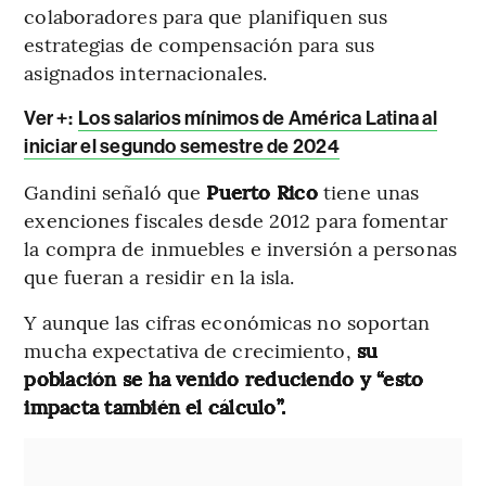
colaboradores para que planifiquen sus
estrategias de compensación para sus
asignados internacionales.
Ver +:
Los salarios mínimos de América Latina al
iniciar el segundo semestre de 2024
Gandini señaló que
Puerto Rico
tiene unas
exenciones fiscales desde 2012 para fomentar
la compra de inmuebles e inversión a personas
que fueran a residir en la isla.
Y aunque las cifras económicas no soportan
mucha expectativa de crecimiento,
su
población se ha venido reduciendo y “esto
impacta también el cálculo”.