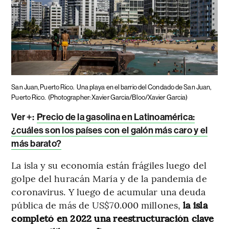
San Juan, Puerto Rico.
Una playa en el barrio del Condado de San Juan,
Puerto Rico.
(Photographer: Xavier Garcia/Bloo/Xavier Garcia)
Ver +:
Precio de la gasolina en Latinoamérica:
¿cuáles son los países con el galón más caro y el
más barato?
La isla y su economía están frágiles luego del
golpe del huracán María y de la pandemia de
coronavirus. Y luego de acumular una deuda
pública de más de US$70.000 millones,
la isla
completó en 2022 una reestructuración clave