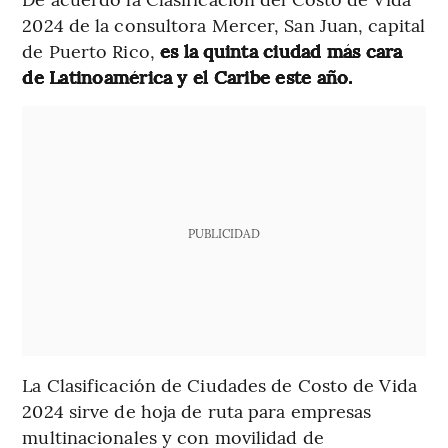
2024 de la consultora Mercer, San Juan, capital
de Puerto Rico,
es la quinta ciudad más cara
de Latinoamérica y el Caribe este año.
PUBLICIDAD
La Clasificación de Ciudades de Costo de Vida
2024 sirve de hoja de ruta para empresas
multinacionales y con movilidad de