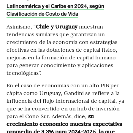
Latinoamérica y el Caribe en 2024, según
Clasificación de Costo de Vida
Asimismo, “
Chile y Uruguay
muestran
tendencias similares que garantizan un
crecimiento de la economía con estrategias
efectivas en las dotaciones de capital físico,
mejoras en la formación de capital humano
para generar conocimiento y aplicaciones
tecnológicas”.
En el caso de economías con un alto PIB per
cápita como Uruguay, Gandini se refiere a la
influencia del flujo internacional de capital, ya
que se ha convertido en un hub de inversión
para el Cono Sur. Además, dice,
su
crecimiento económico muestra expectativa
promedio de 3,3% para 2024-2025, lo que