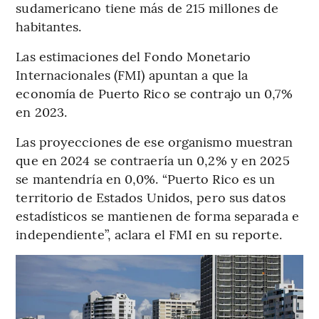
sudamericano tiene más de 215 millones de
habitantes.
Las estimaciones del Fondo Monetario
Internacionales (FMI) apuntan a que la
economía de Puerto Rico se contrajo un 0,7%
en 2023.
Las proyecciones de ese organismo muestran
que en 2024 se contraería un 0,2% y en 2025
se mantendría en 0,0%. “Puerto Rico es un
territorio de Estados Unidos, pero sus datos
estadísticos se mantienen de forma separada e
independiente”, aclara el FMI en su reporte.