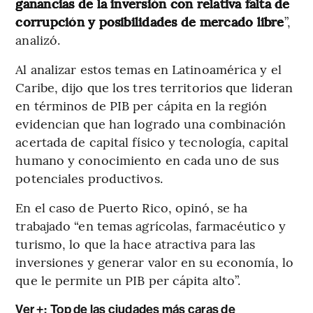
ganancias de la inversión con relativa falta de
corrupción y posibilidades de mercado libre
”,
analizó.
Al analizar estos temas en Latinoamérica y el
Caribe, dijo que los tres territorios que lideran
en términos de PIB per cápita en la región
evidencian que han logrado una combinación
acertada de capital físico y tecnología, capital
humano y conocimiento en cada uno de sus
potenciales productivos.
En el caso de Puerto Rico, opinó, se ha
trabajado “en temas agrícolas, farmacéutico y
turismo, lo que la hace atractiva para las
inversiones y generar valor en su economía, lo
que le permite un PIB per cápita alto”.
Ver +:
Top de las ciudades más caras de