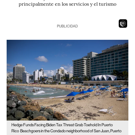
principalmente en los servicios y el turismo
21
PUBLICIDAD
Hedge Funds Facing Biden Tax Threat Grab Toehold In Puerto
Rico
Beachgoers in the Condado neighborhood of San Juan, Puerto