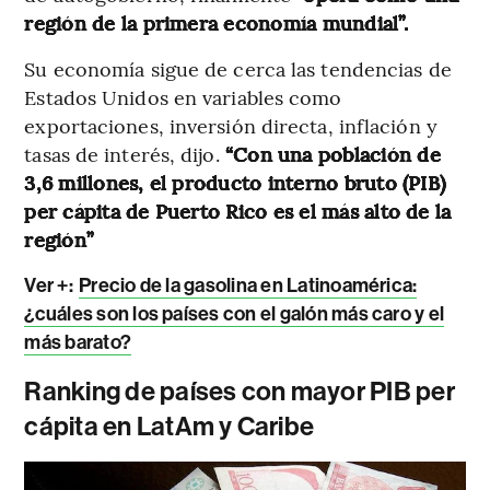
región de la primera economía mundial”.
Su economía sigue de cerca las tendencias de
Estados Unidos en variables como
exportaciones, inversión directa, inflación y
tasas de interés, dijo.
“Con una población de
3,6 millones, el producto interno bruto (PIB)
per cápita de Puerto Rico es el más alto de la
región”
Ver +:
Precio de la gasolina en Latinoamérica:
¿cuáles son los países con el galón más caro y el
más barato?
Ranking de países con mayor PIB per
cápita en LatAm y Caribe