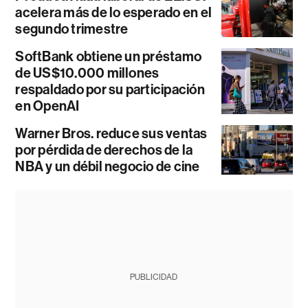
acelera más de lo esperado en el
segundo trimestre
SoftBank obtiene un préstamo
de US$10.000 millones
respaldado por su participación
en OpenAI
Warner Bros. reduce sus ventas
por pérdida de derechos de la
NBA y un débil negocio de cine
PUBLICIDAD