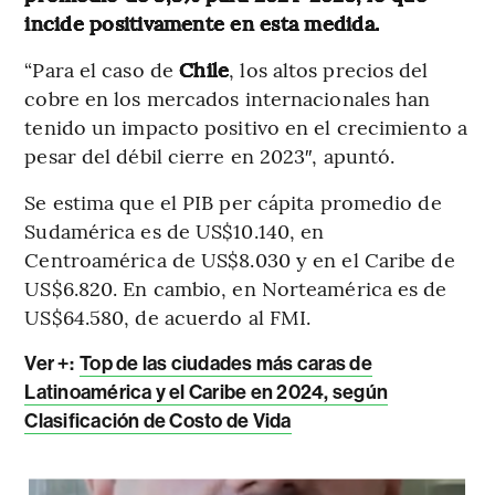
incide positivamente en esta medida.
“Para el caso de
Chile
, los altos precios del
cobre en los mercados internacionales han
tenido un impacto positivo en el crecimiento a
pesar del débil cierre en 2023″, apuntó.
Se estima que el PIB per cápita promedio de
Sudamérica es de US$10.140, en
Centroamérica de US$8.030 y en el Caribe de
US$6.820. En cambio, en Norteamérica es de
US$64.580, de acuerdo al FMI.
Ver +:
Top de las ciudades más caras de
Latinoamérica y el Caribe en 2024, según
Clasificación de Costo de Vida