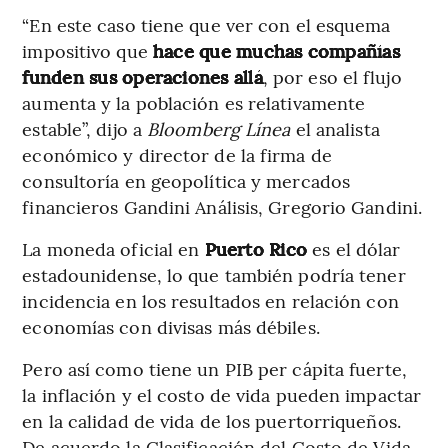
“En este caso tiene que ver con el esquema
impositivo que
hace que muchas compañías
funden sus operaciones allá
, por eso el flujo
aumenta y la población es relativamente
estable”, dijo a
Bloomberg Línea
el analista
económico y director de la firma de
consultoría en geopolítica y mercados
financieros Gandini Análisis, Gregorio Gandini.
La moneda oficial en
Puerto Rico
es el dólar
estadounidense, lo que también podría tener
incidencia en los resultados en relación con
economías con divisas más débiles.
Pero así como tiene un PIB per cápita fuerte,
la inflación y el costo de vida pueden impactar
en la calidad de vida de los puertorriqueños.
De acuerdo la Clasificación del Costo de Vida