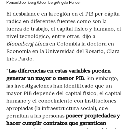
Ponce/Bloomberg
(Bloomberg/Angela Ponce)
El desbalance en la región en el PIB per cápita
radica en diferentes fuentes como son la
fuerza de trabajo, el capital físico y humano, el
nivel tecnológico, entre otras, dijo a
Bloomberg Línea
en Colombia la doctora en
Economía en la Universidad del Rosario, Clara
Inés Pardo.
“
Las diferencias en estas variables pueden
generar un mayor o menor PIB
. Sin embargo,
las investigaciones han identificado que un
mayor PIB depende del capital físico, el capital
humano y el conocimiento con instituciones
apropiadas (la infraestructura social), que
permitan a las personas
poseer propiedades y
hacer cumplir contratos que garanticen