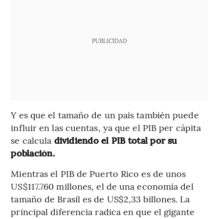
PUBLICIDAD
Y es que el tamaño de un país también puede
influir en las cuentas, ya que el PIB per cápita
se calcula
dividiendo el PIB total por su
población.
Mientras el PIB de Puerto Rico es de unos
US$117.760 millones, el de una economía del
tamaño de Brasil es de US$2,33 billones. La
principal diferencia radica en que el gigante