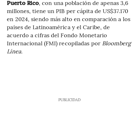
Puerto Rico
, con una población de apenas 3,6
millones, tiene un PIB per cápita de US$37.170
en 2024, siendo más alto en comparación a los
países de Latinoamérica y el Caribe, de
acuerdo a cifras del Fondo Monetario
Internacional (FMI) recopiladas por
Bloomberg
Línea.
PUBLICIDAD