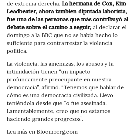
de extrema derecha.
La hermana de Cox, Kim
Leadbeater, ahora también diputada laborista,
fue una de las personas que más contribuyó al
debate sobre el camino a seguir,
al declarar el
domingo a la BBC que no se había hecho lo
suficiente para contrarrestar la violencia
política.
La violencia, las amenazas, los abusos y la
intimidación tienen “un impacto
profundamente preocupante en nuestra
democracia”, afirmó. “Tenemos que hablar de
cómo es una democracia civilizada. Llevo
teniéndola desde que Jo fue asesinada.
Lamentablemente, creo que no estamos
haciendo grandes progresos”.
Lea más en Bloomberg.com