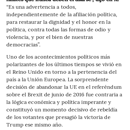
“Es una advertencia a todos,
independientemente de la afiliación política,
para restaurar la dignidad y el honor en la
política, contra todas las formas de odio y
violencia, y por el bien de nuestras
democracias”.
Uno de los acontecimientos políticos más
polarizantes de los últimos tiempos se vivió en
el Reino Unido en torno a la pertenencia del
país a la Unión Europea. La sorprendente
decisión de abandonar la UE en el referéndum
sobre el Brexit de junio de 2016 fue contraria a
la lógica económica y política imperante y
constituyó un momento decisivo de rebeldía
de los votantes que presagió la victoria de
Trump ese mismo año.