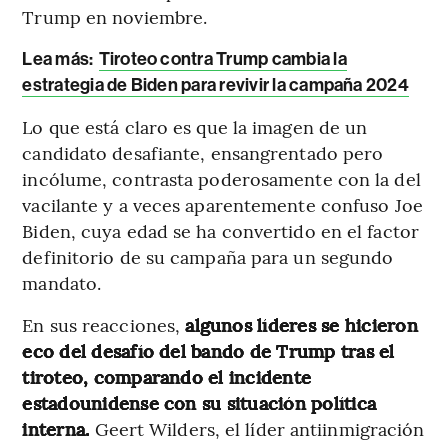
Trump en noviembre.
Lea más:
Tiroteo contra Trump cambia la
estrategia de Biden para revivir la campaña 2024
Lo que está claro es que la imagen de un
candidato desafiante, ensangrentado pero
incólume, contrasta poderosamente con la del
vacilante y a veces aparentemente confuso Joe
Biden, cuya edad se ha convertido en el factor
definitorio de su campaña para un segundo
mandato.
En sus reacciones,
algunos líderes se hicieron
eco del desafío del bando de Trump tras el
tiroteo, comparando el incidente
estadounidense con su situación política
interna.
Geert Wilders, el líder antiinmigración