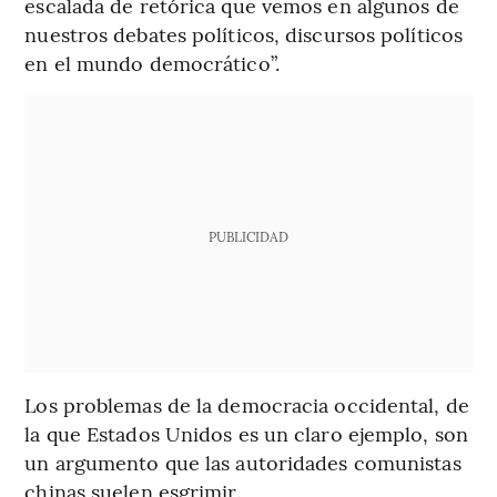
escalada de retórica que vemos en algunos de
nuestros debates políticos, discursos políticos
en el mundo democrático”.
PUBLICIDAD
Los problemas de la democracia occidental, de
la que Estados Unidos es un claro ejemplo, son
un argumento que las autoridades comunistas
chinas suelen esgrimir.