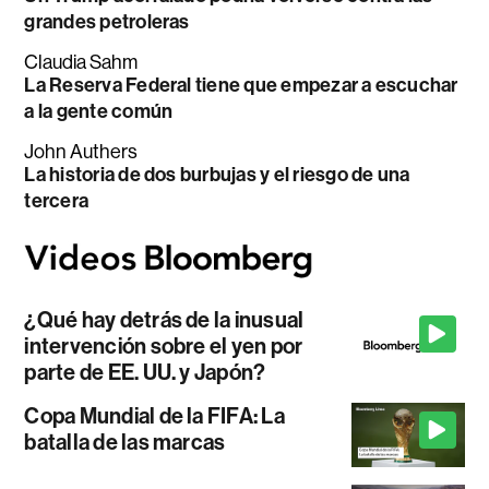
grandes petroleras
Claudia Sahm
La Reserva Federal tiene que empezar a escuchar
a la gente común
John Authers
La historia de dos burbujas y el riesgo de una
tercera
¿Qué hay detrás de la inusual
intervención sobre el yen por
parte de EE. UU. y Japón?
Copa Mundial de la FIFA: La
batalla de las marcas