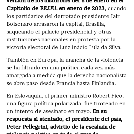
versión de los disturbios del 6 de enero en el
Capitolio de EE.UU. en enero de 2023,
cuando
los partidarios del derrotado presidente Jair
Bolsonaro arrasaron la capital, Brasilia,
saqueando el palacio presidencial y otras
instituciones nacionales en protesta por la
victoria electoral de Luiz Inácio Lula da Silva.
También en Europa, la mancha de la violencia
se ha filtrado en una política cada vez más
amargada a medida que la derecha nacionalista
se abre paso desde Francia hasta Finlandia.
En Eslovaquia, el primer ministro Robert Fico,
una figura política polarizada, fue tiroteado en
un intento de asesinato en mayo.
En su
respuesta al atentado, el presidente del país,
Peter Pellegrini, advirtió de la escalada de