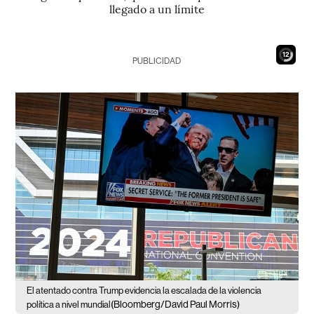
llegado a un límite
10
PUBLICIDAD
El atentado contra Trump evidencia la escalada de la violencia
(Bloomberg/David Paul Morris)
política a nivel mundial