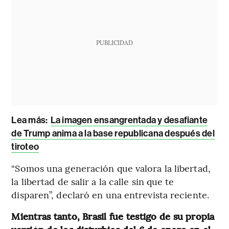
PUBLICIDAD
Lea más:
La imagen ensangrentada y desafiante
de Trump anima a la base republicana después del
tiroteo
“Somos una generación que valora la libertad,
la libertad de salir a la calle sin que te
disparen”, declaró en una entrevista reciente.
Mientras tanto, Brasil fue testigo de su propia