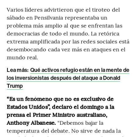
Varios líderes advirtieron que el tiroteo del
sábado en Pensilvania representaba un
problema más amplio al que se enfrentan las
democracias de todo el mundo. La retórica
extrema amplificada por las redes sociales está
desembocando cada vez más en ataques en el
mundo real.
Lea más:
Qué activos refugio están en la mente de
los inversionistas después del ataque a Donald
Trump
“Es un fenómeno que no es exclusivo de
Estados Unidos”, declaró el domingo a la
prensa el Primer Ministro australiano,
Anthony Albanese.
“Debemos bajar la
temperatura del debate. No sirve de nada la