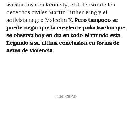
asesinados dos Kennedy, el defensor de los
derechos civiles Martin Luther King y el
activista negro Malcolm X.
Pero tampoco se
puede negar que la creciente polarización que
se observa hoy en día en todo el mundo está
llegando a su última conclusión en forma de
actos de violencia.
PUBLICIDAD