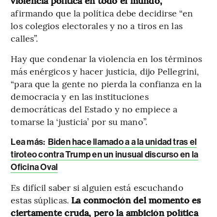
violencia política en todo el mundo,
afirmando que la política debe decidirse “en
los colegios electorales y no a tiros en las
calles”.
Hay que condenar la violencia en los términos
más enérgicos y hacer justicia, dijo Pellegrini,
“para que la gente no pierda la confianza en la
democracia y en las instituciones
democráticas del Estado y no empiece a
tomarse la ‘justicia’ por su mano”.
Lea más:
Biden hace llamado a a la unidad tras el
tiroteo contra Trump en un inusual discurso en la
Oficina Oval
Es difícil saber si alguien está escuchando
estas súplicas.
La conmoción del momento es
ciertamente cruda, pero la ambición política