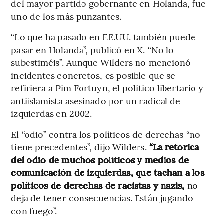
del mayor partido gobernante en Holanda, fue
uno de los más punzantes.
“Lo que ha pasado en EE.UU. también puede
pasar en Holanda”, publicó en X. “No lo
subestiméis”. Aunque Wilders no mencionó
incidentes concretos, es posible que se
refiriera a Pim Fortuyn, el político libertario y
antiislamista asesinado por un radical de
izquierdas en 2002.
El “odio” contra los políticos de derechas “no
tiene precedentes”, dijo Wilders.
“La retórica
del odio de muchos políticos y medios de
comunicación de izquierdas, que tachan a los
políticos de derechas de racistas y nazis,
no
deja de tener consecuencias. Están jugando
con fuego”.