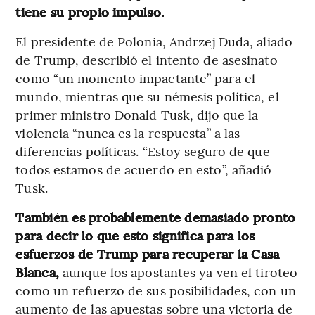
tiene su propio impulso.
El presidente de Polonia, Andrzej Duda, aliado
de Trump, describió el intento de asesinato
como “un momento impactante” para el
mundo, mientras que su némesis política, el
primer ministro Donald Tusk, dijo que la
violencia “nunca es la respuesta” a las
diferencias políticas. “Estoy seguro de que
todos estamos de acuerdo en esto”, añadió
Tusk.
También es probablemente demasiado pronto
para decir lo que esto significa para los
esfuerzos de Trump para recuperar la Casa
Blanca,
aunque los apostantes ya ven el tiroteo
como un refuerzo de sus posibilidades, con un
aumento de las apuestas sobre una victoria de