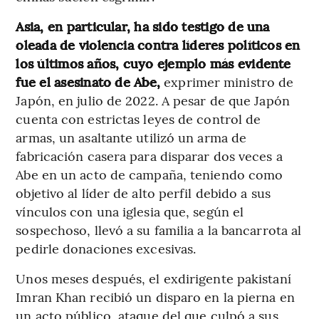
Asia, en particular, ha sido testigo de una
oleada de violencia contra líderes políticos en
los últimos años, cuyo ejemplo más evidente
fue el asesinato de Abe,
exprimer ministro de
Japón, en julio de 2022. A pesar de que Japón
cuenta con estrictas leyes de control de
armas, un asaltante utilizó un arma de
fabricación casera para disparar dos veces a
Abe en un acto de campaña, teniendo como
objetivo al líder de alto perfil debido a sus
vínculos con una iglesia que, según el
sospechoso, llevó a su familia a la bancarrota al
pedirle donaciones excesivas.
Unos meses después, el exdirigente pakistaní
Imran Khan recibió un disparo en la pierna en
un acto público, ataque del que culpó a sus