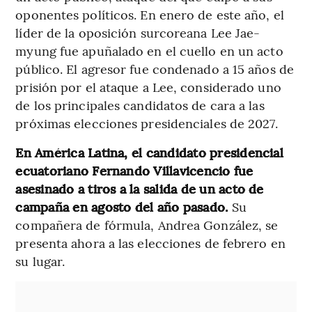
oponentes políticos. En enero de este año, el
líder de la oposición surcoreana Lee Jae-
myung fue apuñalado en el cuello en un acto
público. El agresor fue condenado a 15 años de
prisión por el ataque a Lee, considerado uno
de los principales candidatos de cara a las
próximas elecciones presidenciales de 2027.
En América Latina, el candidato presidencial
ecuatoriano Fernando Villavicencio fue
asesinado a tiros a la salida de un acto de
campaña en agosto del año pasado.
Su
compañera de fórmula, Andrea González, se
presenta ahora a las elecciones de febrero en
su lugar.