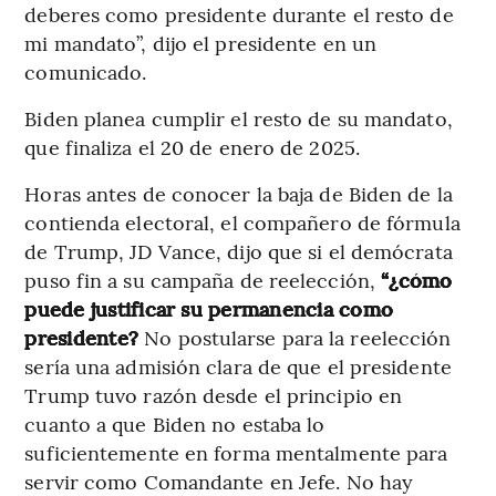
deberes como presidente durante el resto de
mi mandato”, dijo el presidente en un
comunicado.
Biden planea cumplir el resto de su mandato,
que finaliza el 20 de enero de 2025.
Horas antes de conocer la baja de Biden de la
contienda electoral, el compañero de fórmula
de Trump, JD Vance, dijo que si el demócrata
puso fin a su campaña de reelección,
“¿cómo
puede justificar su permanencia como
presidente?
No postularse para la reelección
sería una admisión clara de que el presidente
Trump tuvo razón desde el principio en
cuanto a que Biden no estaba lo
suficientemente en forma mentalmente para
servir como Comandante en Jefe. No hay