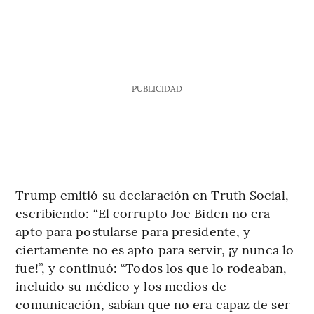
PUBLICIDAD
Trump emitió su declaración en Truth Social,
escribiendo: “El corrupto Joe Biden no era
apto para postularse para presidente, y
ciertamente no es apto para servir, ¡y nunca lo
fue!”, y continuó: “Todos los que lo rodeaban,
incluido su médico y los medios de
comunicación, sabían que no era capaz de ser