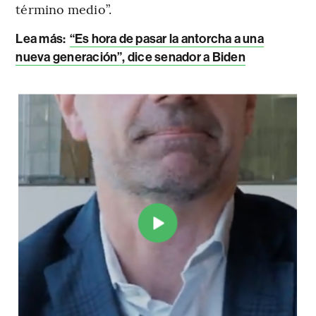
término medio”.
Lea más:
“Es hora de pasar la antorcha a una
nueva generación”, dice senador a Biden