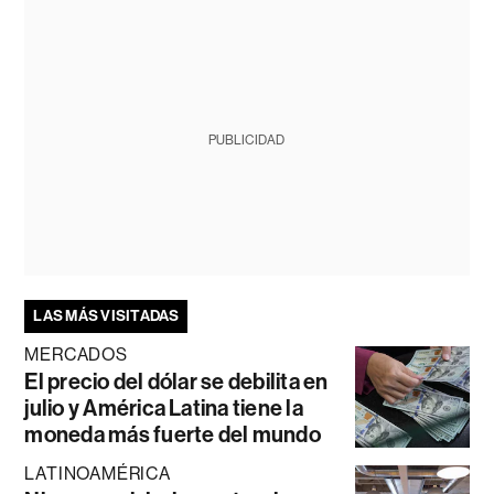
PUBLICIDAD
LAS MÁS VISITADAS
MERCADOS
El precio del dólar se debilita en
julio y América Latina tiene la
moneda más fuerte del mundo
LATINOAMÉRICA