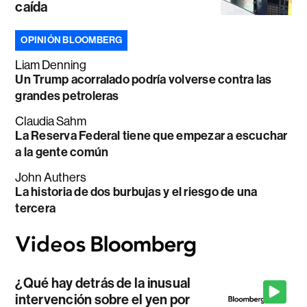
caída
OPINIÓN BLOOMBERG
Liam Denning
Un Trump acorralado podría volverse contra las
grandes petroleras
Claudia Sahm
La Reserva Federal tiene que empezar a escuchar
a la gente común
John Authers
La historia de dos burbujas y el riesgo de una
tercera
¿Qué hay detrás de la inusual
intervención sobre el yen por