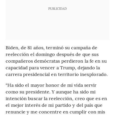
PUBLICIDAD
Biden, de 81 años, terminó su campaña de
reelección el domingo después de que sus
compañeros demócratas perdieron la fe en su
capacidad para vencer a Trump, dejando la
carrera presidencial en territorio inexplorado.
“Ha sido el mayor honor de mi vida servir
como su presidente. Y aunque ha sido mi
intención buscar la reelección, creo que es en
el mejor interés de mi partido y del país que
renuncie y me concentre en cumplir con mis