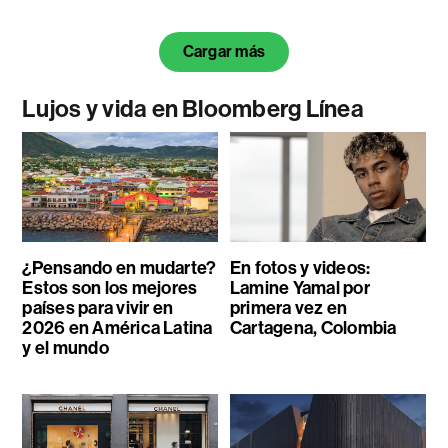
Cargar más
Lujos y vida en Bloomberg Línea
¿Pensando en mudarte?
En fotos y videos:
Estos son los mejores
Lamine Yamal por
países para vivir en
primera vez en
2026 en América Latina
Cartagena, Colombia
y el mundo