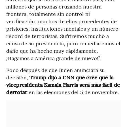
millones de personas cruzando nuestra
frontera, totalmente sin control ni
verificación, muchos de ellos procedentes de
prisiones, instituciones mentales y un número
récord de terroristas. Sufriremos mucho a
causa de su presidencia, pero remediaremos el
daño que ha hecho muy rápidamente.
¡Hagamos a América grande de nuevo!”.
Poco después de que Biden anunciara su
decisión,
Trump dijo a CNN que cree que la
vicepresidenta Kamala Harris será más fácil de
derrotar
en las elecciones del 5 de noviembre.