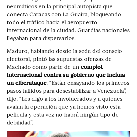
neumáticos en la principal autopista que
conecta Caracas con La Guaira, bloqueando
todo el tráfico hacia el aeropuerto
internacional de la ciudad. Guardias nacionales
llegaban para dispersarlos.
Maduro, hablando desde la sede del consejo
electoral, pintó las supuestas ofensas de
Machado como parte de un
complot
internacional contra su gobierno que incluía
un ciberataque
. “Están ensayando los primeros
pasos fallidos para desestabilizar a Venezuela”,
dijo. “Les digo a los involucrados y a quienes
avalan la operación que ya hemos visto esta
película y esta vez no habrá ningún tipo de
debilidad”.