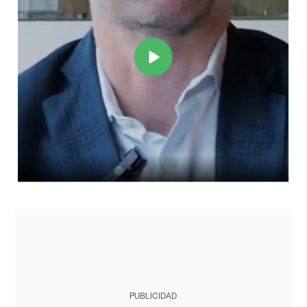
PUBLICIDAD