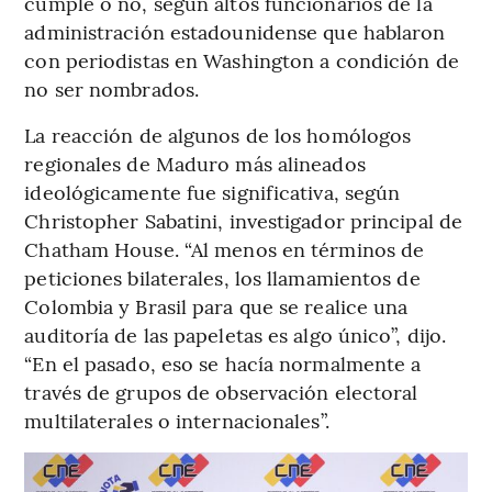
cumple o no, según altos funcionarios de la
administración estadounidense que hablaron
con periodistas en Washington a condición de
no ser nombrados.
La reacción de algunos de los homólogos
regionales de Maduro más alineados
ideológicamente fue significativa, según
Christopher Sabatini, investigador principal de
Chatham House. “Al menos en términos de
peticiones bilaterales, los llamamientos de
Colombia y Brasil para que se realice una
auditoría de las papeletas es algo único”, dijo.
“En el pasado, eso se hacía normalmente a
través de grupos de observación electoral
multilaterales o internacionales”.