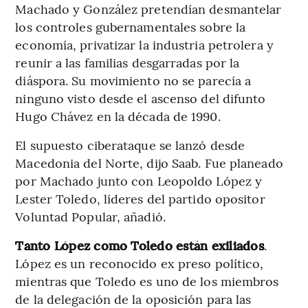
Machado y González pretendían desmantelar
los controles gubernamentales sobre la
economía, privatizar la industria petrolera y
reunir a las familias desgarradas por la
diáspora. Su movimiento no se parecía a
ninguno visto desde el ascenso del difunto
Hugo Chávez en la década de 1990.
El supuesto ciberataque se lanzó desde
Macedonia del Norte, dijo Saab. Fue planeado
por Machado junto con Leopoldo López y
Lester Toledo, líderes del partido opositor
Voluntad Popular, añadió.
Tanto López como Toledo están exiliados
.
López es un reconocido ex preso político,
mientras que Toledo es uno de los miembros
de la delegación de la oposición para las