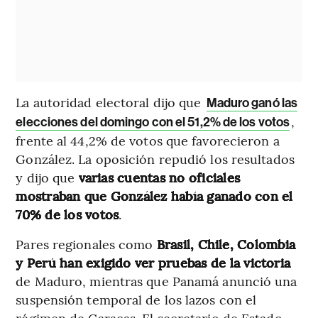
La autoridad electoral dijo que
Maduro ganó las
,
elecciones del domingo con el 51,2% de los votos
frente al 44,2% de votos que favorecieron a
González. La oposición repudió los resultados
y dijo que
varias cuentas no oficiales
mostraban que González había ganado con el
70% de los votos
.
Pares regionales como
Brasil, Chile, Colombia
y Perú han exigido ver pruebas de la victoria
de Maduro, mientras que Panamá anunció una
suspensión temporal de los lazos con el
régimen de Caracas. El secretario de Estado,