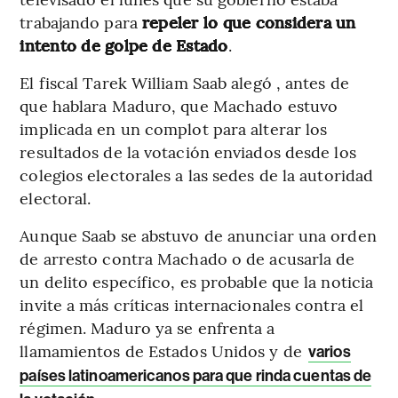
trabajando para
repeler lo que considera un
intento de golpe de Estado
.
El fiscal Tarek William Saab alegó , antes de
que hablara Maduro, que Machado estuvo
implicada en un complot para alterar los
resultados de la votación enviados desde los
colegios electorales a las sedes de la autoridad
electoral.
Aunque Saab se abstuvo de anunciar una orden
de arresto contra Machado o de acusarla de
un delito específico, es probable que la noticia
invite a más críticas internacionales contra el
régimen. Maduro ya se enfrenta a
llamamientos de Estados Unidos y de
varios
países latinoamericanos para que rinda cuentas de