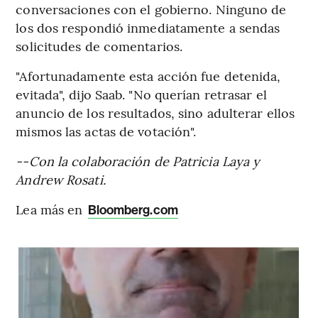
conversaciones con el gobierno. Ninguno de
los dos respondió inmediatamente a sendas
solicitudes de comentarios.
"Afortunadamente esta acción fue detenida,
evitada", dijo Saab. "No querían retrasar el
anuncio de los resultados, sino adulterar ellos
mismos las actas de votación".
--Con la colaboración de Patricia Laya y
Andrew Rosati.
Lea más en
Bloomberg.com