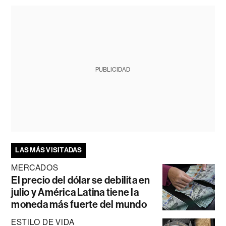
PUBLICIDAD
LAS MÁS VISITADAS
MERCADOS
El precio del dólar se debilita en
julio y América Latina tiene la
moneda más fuerte del mundo
ESTILO DE VIDA