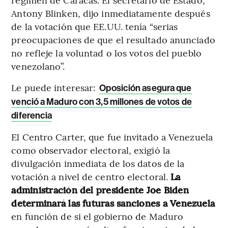
Antony Blinken, dijo inmediatamente después
de la votación que EE.UU. tenía “serias
preocupaciones de que el resultado anunciado
no refleje la voluntad o los votos del pueblo
venezolano”.
Le puede interesar:
Oposición asegura que
venció a Maduro con 3,5 millones de votos de
diferencia
El Centro Carter, que fue invitado a Venezuela
como observador electoral, exigió la
divulgación inmediata de los datos de la
votación a nivel de centro electoral.
La
administración del presidente Joe Biden
determinará las futuras sanciones a Venezuela
en función de si el gobierno de Maduro