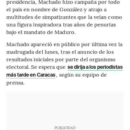
presidencia, Machado hizo campaña por todo
el país en nombre de González y atrajo a
multitudes de simpatizantes que la veían como
una figura inspiradora tras años de penurias
bajo el mandato de Maduro.
Machado apareció en público por última vez la
madrugada del lunes, tras el anuncio de los
resultados iniciales por parte del organismo
electoral. Se espera que
se dirija a los periodistas
, según su equipo de
más tarde en Caracas
prensa.
PUBLICIDAD