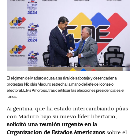
El régimen de Maduro acusa a su rival de sabotaje y desencadena
protestas
Nicolás Maduro estrecha la mano del jefe del consejo
electoral, Elvis Amoroso, tras certificar las elecciones presidenciales el
lunes.
Argentina, que ha estado intercambiando púas
con Maduro bajo su nuevo líder libertario,
solicitó una reunión urgente en la
Organización de Estados Americanos
sobre el