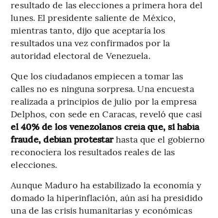
resultado de las elecciones a primera hora del
lunes. El presidente saliente de México,
mientras tanto, dijo que aceptaría los
resultados una vez confirmados por la
autoridad electoral de Venezuela.
Que los ciudadanos empiecen a tomar las
calles no es ninguna sorpresa. Una encuesta
realizada a principios de julio por la empresa
Delphos, con sede en Caracas, reveló que casi
el 40% de los venezolanos creía que, si había
fraude, debían protestar
hasta que el gobierno
reconociera los resultados reales de las
elecciones.
Aunque Maduro ha estabilizado la economía y
domado la hiperinflación, aún así ha presidido
una de las crisis humanitarias y económicas