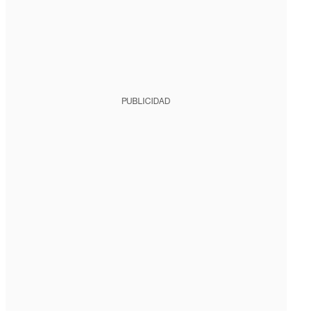
PUBLICIDAD