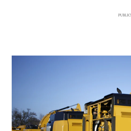
PUBLIC