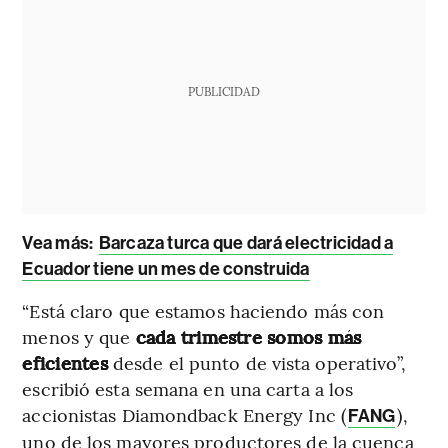
PUBLICIDAD
Vea más:
Barcaza turca que dará electricidad a
Ecuador tiene un mes de construida
“Está claro que estamos haciendo más con
menos y que
cada trimestre somos más
eficientes
desde el punto de vista operativo”,
escribió esta semana en una carta a los
accionistas Diamondback Energy Inc (
),
FANG
uno de los mayores productores de la cuenca