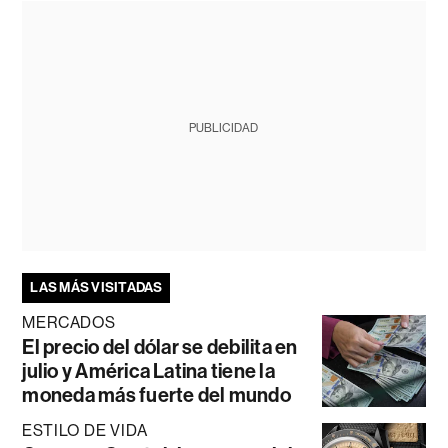
PUBLICIDAD
LAS MÁS VISITADAS
MERCADOS
El precio del dólar se debilita en
julio y América Latina tiene la
moneda más fuerte del mundo
ESTILO DE VIDA