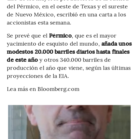
del Pérmico, en el oeste de Texas y el sureste
de Nuevo México, escribió en una carta a los
accionistas esta semana.
Se prevé que el
Pérmico
, que es el mayor
yacimiento de esquisto del mundo,
añada unos
modestos 20.000 barriles diarios hasta finales
de este año
y otros 340.000 barriles de
producción el año que viene, según las últimas
proyecciones de la EIA.
Lea más en Bloomberg.com