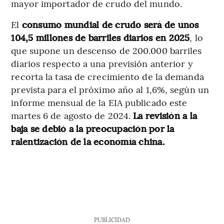
mayor importador de crudo del mundo.
El
consumo mundial de crudo será de unos
104,5 millones de barriles diarios en 2025
, lo
que supone un descenso de 200.000 barriles
diarios respecto a una previsión anterior y
recorta la tasa de crecimiento de la demanda
prevista para el próximo año al 1,6%, según un
informe mensual de la EIA publicado este
martes 6 de agosto de 2024.
La revisión a la
baja se debió a la preocupación por la
ralentización de la economía china.
PUBLICIDAD