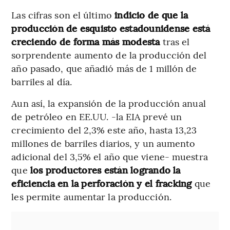
Las cifras son el último
indicio de que la
producción de esquisto estadounidense está
creciendo de forma más modesta
tras el
sorprendente aumento de la producción del
año pasado, que añadió más de 1 millón de
barriles al día.
Aun así, la expansión de la producción anual
de petróleo en EE.UU. -la EIA prevé un
crecimiento del 2,3% este año, hasta 13,23
millones de barriles diarios, y un aumento
adicional del 3,5% el año que viene- muestra
que
los productores están logrando la
eficiencia en la perforación y el fracking
que
les permite aumentar la producción.