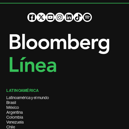
LATINOAMÉRICA
Latinoamérica y el mundo
Brasil
México
Argentina
Colombia
Venezuela
Chile