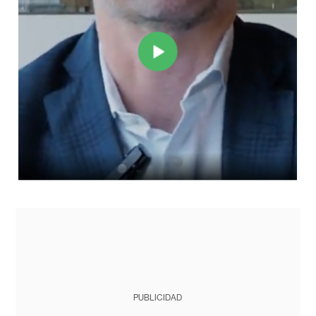
PUBLICIDAD