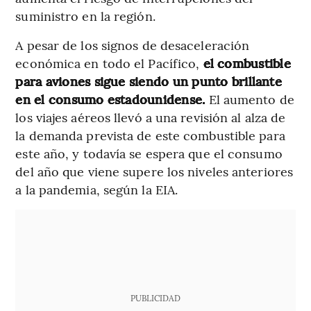
suministro en la región.
A pesar de los signos de desaceleración
económica en todo el Pacífico,
el combustible
para aviones sigue siendo un punto brillante
en el consumo estadounidense.
El aumento de
los viajes aéreos llevó a una revisión al alza de
la demanda prevista de este combustible para
este año, y todavía se espera que el consumo
del año que viene supere los niveles anteriores
a la pandemia, según la EIA.
PUBLICIDAD