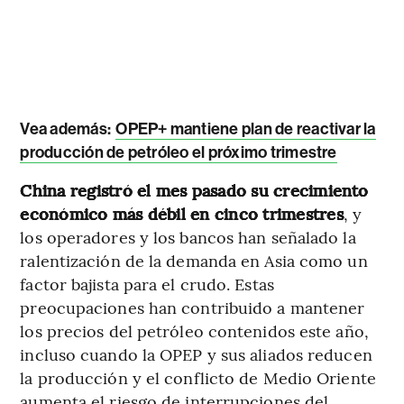
Vea además:
OPEP+ mantiene plan de reactivar la
producción de petróleo el próximo trimestre
China registró el mes pasado su crecimiento
económico más débil en cinco trimestres
, y
los operadores y los bancos han señalado la
ralentización de la demanda en Asia como un
factor bajista para el crudo. Estas
preocupaciones han contribuido a mantener
los precios del petróleo contenidos este año,
incluso cuando la OPEP y sus aliados reducen
la producción y el conflicto de Medio Oriente
aumenta el riesgo de interrupciones del