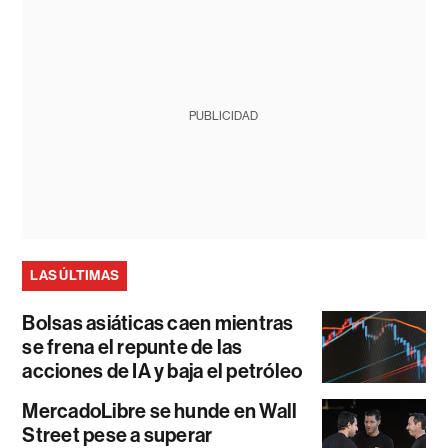
PUBLICIDAD
LAS ÚLTIMAS
Bolsas asiáticas caen mientras
se frena el repunte de las
acciones de IA y baja el petróleo
MercadoLibre se hunde en Wall
Street pese a superar