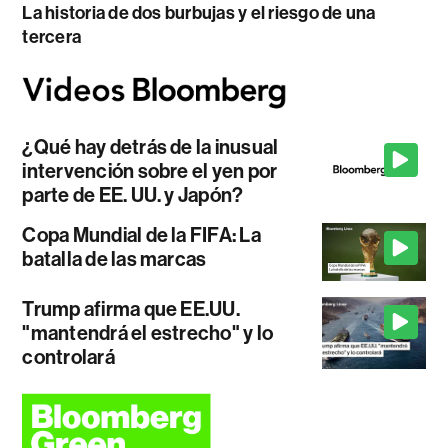
La historia de dos burbujas y el riesgo de una
tercera
¿Qué hay detrás de la inusual
intervención sobre el yen por
parte de EE. UU. y Japón?
Copa Mundial de la FIFA: La
batalla de las marcas
Trump afirma que EE.UU.
"mantendrá el estrecho" y lo
controlará