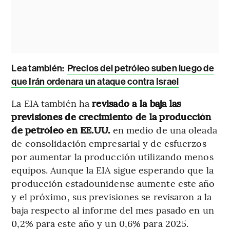
Lea también:
Precios del petróleo suben luego de
que Irán ordenara un ataque contra Israel
La EIA también ha
revisado a la baja las
previsiones de crecimiento de la producción
de petróleo en EE.UU.
en medio de una oleada
de consolidación empresarial y de esfuerzos
por aumentar la producción utilizando menos
equipos. Aunque la EIA sigue esperando que la
producción estadounidense aumente este año
y el próximo, sus previsiones se revisaron a la
baja respecto al informe del mes pasado en un
0,2% para este año y un 0,6% para 2025.