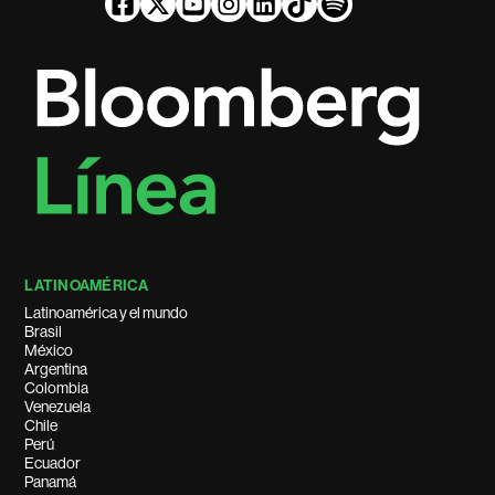
LATINOAMÉRICA
Latinoamérica y el mundo
Brasil
México
Argentina
Colombia
Venezuela
Chile
Perú
Ecuador
Panamá