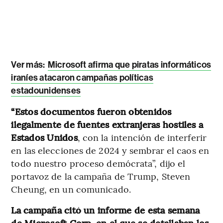
Ver más:
Microsoft afirma que piratas informáticos
iraníes atacaron campañas políticas
estadounidenses
“Estos documentos fueron obtenidos
ilegalmente de fuentes extranjeras hostiles a
Estados Unidos
, con la intención de interferir
en las elecciones de 2024 y sembrar el caos en
todo nuestro proceso demócrata”, dijo el
portavoz de la campaña de Trump, Steven
Cheung, en un comunicado.
La campaña citó un informe de esta semana
de Microsoft Corp. en el que se detallaban los