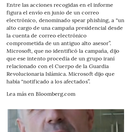
Entre las acciones recogidas en el informe
figura el envío en junio de un correo
electrónico, denominado spear phishing, a “un
alto cargo de una campaña presidencial desde
la cuenta de correo electrónico
comprometida de un antiguo alto asesor”.
Microsoft, que no identificó la campaña, dijo
que ese intento procedía de un grupo iraní
relacionado con el Cuerpo de la Guardia
Revolucionaria Islámica. Microsoft dijo que
había “notificado a los afectados”.
Lea más en Bloomberg.com