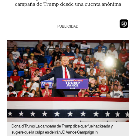
campaña de Trump desde una cuenta anónima
22
PUBLICIDAD
Donald Trump La campaña de Trump dice que fue hackeada y
sugiere que la culpa es de IránJD Vance Campaign In