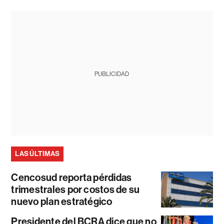
PUBLICIDAD
LAS ÚLTIMAS
Cencosud reporta pérdidas
trimestrales por costos de su
nuevo plan estratégico
Presidente del BCRA dice que no