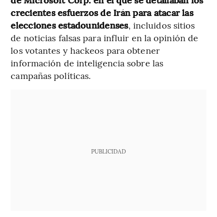
crecientes esfuerzos de Irán para atacar las
elecciones estadounidenses
, incluidos sitios
de noticias falsas para influir en la opinión de
los votantes y hackeos para obtener
información de inteligencia sobre las
campañas políticas.
PUBLICIDAD