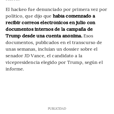
El hackeo fue denunciado por primera vez por
politico, que dijo que
había comenzado a
recibir correos electrónicos en julio con
documentos internos de la campaña de
Trump desde una cuenta anónima.
Esos
documentos, publicados en el transcurso de
unas semanas, incluían un dossier sobre el
senador JD Vance, el candidato a la
vicepresidencia elegido por Trump, según el
informe.
PUBLICIDAD