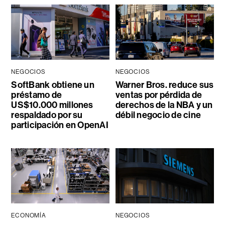
NEGOCIOS
NEGOCIOS
SoftBank obtiene un
Warner Bros. reduce sus
préstamo de
ventas por pérdida de
US$10.000 millones
derechos de la NBA y un
respaldado por su
débil negocio de cine
participación en OpenAI
ECONOMÍA
NEGOCIOS