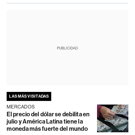
PUBLICIDAD
LAS MÁS VISITADAS
MERCADOS
El precio del dólar se debilita en
julio y América Latina tiene la
moneda más fuerte del mundo