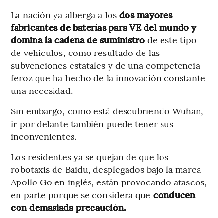
La nación ya alberga a los
dos mayores
fabricantes de baterías para VE del mundo y
domina la cadena de suministro
de este tipo
de vehículos, como resultado de las
subvenciones estatales y de una competencia
feroz que ha hecho de la innovación constante
una necesidad.
Sin embargo, como está descubriendo Wuhan,
ir por delante también puede tener sus
inconvenientes.
Los residentes ya se quejan de que los
robotaxis de Baidu, desplegados bajo la marca
Apollo Go en inglés, están provocando atascos,
en parte porque se considera que
conducen
con demasiada precaución.