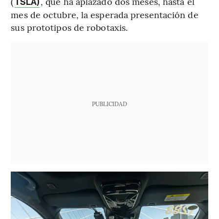
(
, que ha aplazado dos meses, hasta el
TSLA)
mes de octubre, la esperada presentación de
sus prototipos de robotaxis.
PUBLICIDAD