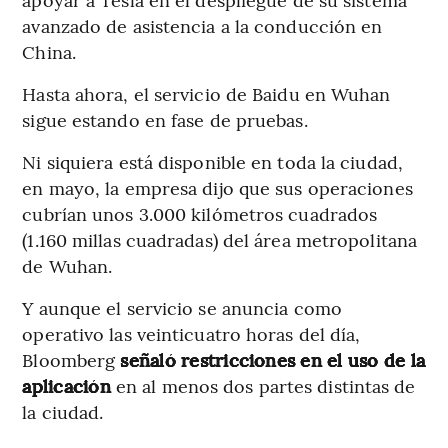
avanzado de asistencia a la conducción en
China.
Hasta ahora, el servicio de Baidu en Wuhan
sigue estando en fase de pruebas.
Ni siquiera está disponible en toda la ciudad,
en mayo, la empresa dijo que sus operaciones
cubrían unos 3.000 kilómetros cuadrados
(1.160 millas cuadradas) del área metropolitana
de Wuhan.
Y aunque el servicio se anuncia como
operativo las veinticuatro horas del día,
Bloomberg
señaló restricciones en el uso de la
aplicación
en al menos dos partes distintas de
la ciudad.