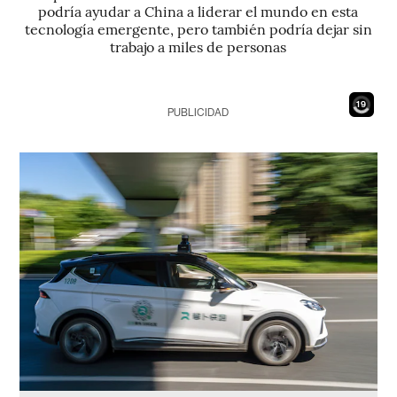
podría ayudar a China a liderar el mundo en esta
tecnología emergente, pero también podría dejar sin
trabajo a miles de personas
17
PUBLICIDAD