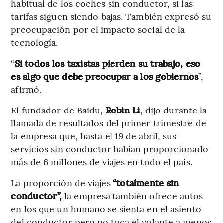
habitual de los coches sin conductor, si las
tarifas siguen siendo bajas. También expresó su
preocupación por el impacto social de la
tecnología.
“
Si todos los taxistas pierden su trabajo, eso
es algo que debe preocupar a los gobiernos
”,
afirmó.
El fundador de Baidu,
Robin Li
, dijo durante la
llamada de resultados del primer trimestre de
la empresa que, hasta el 19 de abril, sus
servicios sin conductor habían proporcionado
más de 6 millones de viajes en todo el país.
La proporción de viajes
“totalmente sin
conductor”,
la empresa también ofrece autos
en los que un humano se sienta en el asiento
del conductor pero no toca el volante a menos