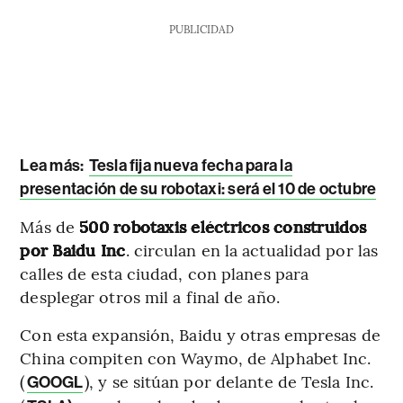
PUBLICIDAD
Lea más:
Tesla fija nueva fecha para la
presentación de su robotaxi: será el 10 de octubre
Más de
500 robotaxis eléctricos construidos
por Baidu Inc
. circulan en la actualidad por las
calles de esta ciudad, con planes para
desplegar otros mil a final de año.
Con esta expansión, Baidu y otras empresas de
China compiten con Waymo, de Alphabet Inc.
(
), y se sitúan por delante de Tesla Inc.
GOOGL