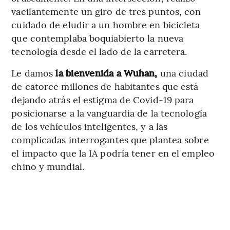
vacilantemente un giro de tres puntos, con
cuidado de eludir a un hombre en bicicleta
que contemplaba boquiabierto la nueva
tecnología desde el lado de la carretera.
Le damos
la bienvenida a Wuhan,
una ciudad
de catorce millones de habitantes que está
dejando atrás el estigma de Covid-19 para
posicionarse a la vanguardia de la tecnología
de los vehículos inteligentes, y a las
complicadas interrogantes que plantea sobre
el impacto que la IA podría tener en el empleo
chino y mundial.