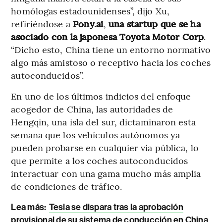
homólogas estadounidenses”, dijo Xu,
refiriéndose a
Pony.ai
,
una startup que se ha
asociado con la japonesa Toyota Motor Corp
.
“Dicho esto, China tiene un entorno normativo
algo más amistoso o receptivo hacia los coches
autoconducidos”.
En uno de los últimos indicios del enfoque
acogedor de China, las autoridades de
Hengqin, una isla del sur, dictaminaron esta
semana que los vehículos autónomos ya
pueden probarse en cualquier vía pública, lo
que permite a los coches autoconducidos
interactuar con una gama mucho más amplia
de condiciones de tráfico.
Lea más:
Tesla se dispara tras la aprobación
provisional de su sistema de conducción en China