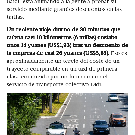
Baidu está animando a la gente a probar su
servicio mediante grandes descuentos en las
tarifas.
Un reciente viaje diurno de 30 minutos que
cubría casi 10 kilómetros (6 millas) costaba
unos 14 yuanes (US$1,93) tras un descuento de
la empresa de casi 26 yuanes (US$3,63).
Eso es
aproximadamente un tercio del coste de un
trayecto comparable en un taxi de primera
clase conducido por un humano con el
servicio de transporte colectivo Didi.