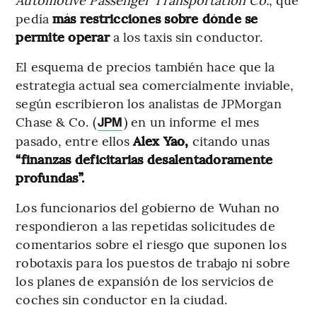
pedía
más restricciones sobre dónde se
permite operar
a los taxis sin conductor.
El esquema de precios también hace que la
estrategia actual sea comercialmente inviable,
según escribieron los analistas de JPMorgan
Chase & Co. (
) en un informe el mes
JPM
pasado, entre ellos
Alex Yao,
citando unas
“finanzas deficitarias desalentadoramente
profundas”.
Los funcionarios del gobierno de Wuhan no
respondieron a las repetidas solicitudes de
comentarios sobre el riesgo que suponen los
robotaxis para los puestos de trabajo ni sobre
los planes de expansión de los servicios de
coches sin conductor en la ciudad.