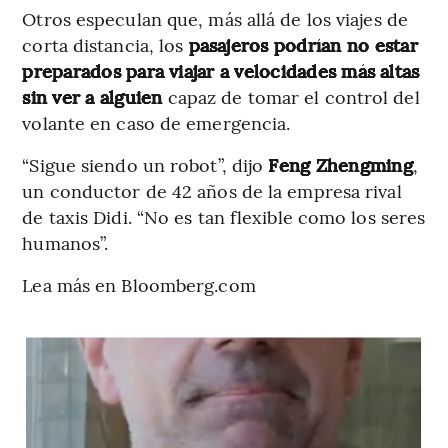
Otros especulan que, más allá de los viajes de
corta distancia, los
pasajeros podrían no estar
preparados para viajar a velocidades más altas
sin ver a alguien
capaz de tomar el control del
volante en caso de emergencia.
“Sigue siendo un robot”, dijo
Feng Zhengming
,
un conductor de 42 años de la empresa rival
de taxis Didi. “No es tan flexible como los seres
humanos”.
Lea más en Bloomberg.com