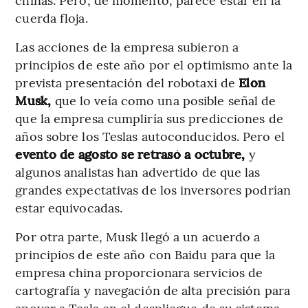
cuerda floja.
Las acciones de la empresa subieron a
principios de este año por el optimismo ante la
prevista presentación del robotaxi de
Elon
Musk,
que lo veía como una posible señal de
que la empresa cumpliría sus predicciones de
años sobre los Teslas autoconducidos. Pero el
evento de agosto se retrasó a octubre,
y
algunos analistas han advertido de que las
grandes expectativas de los inversores podrían
estar equivocadas.
Por otra parte, Musk llegó a un acuerdo a
principios de este año con Baidu para que la
empresa china proporcionara servicios de
cartografía y navegación de alta precisión para
apoyar a Tesla en el despliegue de su sistema