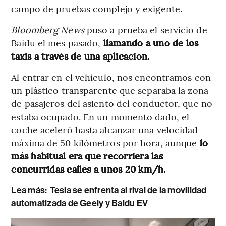
campo de pruebas complejo y exigente.
Bloomberg News
puso a prueba el servicio de
Baidu el mes pasado,
llamando a uno de los
taxis a través de una aplicación.
Al entrar en el vehículo, nos encontramos con
un plástico transparente que separaba la zona
de pasajeros del asiento del conductor, que no
estaba ocupado. En un momento dado, el
coche aceleró hasta alcanzar una velocidad
máxima de 50 kilómetros por hora, aunque
lo
más habitual era que recorriera las
concurridas calles a unos 20 km/h.
Lea más:
Tesla se enfrenta al rival de la movilidad
automatizada de Geely y Baidu EV