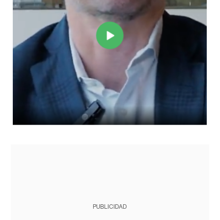
PUBLICIDAD