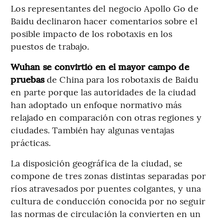
Los representantes del negocio Apollo Go de
Baidu declinaron hacer comentarios sobre el
posible impacto de los robotaxis en los
puestos de trabajo.
Wuhan se convirtió en el mayor campo de
pruebas
de China para los robotaxis de Baidu
en parte porque las autoridades de la ciudad
han adoptado un enfoque normativo más
relajado en comparación con otras regiones y
ciudades. También hay algunas ventajas
prácticas.
La disposición geográfica de la ciudad, se
compone de tres zonas distintas separadas por
ríos atravesados por puentes colgantes, y una
cultura de conducción conocida por no seguir
las normas de circulación la convierten en un