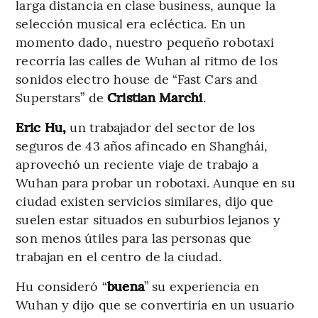
larga distancia en clase business, aunque la
selección musical era ecléctica. En un
momento dado, nuestro pequeño robotaxi
recorría las calles de Wuhan al ritmo de los
sonidos electro house de “Fast Cars and
Superstars” de
Cristian Marchi
.
Eric Hu,
un trabajador del sector de los
seguros de 43 años afincado en Shanghái,
aprovechó un reciente viaje de trabajo a
Wuhan para probar un robotaxi. Aunque en su
ciudad existen servicios similares, dijo que
suelen estar situados en suburbios lejanos y
son menos útiles para las personas que
trabajan en el centro de la ciudad.
Hu consideró “
buena
” su experiencia en
Wuhan y dijo que se convertiría en un usuario