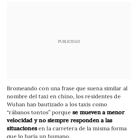
PUBLICIDAD
Bromeando con una frase que suena similar al
nombre del taxi en chino, los residentes de
Wuhan han bautizado a los taxis como
“rábanos tontos” porque
se mueven a menor
velocidad y no siempre responden a las
situaciones
en la carretera de la misma forma
que lo haría un humano.