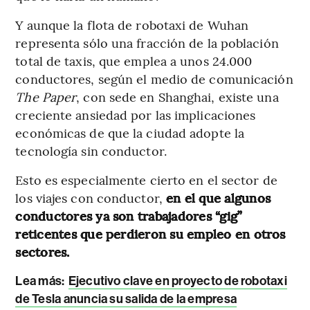
Y aunque la flota de robotaxi de Wuhan
representa sólo una fracción de la población
total de taxis, que emplea a unos 24.000
conductores, según el medio de comunicación
The Paper
, con sede en Shanghai, existe una
creciente ansiedad por las implicaciones
económicas de que la ciudad adopte la
tecnología sin conductor.
Esto es especialmente cierto en el sector de
los viajes con conductor,
en el que algunos
conductores ya son trabajadores “gig”
reticentes que perdieron su empleo en otros
sectores.
Lea más:
Ejecutivo clave en proyecto de robotaxi
de Tesla anuncia su salida de la empresa