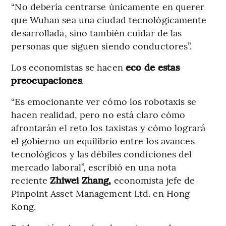
“No debería centrarse únicamente en querer
que Wuhan sea una ciudad tecnológicamente
desarrollada, sino también cuidar de las
personas que siguen siendo conductores”.
Los economistas se hacen
eco de estas
preocupaciones
.
“Es emocionante ver cómo los robotaxis se
hacen realidad, pero no está claro cómo
afrontarán el reto los taxistas y cómo logrará
el gobierno un equilibrio entre los avances
tecnológicos y las débiles condiciones del
mercado laboral”, escribió en una nota
reciente
Zhiwei Zhang,
economista jefe de
Pinpoint Asset Management Ltd. en Hong
Kong.