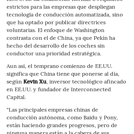
estrictos para las empresas que despliegan
tecnología de conducción automatizada, sino
que ha optado por publicar directrices
voluntarias. El enfoque de Washington
contrasta con el de China, ya que Pekín ha
hecho del desarrollo de los coches sin
conductor una prioridad estratégica.
Aun así, el temprano comienzo de EE.UU.
significa que China tiene que ponerse al día,
según
Kevin Xu
, inversor tecnológico afincado
en EE.UU. y fundador de Interconnected
Capital.
“Las principales empresas chinas de
conducción autónoma, como Baidu y Pony,
están haciendo grandes progresos, pero de
ninguna manera están a la cabeza de sus