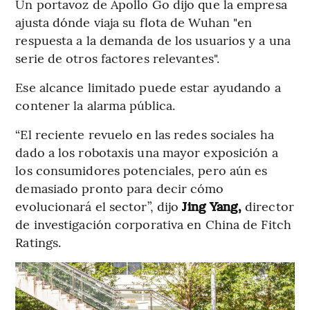
Un portavoz de Apollo Go dijo que la empresa
ajusta dónde viaja su flota de Wuhan "en
respuesta a la demanda de los usuarios y a una
serie de otros factores relevantes".
Ese alcance limitado puede estar ayudando a
contener la alarma pública.
“El reciente revuelo en las redes sociales ha
dado a los robotaxis una mayor exposición a
los consumidores potenciales, pero aún es
demasiado pronto para decir cómo
evolucionará el sector”, dijo
Jing Yang,
director
de investigación corporativa en China de Fitch
Ratings.