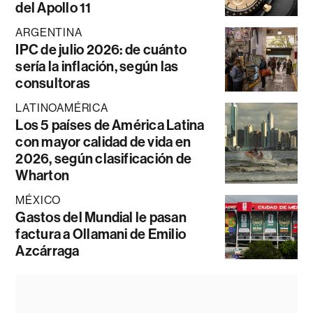
del Apollo 11
ARGENTINA
IPC de julio 2026: de cuánto
sería la inflación, según las
consultoras
LATINOAMÉRICA
Los 5 países de América Latina
con mayor calidad de vida en
2026, según clasificación de
Wharton
MÉXICO
Gastos del Mundial le pasan
factura a Ollamani de Emilio
Azcárraga