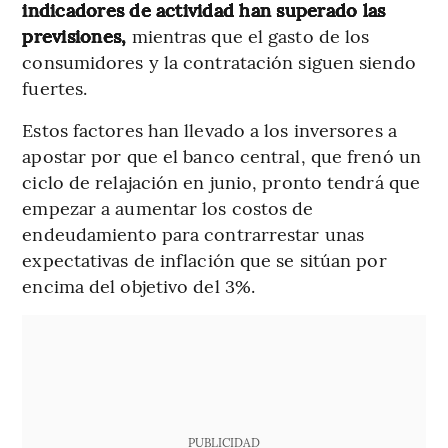
indicadores de actividad han superado las
previsiones,
mientras que el gasto de los
consumidores y la contratación siguen siendo
fuertes.
Estos factores han llevado a los inversores a
apostar por que el banco central, que frenó un
ciclo de relajación en junio, pronto tendrá que
empezar a aumentar los costos de
endeudamiento para contrarrestar unas
expectativas de inflación que se sitúan por
encima del objetivo del 3%.
PUBLICIDAD