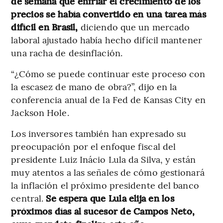
de semana que enfriar el crecimiento de los
precios se había convertido en una tarea más
difícil en Brasil,
diciendo que un mercado
laboral ajustado había hecho difícil mantener
una racha de desinflación.
“¿Cómo se puede continuar este proceso con
la escasez de mano de obra?”, dijo en la
conferencia anual de la Fed de Kansas City en
Jackson Hole.
Los inversores también han expresado su
preocupación por el enfoque fiscal del
presidente Luiz Inácio Lula da Silva, y están
muy atentos a las señales de cómo gestionará
la inflación el próximo presidente del banco
central.
Se espera que Lula elija en los
próximos días al sucesor de Campos Neto,