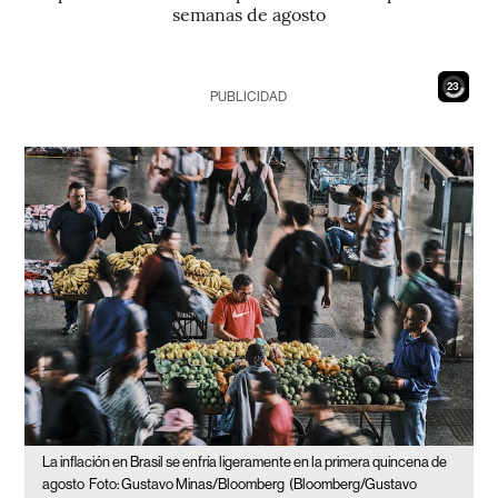
semanas de agosto
21
PUBLICIDAD
La inflación en Brasil se enfría ligeramente en la primera quincena de
agosto
Foto: Gustavo Minas/Bloomberg
(Bloomberg/Gustavo