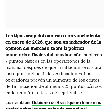
Los tipos swap del contrato con vencimiento
en enero de 2026, que son un indicador de la
opinión del mercado sobre la política
monetaria a finales del próximo año,
subieron
7 puntos básicos en las operaciones de la
mañana, después de que la inflación se situara
justo por encima de las estimaciones. Los
operadores prevén un aumento de los costes
de financiación de al menos 25 puntos básicos
en la reunión de tasas de septiembre.
Lea también:
Gobierno de Brasil quiere tener más
control sobre los proyectos de gas natural