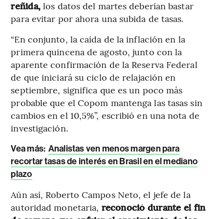
reñida,
los datos del martes deberían bastar
para evitar por ahora una subida de tasas.
“En conjunto, la caída de la inflación en la
primera quincena de agosto, junto con la
aparente confirmación de la Reserva Federal
de que iniciará su ciclo de relajación en
septiembre, significa que es un poco más
probable que el Copom mantenga las tasas sin
cambios en el 10,5%”, escribió en una nota de
investigación.
Vea más:
Analistas ven menos margen para
recortar tasas de interés en Brasil en el mediano
plazo
Aún así, Roberto Campos Neto, el jefe de la
autoridad monetaria,
reconoció durante el fin