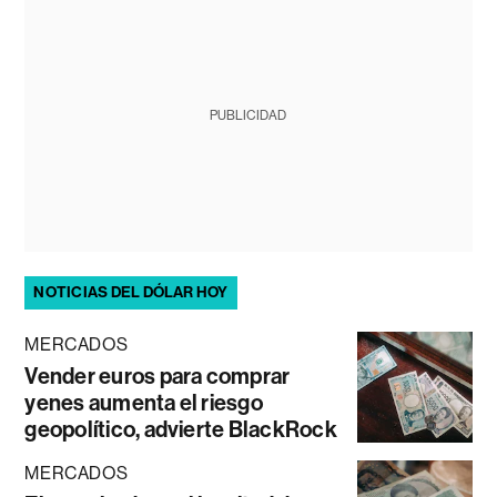
PUBLICIDAD
NOTICIAS DEL DÓLAR HOY
MERCADOS
Vender euros para comprar
yenes aumenta el riesgo
geopolítico, advierte BlackRock
MERCADOS