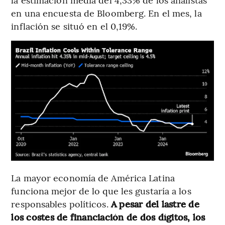
en una encuesta de Bloomberg. En el mes, la
inflación se situó en el 0,19%.
La mayor economía de América Latina
funciona mejor de lo que les gustaría a los
responsables políticos.
A pesar del lastre de
los costes de financiación de dos dígitos, los