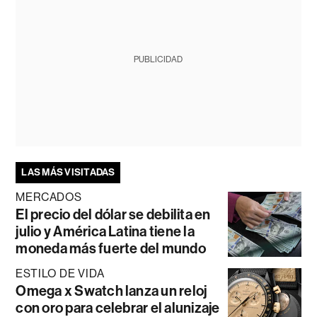
PUBLICIDAD
LAS MÁS VISITADAS
MERCADOS
El precio del dólar se debilita en
julio y América Latina tiene la
moneda más fuerte del mundo
ESTILO DE VIDA
Omega x Swatch lanza un reloj
con oro para celebrar el alunizaje