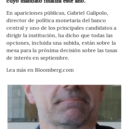
cuyo mandato finaliza este año.
En apariciones públicas, Gabriel Galipolo,
director de política monetaria del banco
central y uno de los principales candidatos a
dirigir la institución, ha dicho que todas las
opciones, incluida una subida, están sobre la
mesa para la próxima decisión sobre las tasas
de interés en septiembre.
Lea más en Bloomberg.com