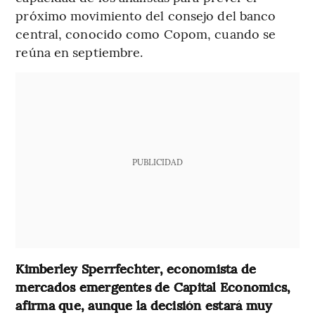
próximo movimiento del consejo del banco
central, conocido como Copom, cuando se
reúna en septiembre.
PUBLICIDAD
Kimberley Sperrfechter, economista de
mercados emergentes de Capital Economics,
afirma que, aunque la decisión estará muy