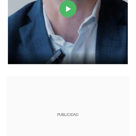
PUBLICIDAD