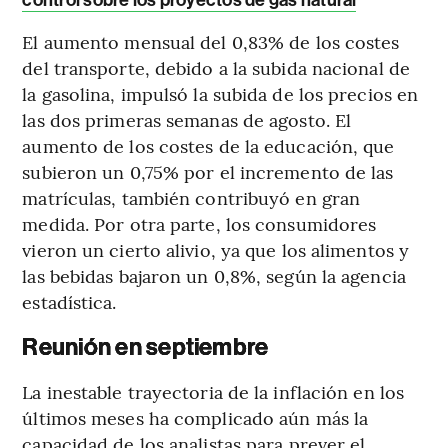
El aumento mensual del 0,83% de los costes
del transporte, debido a la subida nacional de
la gasolina, impulsó la subida de los precios en
las dos primeras semanas de agosto. El
aumento de los costes de la educación, que
subieron un 0,75% por el incremento de las
matrículas, también contribuyó en gran
medida. Por otra parte, los consumidores
vieron un cierto alivio, ya que los alimentos y
las bebidas bajaron un 0,8%, según la agencia
estadística.
Reunión en septiembre
La inestable trayectoria de la inflación en los
últimos meses ha complicado aún más la
capacidad de los analistas para prever el