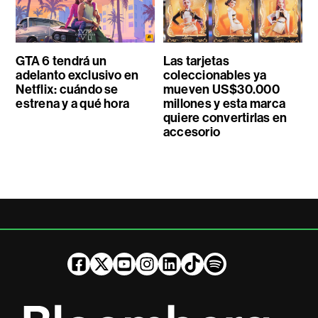
GTA 6 tendrá un
Las tarjetas
adelanto exclusivo en
coleccionables ya
Netflix: cuándo se
mueven US$30.000
estrena y a qué hora
millones y esta marca
quiere convertirlas en
accesorio