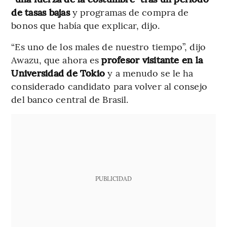
de tasas bajas
y programas de compra de
bonos que había que explicar, dijo.
“Es uno de los males de nuestro tiempo”, dijo
Awazu, que ahora es
profesor visitante en la
Universidad de Tokio
y a menudo se le ha
considerado candidato para volver al consejo
del banco central de Brasil.
PUBLICIDAD