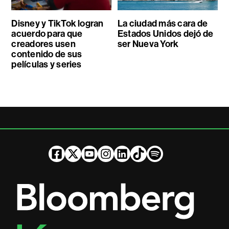
Disney y TikTok logran
La ciudad más cara de
acuerdo para que
Estados Unidos dejó de
creadores usen
ser Nueva York
contenido de sus
películas y series