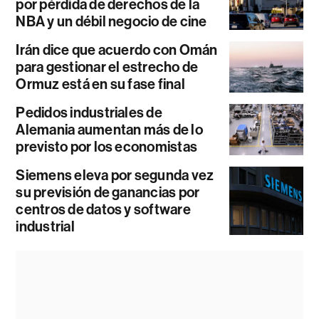
por pérdida de derechos de la
NBA y un débil negocio de cine
Irán dice que acuerdo con Omán
para gestionar el estrecho de
Ormuz está en su fase final
Pedidos industriales de
Alemania aumentan más de lo
previsto por los economistas
Siemens eleva por segunda vez
su previsión de ganancias por
centros de datos y software
industrial