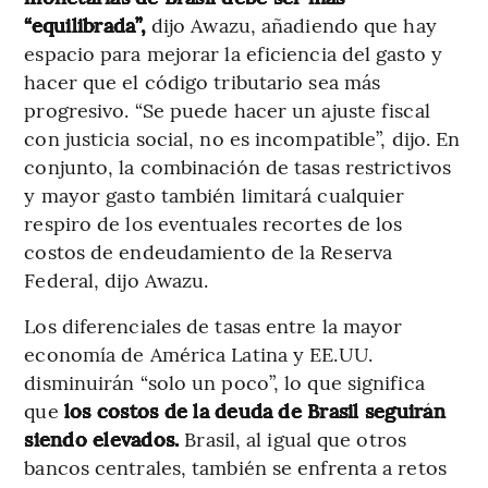
“equilibrada”,
dijo Awazu, añadiendo que hay
espacio para mejorar la eficiencia del gasto y
hacer que el código tributario sea más
progresivo. “Se puede hacer un ajuste fiscal
con justicia social, no es incompatible”, dijo. En
conjunto, la combinación de tasas restrictivos
y mayor gasto también limitará cualquier
respiro de los eventuales recortes de los
costos de endeudamiento de la Reserva
Federal, dijo Awazu.
Los diferenciales de tasas entre la mayor
economía de América Latina y EE.UU.
disminuirán “solo un poco”, lo que significa
que
los costos de la deuda de Brasil seguirán
siendo elevados.
Brasil, al igual que otros
bancos centrales, también se enfrenta a retos