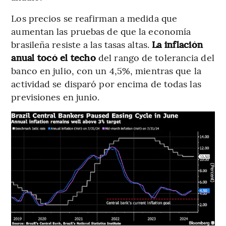
Los precios se reafirman a medida que
aumentan las pruebas de que la economía
brasileña resiste a las tasas altas.
La inflación
anual tocó el techo
del rango de tolerancia del
banco en julio, con un 4,5%, mientras que la
actividad se disparó por encima de todas las
previsiones en junio.