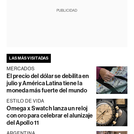
PUBLICIDAD
LAS MÁS VISITADAS
MERCADOS
El precio del dólar se debilita en
julio y América Latina tiene la
moneda más fuerte del mundo
ESTILO DE VIDA
Omega x Swatch lanza un reloj
con oro para celebrar el alunizaje
del Apollo 11
ARGENTINA