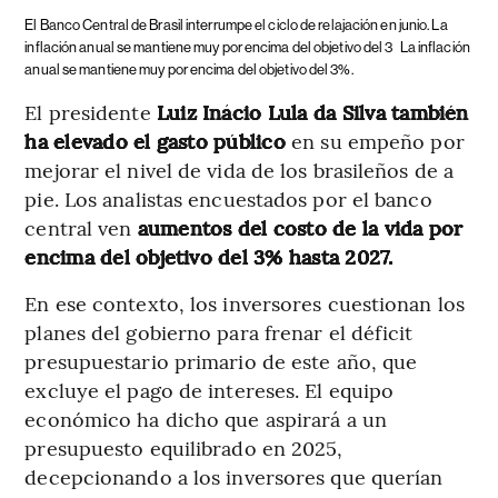
El Banco Central de Brasil interrumpe el ciclo de relajación en junio. La
inflación anual se mantiene muy por encima del objetivo del 3
La inflación
anual se mantiene muy por encima del objetivo del 3%.
El presidente
Luiz Inácio Lula da Silva también
ha elevado el gasto público
en su empeño por
mejorar el nivel de vida de los brasileños de a
pie. Los analistas encuestados por el banco
central ven
aumentos del costo de la vida por
encima del objetivo del 3% hasta 2027.
En ese contexto, los inversores cuestionan los
planes del gobierno para frenar el déficit
presupuestario primario de este año, que
excluye el pago de intereses. El equipo
económico ha dicho que aspirará a un
presupuesto equilibrado en 2025,
decepcionando a los inversores que querían