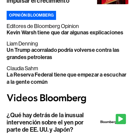
impulsar el crecimiento
OPINIÓN BLOOMBERG
Editores de Bloomberg Opinion
Kevin Warsh tiene que dar algunas explicaciones
Liam Denning
Un Trump acorralado podría volverse contra las
grandes petroleras
Claudia Sahm
La Reserva Federal tiene que empezar a escuchar
a la gente común
¿Qué hay detrás de la inusual
intervención sobre el yen por
parte de EE. UU. y Japón?