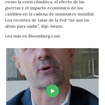
como la crisis climática, el efecto de las
guerras y el impacto económico de los
cambios en la cadena de suministro mundial.
Los recortes de tasas de la Fed “no son un
alivio para nadie”, dijo Awazu.
Lea más en Bloomberg.com