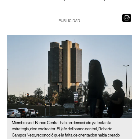
21
PUBLICIDAD
Miembros del Banco Central hablan demasiado y afectan la
estrategia, dice exdirector.
El jefe del banco central, Roberto
Campos Neto, reconoció que la falta de orientación había creado