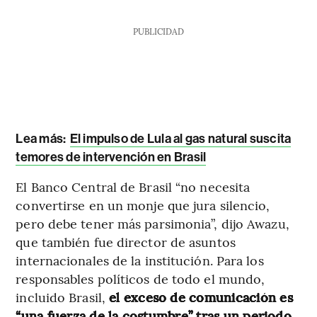
PUBLICIDAD
Lea más:
El impulso de Lula al gas natural suscita
temores de intervención en Brasil
El Banco Central de Brasil “no necesita
convertirse en un monje que jura silencio,
pero debe tener más parsimonia”, dijo Awazu,
que también fue director de asuntos
internacionales de la institución. Para los
responsables políticos de todo el mundo,
incluido Brasil,
el exceso de comunicación es
“una fuerza de la costumbre” tras un periodo