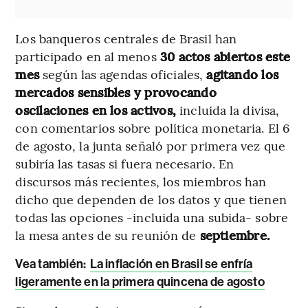
Los banqueros centrales de Brasil han
participado en al menos
30 actos abiertos este
mes
según las agendas oficiales,
agitando los
mercados sensibles y provocando
oscilaciones en los activos,
incluida la divisa,
con comentarios sobre política monetaria. El 6
de agosto, la junta señaló por primera vez que
subiría las tasas si fuera necesario. En
discursos más recientes, los miembros han
dicho que dependen de los datos y que tienen
todas las opciones -incluida una subida- sobre
la mesa antes de su reunión de
septiembre.
Vea también:
La inflación en Brasil se enfría
ligeramente en la primera quincena de agosto