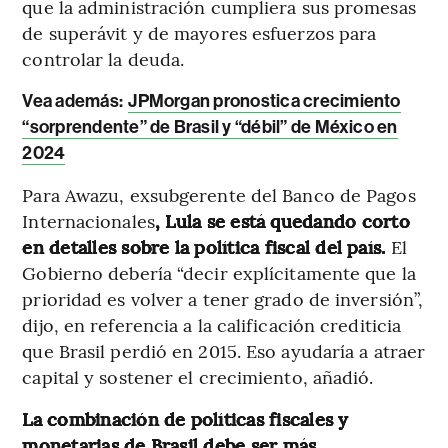
que la administración cumpliera sus promesas
de superávit y de mayores esfuerzos para
controlar la deuda.
Vea además
:
JPMorgan pronostica crecimiento
“sorprendente” de Brasil y “débil” de México en
2024
Para Awazu, exsubgerente del Banco de Pagos
Internacionales
, Lula se está quedando corto
en detalles sobre la política fiscal del país.
El
Gobierno debería “decir explícitamente que la
prioridad es volver a tener grado de inversión”,
dijo, en referencia a la calificación crediticia
que Brasil perdió en 2015. Eso ayudaría a atraer
capital y sostener el crecimiento, añadió.
La combinación de políticas fiscales y
monetarias de Brasil debe ser más