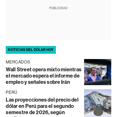
PUBLICIDAD
NOTICIAS DEL DÓLAR HOY
MERCADOS
Wall Street opera mixto mientras
el mercado espera el informe de
empleo y señales sobre Irán
PERÚ
Las proyecciones del precio del
dólar en Perú para el segundo
semestre de 2026, según