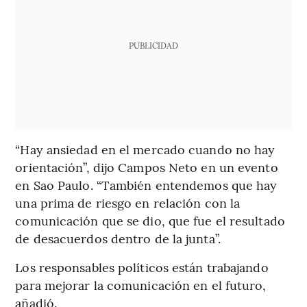
PUBLICIDAD
“Hay ansiedad en el mercado cuando no hay
orientación”, dijo Campos Neto en un evento
en Sao Paulo. “También entendemos que hay
una prima de riesgo en relación con la
comunicación que se dio, que fue el resultado
de desacuerdos dentro de la junta”.
Los responsables políticos están trabajando
para mejorar la comunicación en el futuro,
añadió.