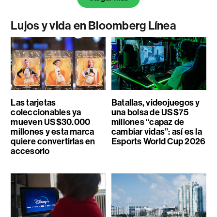
Lujos y vida en Bloomberg Línea
Las tarjetas
Batallas, videojuegos y
coleccionables ya
una bolsa de US$75
mueven US$30.000
millones “capaz de
millones y esta marca
cambiar vidas”: así es la
quiere convertirlas en
Esports World Cup 2026
accesorio