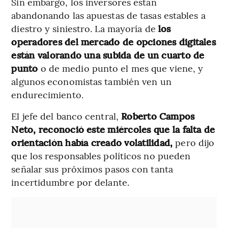
Sin embargo, los inversores están
abandonando las apuestas de tasas estables a
diestro y siniestro. La mayoría de
los
operadores del mercado de opciones digitales
están valorando una subida de un cuarto de
punto
o de medio punto el mes que viene, y
algunos economistas también ven un
endurecimiento.
El jefe del banco central,
Roberto Campos
Neto, reconoció este miércoles que la falta de
orientación había creado volatilidad,
pero dijo
que los responsables políticos no pueden
señalar sus próximos pasos con tanta
incertidumbre por delante.