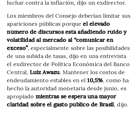
luchar contra la inflación, dijo un exdirector.
Los miembros del Consejo deberían limitar sus
apariciones públicas porque
el elevado
número de discursos está añadiendo ruido y
volatilidad al mercado al “comunicar en
exceso”
, especialmente sobre las posibilidades
de una subida de tasas, dijo en una entrevista
el exdirector de Política Económica del Banco
Central,
Luiz Awazu
. Mantener los costos de
endeudamiento estables en el
10,5%
, como ha
hecho la autoridad monetaria desde junio, es
apropiado
mientras se espera una mayor
claridad sobre el gasto público de Brasil
, dijo.