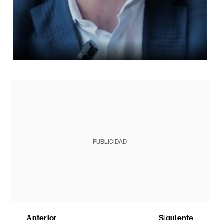
PUBLICIDAD
Anterior
Siguiente