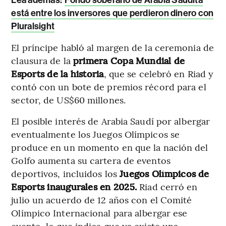
está entre los inversores que perdieron dinero con
Pluralsight
El príncipe habló al margen de la ceremonia de
clausura de la
primera Copa Mundial de
Esports de la historia
, que se celebró en Riad y
contó con un bote de premios récord para el
sector, de US$60 millones.
El posible interés de Arabia Saudí por albergar
eventualmente los Juegos Olímpicos se
produce en un momento en que la nación del
Golfo aumenta su cartera de eventos
deportivos, incluidos los
Juegos Olímpicos de
Esports inaugurales en 2025.
Riad cerró en
julio un acuerdo de 12 años con el Comité
Olímpico Internacional para albergar ese
evento, lo que indica que ya existe una