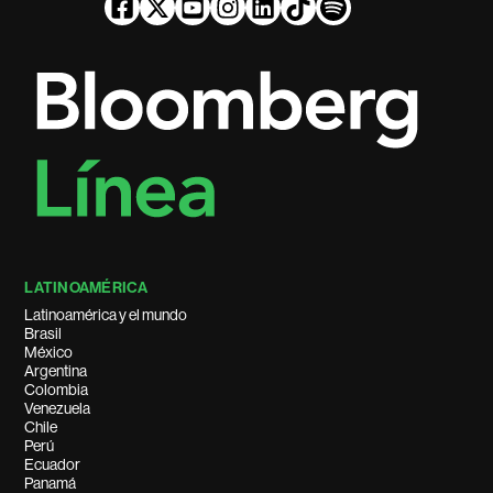
LATINOAMÉRICA
Latinoamérica y el mundo
Brasil
México
Argentina
Colombia
Venezuela
Chile
Perú
Ecuador
Panamá