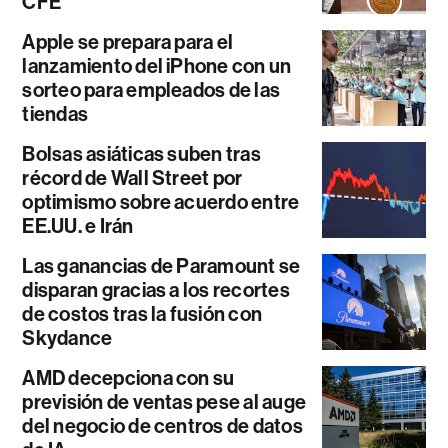
CFE
Apple se prepara para el
lanzamiento del iPhone con un
sorteo para empleados de las
tiendas
Bolsas asiáticas suben tras
récord de Wall Street por
optimismo sobre acuerdo entre
EE.UU. e Irán
Las ganancias de Paramount se
disparan gracias a los recortes
de costos tras la fusión con
Skydance
AMD decepciona con su
previsión de ventas pese al auge
del negocio de centros de datos