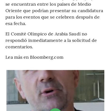
se encuentran entre los países de Medio
Oriente que podrían presentar su candidatura
para los eventos que se celebren después de
esa fecha.
El Comité Olímpico de Arabia Saudí no
respondió inmediatamente a la solicitud de
comentarios.
Lea más en Bloomberg.com