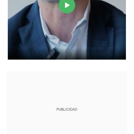
PUBLICIDAD