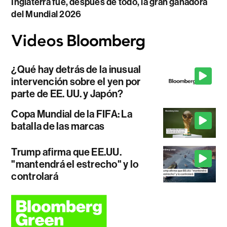
Inglaterra fue, después de todo, la gran ganadora
del Mundial 2026
¿Qué hay detrás de la inusual
intervención sobre el yen por
parte de EE. UU. y Japón?
Copa Mundial de la FIFA: La
batalla de las marcas
Trump afirma que EE.UU.
"mantendrá el estrecho" y lo
controlará