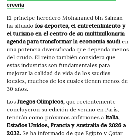
creería
El príncipe heredero Mohammed bin Salman
ha situado
los deportes, el entretenimiento y
el turismo en el centro de su multimillonaria
agenda para transformar la economía saudí
en
una potencia diversificada que dependa menos
del crudo. El reino también considera que
estas industrias son fundamentales para
mejorar la calidad de vida de los saudíes
locales, muchos de los cuales tienen menos de
30 años.
Los
Juegos Olímpicos,
que recientemente
concluyeron su edición de verano en París,
tendrán como próximos anfitriones a
Italia,
Estados Unidos, Francia y Australia de 2026 a
2032.
Se ha informado de que Egipto y Qatar