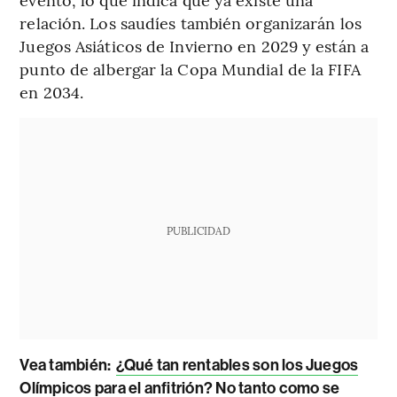
relación. Los saudíes también organizarán los
Juegos Asiáticos de Invierno en 2029 y están a
punto de albergar la Copa Mundial de la FIFA
en 2034.
PUBLICIDAD
Vea también:
¿Qué tan rentables son los Juegos
Olímpicos para el anfitrión? No tanto como se