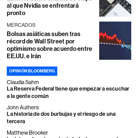
al que Nvidia se enfrentará
pronto
MERCADOS
Bolsas asiáticas suben tras
récord de Wall Street por
optimismo sobre acuerdo entre
EE.UU. e Irán
OPINIÓN BLOOMBERG
Claudia Sahm
La Reserva Federal tiene que empezar a escuchar
a la gente común
John Authers
La historia de dos burbujas y el riesgo de una
tercera
Matthew Brooker