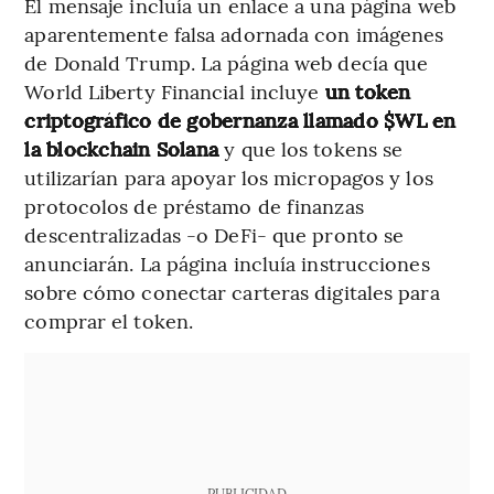
El mensaje incluía un enlace a una página web
aparentemente falsa adornada con imágenes
de Donald Trump. La página web decía que
World Liberty Financial incluye
un token
criptográfico de gobernanza llamado $WL en
la blockchain Solana
y que los tokens se
utilizarían para apoyar los micropagos y los
protocolos de préstamo de finanzas
descentralizadas -o DeFi- que pronto se
anunciarán. La página incluía instrucciones
sobre cómo conectar carteras digitales para
comprar el token.
PUBLICIDAD