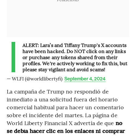
ALERT: Lara’s and Tiffany Trump's X accounts
have been hacked. Do NOT click on any links
or purchase any tokens shared from their
profiles. We're actively working to fix this, but
please stay vigilant and avoid scams!
— WLFI (@worldlibertyfi)
September 4, 2024
La campaña de Trump no respondió de
inmediato a una solicitud fuera del horario
comercial habitual para hacer un comentario
sobre el incidente del martes. La página de
World Liberty Financial X advertía de que
no
se debía hacer clic en los enlaces ni comprar