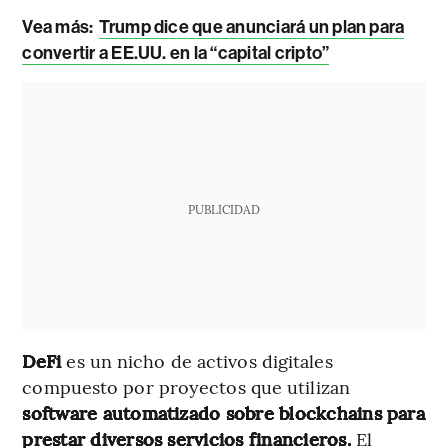
Vea más:
Trump dice que anunciará un plan para
convertir a EE.UU. en la “capital cripto”
PUBLICIDAD
DeFi
es un nicho de activos digitales
compuesto por proyectos que utilizan
software automatizado sobre blockchains para
prestar diversos servicios financieros.
El