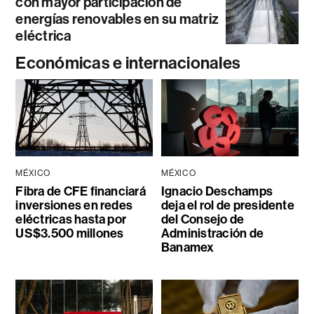
con mayor participación de
energías renovables en su matriz
eléctrica
Económicas e internacionales
MÉXICO
MÉXICO
Fibra de CFE financiará
Ignacio Deschamps
inversiones en redes
deja el rol de presidente
eléctricas hasta por
del Consejo de
US$3.500 millones
Administración de
Banamex