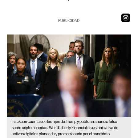
20
PUBLICIDAD
Hackean cuentas de las hijas de Trump y publican anuncio falso
sobre criptomonedas.
World Liberty Financial es una iniciativa de
activos digitales planeada y promocionada por el candidato