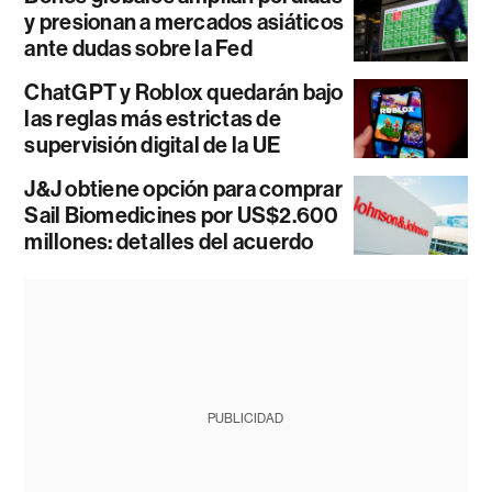
y presionan a mercados asiáticos
ante dudas sobre la Fed
ChatGPT y Roblox quedarán bajo
las reglas más estrictas de
supervisión digital de la UE
J&J obtiene opción para comprar
Sail Biomedicines por US$2.600
millones: detalles del acuerdo
PUBLICIDAD