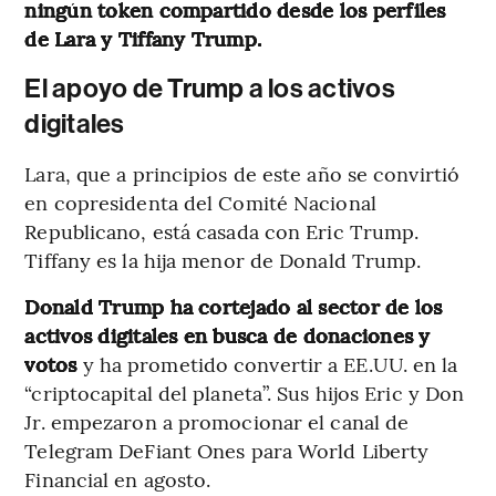
ningún token compartido desde los perfiles
de Lara y Tiffany Trump.
El apoyo de Trump a los activos
digitales
Lara, que a principios de este año se convirtió
en copresidenta del Comité Nacional
Republicano, está casada con Eric Trump.
Tiffany es la hija menor de Donald Trump.
Donald Trump ha cortejado al sector de los
activos digitales en busca de donaciones y
votos
y ha prometido convertir a EE.UU. en la
“criptocapital del planeta”. Sus hijos Eric y Don
Jr. empezaron a promocionar el canal de
Telegram DeFiant Ones para World Liberty
Financial en agosto.