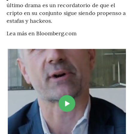
último drama es un recordatorio de que el
cripto en su conjunto sigue siendo propenso a
estafas y hackeos.
Lea más en Bloomberg.com