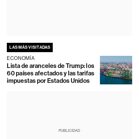
LAS MÁS VISITADAS
ECONOMÍA
Lista de aranceles de Trump: los
60 países afectados y las tarifas
impuestas por Estados Unidos
PUBLICIDAD