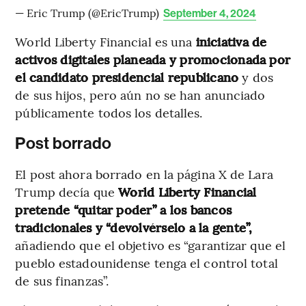
— Eric Trump (@EricTrump)
September 4, 2024
World Liberty Financial es una
iniciativa de
activos digitales planeada y promocionada por
el candidato presidencial republicano
y dos
de sus hijos, pero aún no se han anunciado
públicamente todos los detalles.
Post borrado
El post ahora borrado en la página X de Lara
Trump decía que
World Liberty Financial
pretende “quitar poder” a los bancos
tradicionales y “devolvérselo a la gente”,
añadiendo que el objetivo es “garantizar que el
pueblo estadounidense tenga el control total
de sus finanzas”.