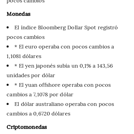
pocos cambios
Monedas
El índice Bloomberg Dollar Spot registró
pocos cambios
* El euro operaba con pocos cambios a
1,1081 dólares
* El yen japonés subía un 0,1% a 143,56
unidades por dólar
* El yuan offshore operaba con pocos
cambios a 7,1078 por dólar
El dólar australiano operaba con pocos
cambios a 0,6720 dólares
Criptomonedas