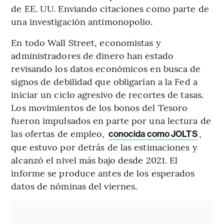
de EE. UU. Enviando citaciones como parte de
una investigación antimonopolio.
En todo Wall Street, economistas y
administradores de dinero han estado
revisando los datos económicos en busca de
signos de debilidad que obligarían a la Fed a
iniciar un ciclo agresivo de recortes de tasas.
Los movimientos de los bonos del Tesoro
fueron impulsados en parte por una lectura de
las ofertas de empleo,
,
conocida como JOLTS
que estuvo por detrás de las estimaciones y
alcanzó el nivel más bajo desde 2021. El
informe se produce antes de los esperados
datos de nóminas del viernes.