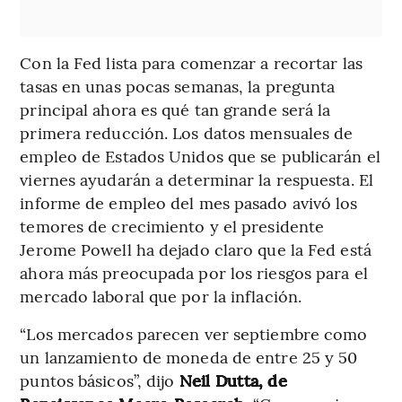
Con la Fed lista para comenzar a recortar las
tasas en unas pocas semanas, la pregunta
principal ahora es qué tan grande será la
primera reducción. Los datos mensuales de
empleo de Estados Unidos que se publicarán el
viernes ayudarán a determinar la respuesta. El
informe de empleo del mes pasado avivó los
temores de crecimiento y el presidente
Jerome Powell ha dejado claro que la Fed está
ahora más preocupada por los riesgos para el
mercado laboral que por la inflación.
“Los mercados parecen ver septiembre como
un lanzamiento de moneda de entre 25 y 50
puntos básicos”, dijo
Neil Dutta, de