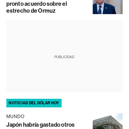
pronto acuerdo sobre el
estrecho de Ormuz
PUBLICIDAD
NOTICIAS DEL DÓLAR HOY
MUNDO
Japón habría gastado otros