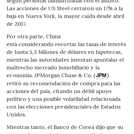
según personas familiarizadas con el asunto.
Las acciones de US Steel cerraron un 17% a la
baja en Nueva York, la mayor caída desde abril
de 2017.
Por otra parte, China
está considerando recortar las tasas de interés
de hasta 5,3 billones de dólares en hipotecas,
mientras las autoridades intentan apuntalar el
maltrecho mercado inmobiliario y la
economía. JPMorgan Chase & Co. (
)
JPM
retiró su recomendación de compra para las
acciones del país, citando un débil apoyo
político y una posible volatilidad relacionada
con las elecciones presidenciales de Estados
Unidos.
Mientras tanto, el Banco de Corea dijo que su