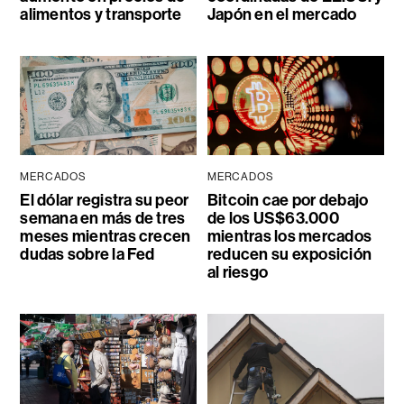
alimentos y transporte
Japón en el mercado
MERCADOS
MERCADOS
El dólar registra su peor
Bitcoin cae por debajo
semana en más de tres
de los US$63.000
meses mientras crecen
mientras los mercados
dudas sobre la Fed
reducen su exposición
al riesgo