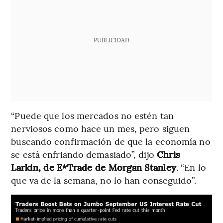
PUBLICIDAD
“Puede que los mercados no estén tan
nerviosos como hace un mes, pero siguen
buscando confirmación de que la economía no
se está enfriando demasiado”, dijo
Chris
Larkin, de E*Trade de Morgan Stanley
. “En lo
que va de la semana, no lo han conseguido”.