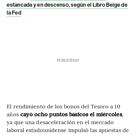
estancada y en descenso, según el Libro Beige de
la Fed
PUBLICIDAD
El rendimiento de los bonos del Tesoro a 10
años
cayó ocho puntos básicos el miércoles
,
ya que una desaceleración en el mercado
laboral estadounidense impulsó las apuestas de