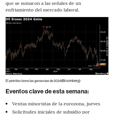
que se sumaron a las señales de un
enfriamiento del mercado laboral.
(Bloomberg)
El petróleo borra las ganancias de 2024
Eventos clave de esta semana:
Ventas minoristas de la eurozona, jueves
Solicitudes iniciales de subsidio por