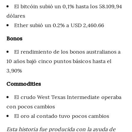
El bitcóin subió un 0,1% hasta los 58.109,94
dólares
Ether subió un 0.2% a USD 2,460.66
Bonos
El rendimiento de los bonos australianos a
10 años bajó cinco puntos básicos hasta el
3,90%
Commodities
El crudo West Texas Intermediate operaba
con pocos cambios
El oro al contado tuvo pocos cambios
Esta historia fue producida con la ayuda de