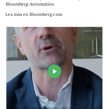
Bloomberg Automation.
Lea más en Bloomberg.com