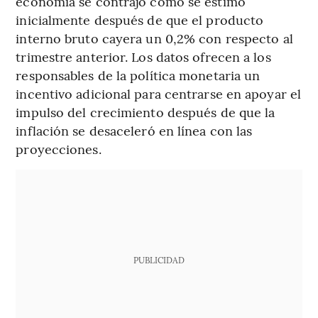
economía se contrajo como se estimó
inicialmente después de que el producto
interno bruto cayera un 0,2% con respecto al
trimestre anterior. Los datos ofrecen a los
responsables de la política monetaria un
incentivo adicional para centrarse en apoyar el
impulso del crecimiento después de que la
inflación se desaceleró en línea con las
proyecciones.
PUBLICIDAD