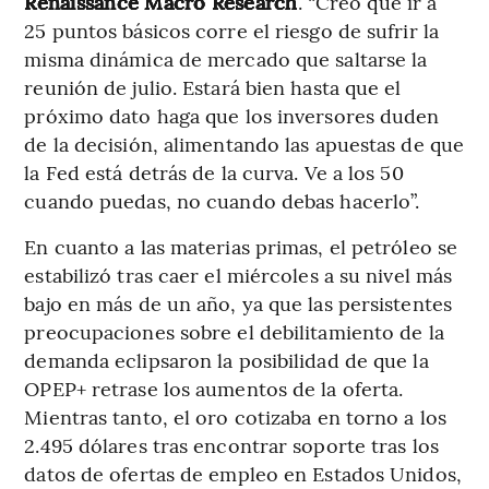
Renaissance Macro Research
. “Creo que ir a
25 puntos básicos corre el riesgo de sufrir la
misma dinámica de mercado que saltarse la
reunión de julio. Estará bien hasta que el
próximo dato haga que los inversores duden
de la decisión, alimentando las apuestas de que
la Fed está detrás de la curva. Ve a los 50
cuando puedas, no cuando debas hacerlo”.
En cuanto a las materias primas, el petróleo se
estabilizó tras caer el miércoles a su nivel más
bajo en más de un año, ya que las persistentes
preocupaciones sobre el debilitamiento de la
demanda eclipsaron la posibilidad de que la
OPEP+ retrase los aumentos de la oferta.
Mientras tanto, el oro cotizaba en torno a los
2.495 dólares tras encontrar soporte tras los
datos de ofertas de empleo en Estados Unidos,