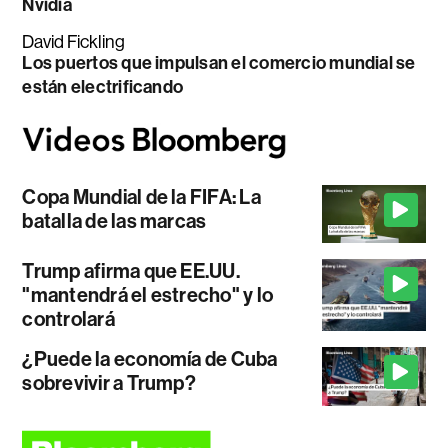
Nvidia
David Fickling
Los puertos que impulsan el comercio mundial se
están electrificando
Copa Mundial de la FIFA: La
batalla de las marcas
Trump afirma que EE.UU.
"mantendrá el estrecho" y lo
controlará
¿Puede la economía de Cuba
sobrevivir a Trump?