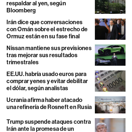
respaldar al yen, según
Bloomberg
Irán dice que conversaciones
con Omán sobre el estrecho de
Ormuz están en su fase final
Nissan mantiene sus previsiones
tras mejorar sus resultados
trimestrales
EE.UU. habría usado euros para
comprar yenes y evitar debilitar
el dólar, según analistas
Ucrania afirma haber atacado
una refinería de Rosneft en Rusia
Trump suspende ataques contra
Irán ante la promesa de un