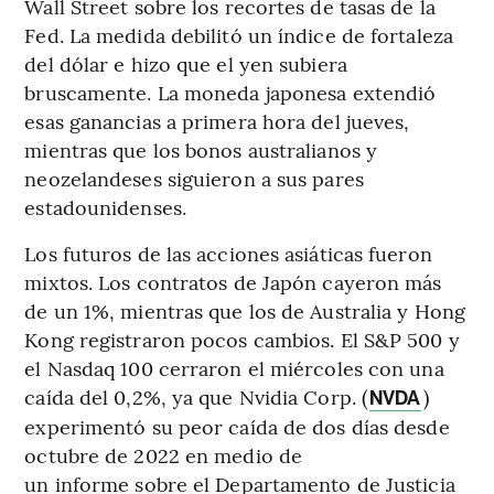
Wall Street sobre los recortes de tasas de la
Fed. La medida debilitó un índice de fortaleza
del dólar e hizo que el yen subiera
bruscamente. La moneda japonesa extendió
esas ganancias a primera hora del jueves,
mientras que los bonos australianos y
neozelandeses siguieron a sus pares
estadounidenses.
Los futuros de las acciones asiáticas fueron
mixtos. Los contratos de Japón cayeron más
de un 1%, mientras que los de Australia y Hong
Kong registraron pocos cambios. El S&P 500 y
el Nasdaq 100 cerraron el miércoles con una
caída del 0,2%, ya que Nvidia Corp. (
)
NVDA
experimentó su peor caída de dos días desde
octubre de 2022 en medio de
un informe sobre el Departamento de Justicia