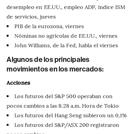
desempleo en EE.UU., empleo ADP, índice ISM
de servicios, jueves
PIB de la eurozona, viernes
Nóminas no agrícolas de EE.UU., viernes
John Williams, de la Fed, habla el viernes
Algunos de los principales
movimientos en los mercados:
Acciones
Los futuros del S&P 500 operaban con
pocos cambios a las 8:28 a.m. Hora de Tokio
Los futuros del Hang Seng subieron un 0,1%
Los futuros del S&P/ASX 200 registraron