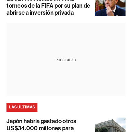
torneos de la FIFA por su plan de
abrirse a inversión privada
PUBLICIDAD
LAS ÚLTIMAS
Japón habría gastado otros
US$34.000 millones para