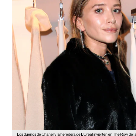
Los dueños de Chanel y la heredera de L'Oreal invierten en The Row de 