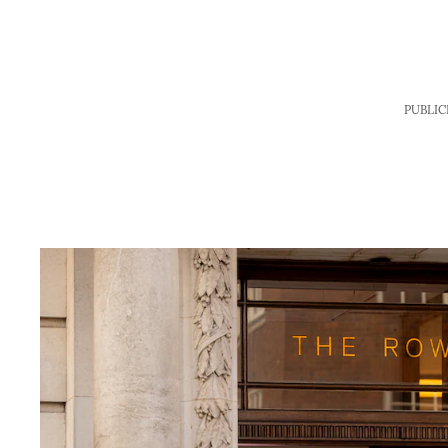
PUBLIC