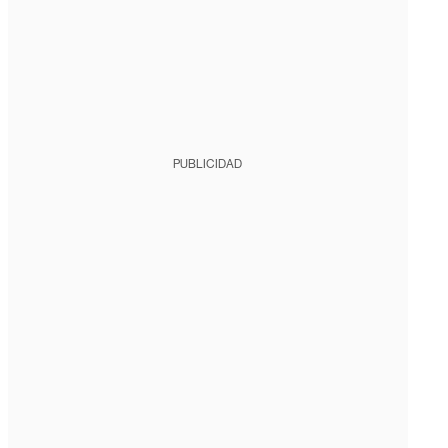
PUBLICIDAD