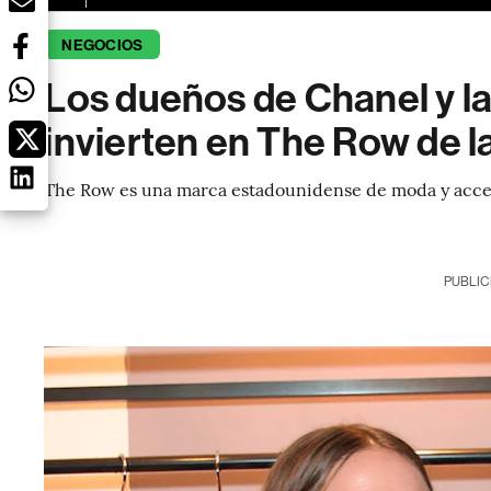
NEGOCIOS
Los dueños de Chanel y la
invierten en The Row de 
The Row es una marca estadounidense de moda y acce
PUBLIC