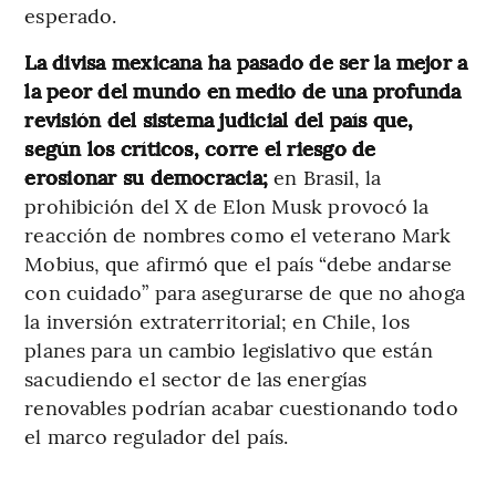
esperado.
La divisa mexicana ha pasado de ser la mejor a
la peor del mundo en medio de una profunda
revisión del sistema judicial del país que,
según los críticos, corre el riesgo de
erosionar su democracia;
en Brasil, la
prohibición del X de Elon Musk provocó la
reacción de nombres como el veterano Mark
Mobius, que afirmó que el país “debe andarse
con cuidado” para asegurarse de que no ahoga
la inversión extraterritorial; en Chile, los
planes para un cambio legislativo que están
sacudiendo el sector de las energías
renovables podrían acabar cuestionando todo
el marco regulador del país.