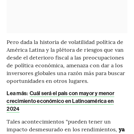
Pero dada la historia de volatilidad política de
América Latina y la plétora de riesgos que van
desde el deterioro fiscal a las preocupaciones
de política económica, amenaza con dar a los
inversores globales una razón más para buscar
oportunidades en otros lugares.
Lea más:
Cuál será el país con mayor y menor
crecimiento económico en Latinoamérica en
2024
Tales acontecimientos “pueden tener un
impacto desmesurado en los rendimientos,
ya