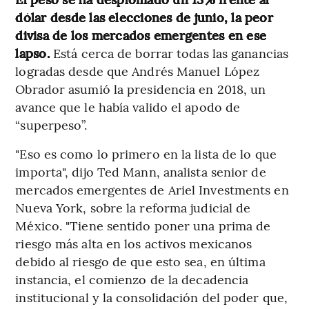
dólar desde las elecciones de junio, la peor
divisa de los mercados emergentes en ese
lapso.
Está cerca de borrar todas las ganancias
logradas desde que Andrés Manuel López
Obrador asumió la presidencia en 2018, un
avance que le había valido el apodo de
“superpeso”.
"Eso es como lo primero en la lista de lo que
importa", dijo Ted Mann, analista senior de
mercados emergentes de Ariel Investments en
Nueva York, sobre la reforma judicial de
México. "Tiene sentido poner una prima de
riesgo más alta en los activos mexicanos
debido al riesgo de que esto sea, en última
instancia, el comienzo de la decadencia
institucional y la consolidación del poder que,