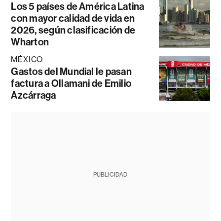
Los 5 países de América Latina
con mayor calidad de vida en
2026, según clasificación de
Wharton
MÉXICO
Gastos del Mundial le pasan
factura a Ollamani de Emilio
Azcárraga
PUBLICIDAD