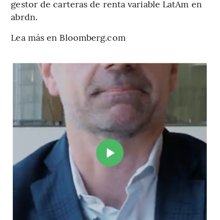
gestor de carteras de renta variable LatAm en
abrdn.
Lea más en Bloomberg.com