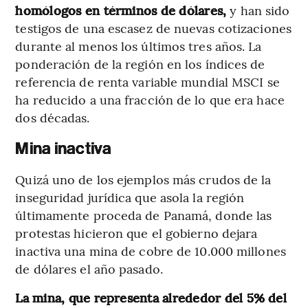
homólogos en términos de dólares,
y han sido
testigos de una escasez de nuevas cotizaciones
durante al menos los últimos tres años. La
ponderación de la región en los índices de
referencia de renta variable mundial MSCI se
ha reducido a una fracción de lo que era hace
dos décadas.
Mina inactiva
Quizá uno de los ejemplos más crudos de la
inseguridad jurídica que asola la región
últimamente proceda de Panamá, donde las
protestas hicieron que el gobierno dejara
inactiva una mina de cobre de 10.000 millones
de dólares el año pasado.
La mina, que representa alrededor del 5% del