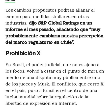
Los cambios propuestos podrían allanar el
camino para medidas similares en otras
industrias,
dijo S&P Global Ratings en un
informe el mes pasado, añadiendo que “muy
probablemente cambiaría nuestra percepción
del marco regulatorio en Chile”.
Prohibición X
En Brasil, el poder judicial, que no es ajeno a
los focos, volvió a estar en el punto de mira en
medio de una disputa muy pública entre uno
de los jueces y Musk. El conflicto, que cerró X
en el país, puso a Brasil en el centro de una
lucha mundial sobre la regulación de la
libertad de expresión en Internet.