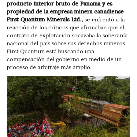
producto interior bruto de Panamá y es
propiedad de la empresa minera canadiense
First Quantum Minerals Ltd.,
se enfrentó a la
reacción de los críticos que afirmaban que el
contrato de explotación socavaba la soberanía
nacional del país sobre sus derechos mineros.
First Quantum está buscando una
compensación del gobierno en medio de un
proceso de arbitraje más amplio.