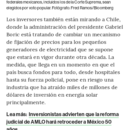
federales mexicanos, incluidos los de la Corte Suprema, sean
elegidos por voto popular. Fotógrafo: Fred Ramos/Bloomberg
Los inversores también están mirando a Chile,
donde la administración del presidente Gabriel
Boric está tratando de cambiar un mecanismo
de fijación de precios para los pequeños
generadores de electricidad que se supone
que estará en vigor durante otra década. La
medida, que llega en un momento en que el
país busca fondos para todo, desde hospitales
hasta su fuerza policial, pone en riesgo una
industria que ha atraído miles de millones de
dólares de inversión en energía solar
principalmente.
Lea más:
Inversionistas advierten que la reforma
judicial de AMLO hará retroceder a México 50
años