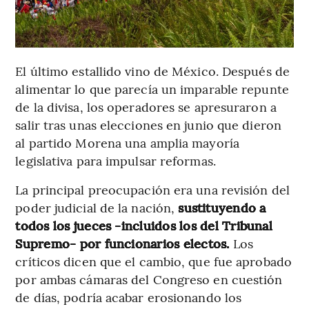
El último estallido vino de México. Después de
alimentar lo que parecía un imparable repunte
de la divisa, los operadores se apresuraron a
salir tras unas elecciones en junio que dieron
al partido Morena una amplia mayoría
legislativa para impulsar reformas.
La principal preocupación era una revisión del
poder judicial de la nación,
sustituyendo a
todos los jueces -incluidos los del Tribunal
Supremo- por funcionarios electos.
Los
críticos dicen que el cambio, que fue aprobado
por ambas cámaras del Congreso en cuestión
de días, podría acabar erosionando los