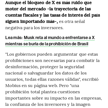
Aunque el bloqueo de X es más ruido que
motor del mercado -la trayectoria de las
cuentas fiscales y las tasas de interés del país
siguen importando más-,
es otra señal
negativa para los inversores.
Lea más:
Musk reta al mundo a enfrentarse a X
mientras se burla de la prohibición de Brasil
"Los gobiernos pueden argumentar que estas
prohibiciones son necesarias para combatir la
desinformación, proteger la seguridad
nacional o salvaguardar los datos de los
usuarios, todas ellas razones válidas", escribió
Mobius en su página web. Pero "una
prohibición total plantea cuestiones
importantes sobre su impacto en las empresas,
la confianza de los inversores y la imagen