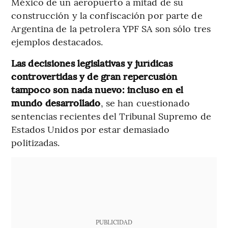
México de un aeropuerto a mitad de su
construcción y la confiscación por parte de
Argentina de la petrolera YPF SA son sólo tres
ejemplos destacados.
Las decisiones legislativas y jurídicas
controvertidas y de gran repercusión
tampoco son nada nuevo: incluso en el
mundo desarrollado
, se han cuestionado
sentencias recientes del Tribunal Supremo de
Estados Unidos por estar demasiado
politizadas.
PUBLICIDAD