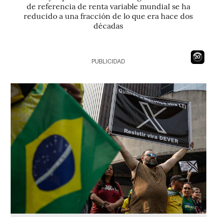
de referencia de renta variable mundiaI se ha
reducido a una fracción de lo que era hace dos
décadas
19
PUBLICIDAD