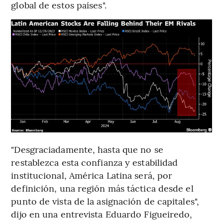
global de estos países".
"Desgraciadamente, hasta que no se
restablezca esta confianza y estabilidad
institucional, América Latina será, por
definición, una región más táctica desde el
punto de vista de la asignación de capitales",
dijo en una entrevista Eduardo Figueiredo,