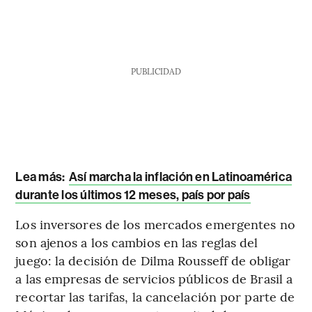
PUBLICIDAD
Lea más:
Así marcha la inflación en Latinoamérica
durante los últimos 12 meses, país por país
Los inversores de los mercados emergentes no
son ajenos a los cambios en las reglas del
juego: la decisión de Dilma Rousseff de obligar
a las empresas de servicios públicos de Brasil a
recortar las tarifas, la cancelación por parte de