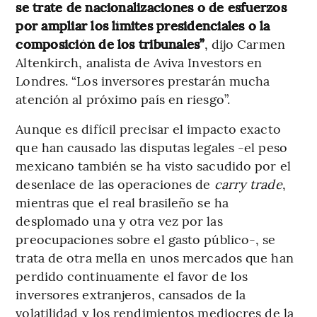
se trate de nacionalizaciones o de esfuerzos
por ampliar los límites presidenciales o la
composición de los tribunales”
, dijo Carmen
Altenkirch, analista de Aviva Investors en
Londres. “Los inversores prestarán mucha
atención al próximo país en riesgo”.
Aunque es difícil precisar el impacto exacto
que han causado las disputas legales -el peso
mexicano también se ha visto sacudido por el
desenlace de las operaciones de
carry trade
,
mientras que el real brasileño se ha
desplomado una y otra vez por las
preocupaciones sobre el gasto público-, se
trata de otra mella en unos mercados que han
perdido continuamente el favor de los
inversores extranjeros, cansados de la
volatilidad y los rendimientos mediocres de la