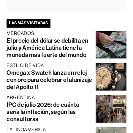
LAS MÁS VISITADAS
MERCADOS
El precio del dólar se debilita en
julio y América Latina tiene la
moneda más fuerte del mundo
ESTILO DE VIDA
Omega x Swatch lanza un reloj
con oro para celebrar el alunizaje
del Apollo 11
ARGENTINA
IPC de julio 2026: de cuánto
sería la inflación, según las
consultoras
LATINOAMÉRICA