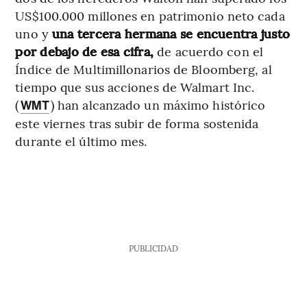
US$100.000 millones en patrimonio neto cada
uno y
una tercera hermana se encuentra justo
por debajo de esa cifra,
de acuerdo con el
Índice de Multimillonarios de Bloomberg, al
tiempo que sus acciones de Walmart Inc.
(
) han alcanzado un máximo histórico
WMT
este viernes tras subir de forma sostenida
durante el último mes.
PUBLICIDAD