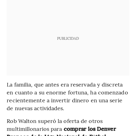
PUBLICIDAD
La familia, que antes era reservada y discreta
en cuanto a su enorme fortuna, ha comenzado
recientemente a invertir dinero en una serie
de nuevas actividades.
Rob Walton superó la oferta de otros
multimillonarios para
comprar los Denver