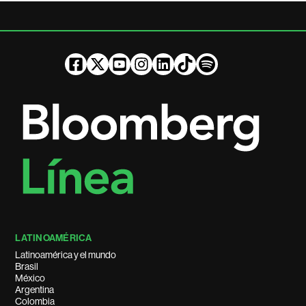
LATINOAMÉRICA
Latinoamérica y el mundo
Brasil
México
Argentina
Colombia