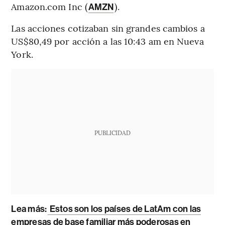
Amazon.com Inc (
).
AMZN
Las acciones cotizaban sin grandes cambios a
US$80,49 por acción a las 10:43 am en Nueva
York.
PUBLICIDAD
Lea más:
Estos son los países de LatAm con las
empresas de base familiar más poderosas en