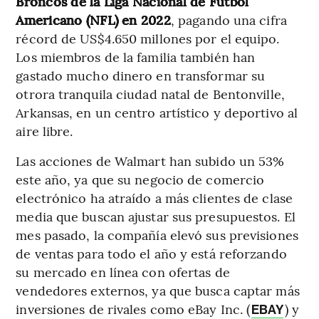
Broncos de la Liga Nacional de Fútbol
Americano (NFL) en 2022
, pagando una cifra
récord de US$4.650 millones por el equipo.
Los miembros de la familia también han
gastado mucho dinero en transformar su
otrora tranquila ciudad natal de Bentonville,
Arkansas, en un centro artístico y deportivo al
aire libre.
Las acciones de Walmart han subido un 53%
este año, ya que su negocio de comercio
electrónico ha atraído a más clientes de clase
media que buscan ajustar sus presupuestos. El
mes pasado, la compañía elevó sus previsiones
de ventas para todo el año y está reforzando
su mercado en línea con ofertas de
vendedores externos, ya que busca captar más
inversiones de rivales como eBay Inc. (
) y
EBAY