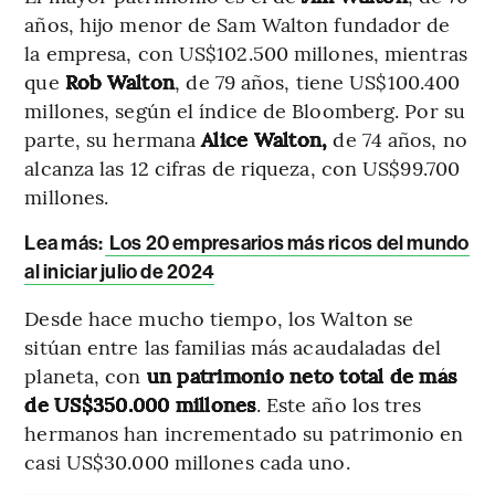
años, hijo menor de Sam Walton fundador de
la empresa, con US$102.500 millones, mientras
que
Rob Walton
, de 79 años, tiene US$100.400
millones, según el índice de Bloomberg. Por su
parte, su hermana
Alice Walton,
de 74 años, no
alcanza las 12 cifras de riqueza, con US$99.700
millones.
Lea más:
Los 20 empresarios más ricos del mundo
al iniciar julio de 2024
Desde hace mucho tiempo, los Walton se
sitúan entre las familias más acaudaladas del
planeta, con
un patrimonio neto total de más
de US$350.000 millones
. Este año los tres
hermanos han incrementado su patrimonio en
casi US$30.000 millones cada uno.