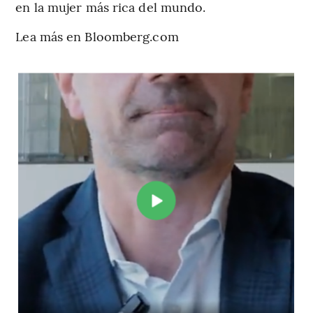
en la mujer más rica del mundo.
Lea más en Bloomberg.com