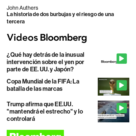
John Authers
La historia de dos burbujas y el riesgo de una
tercera
¿Qué hay detrás de la inusual
intervención sobre el yen por
parte de EE. UU. y Japón?
Copa Mundial de la FIFA: La
batalla de las marcas
Trump afirma que EE.UU.
"mantendrá el estrecho" y lo
controlará