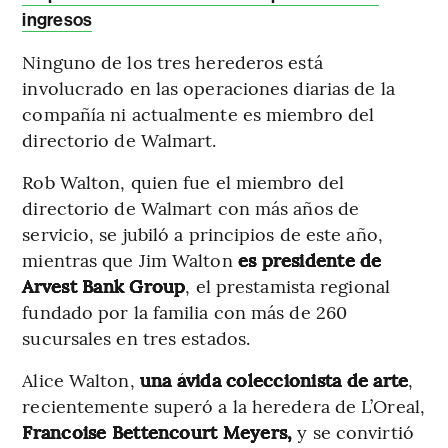
ingresos
Ninguno de los tres herederos está
involucrado en las operaciones diarias de la
compañía ni actualmente es miembro del
directorio de Walmart.
Rob Walton, quien fue el miembro del
directorio de Walmart con más años de
servicio, se jubiló a principios de este año,
mientras que Jim Walton
es presidente de
Arvest Bank Group
, el prestamista regional
fundado por la familia con más de 260
sucursales en tres estados.
Alice Walton,
una ávida coleccionista de arte
,
recientemente superó a la heredera de L’Oreal,
Francoise Bettencourt Meyers,
y se convirtió