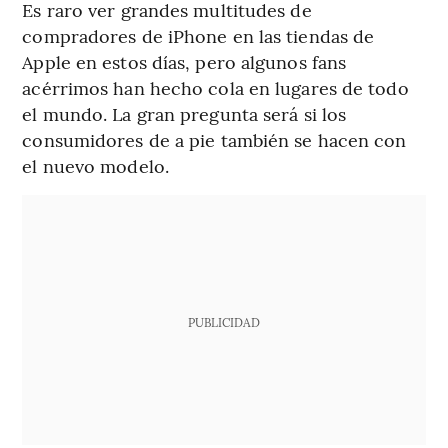
Es raro ver grandes multitudes de
compradores de iPhone en las tiendas de
Apple en estos días, pero algunos fans
acérrimos han hecho cola en lugares de todo
el mundo. La gran pregunta será si los
consumidores de a pie también se hacen con
el nuevo modelo.
PUBLICIDAD