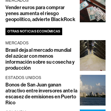
MERCADOS
Vender euros para comprar
yenes aumenta el riesgo
geopolítico, advierte BlackRock
OTRAS NOTICIAS ECONÓMICAS
MERCADOS
Brasil deja al mercado mundial
del azúcar con menos
información sobre su cosecha y
producción
ESTADOS UNIDOS
Bonos de San Juan ganan
atractivo entre inversores ante la
escasez de emisiones en Puerto
Rico