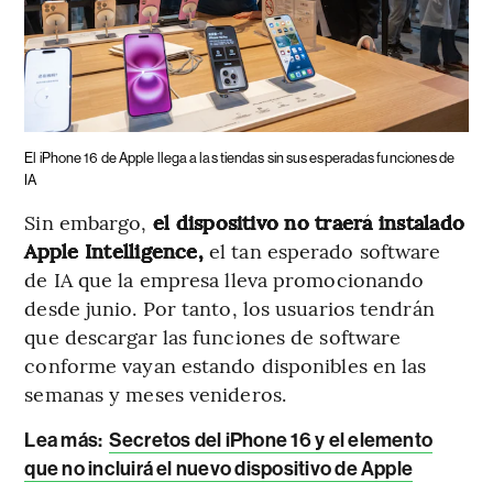
El iPhone 16 de Apple llega a las tiendas sin sus esperadas funciones de
IA
Sin embargo,
el dispositivo no traerá instalado
Apple Intelligence,
el tan esperado software
de IA que la empresa lleva promocionando
desde junio. Por tanto, los usuarios tendrán
que descargar las funciones de software
conforme vayan estando disponibles en las
semanas y meses venideros.
Lea más:
Secretos del iPhone 16 y el elemento
que no incluirá el nuevo dispositivo de Apple