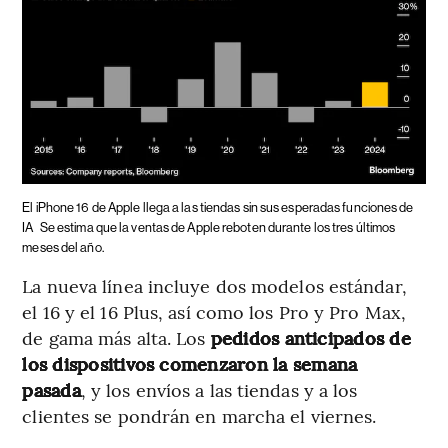
El iPhone 16 de Apple llega a las tiendas sin sus esperadas funciones de
IA
Se estima que la ventas de Apple reboten durante los tres últimos
meses del año.
La nueva línea incluye dos modelos estándar,
el 16 y el 16 Plus, así como los Pro y Pro Max,
de gama más alta. Los
pedidos anticipados de
los dispositivos comenzaron la semana
pasada
, y los envíos a las tiendas y a los
clientes se pondrán en marcha el viernes.