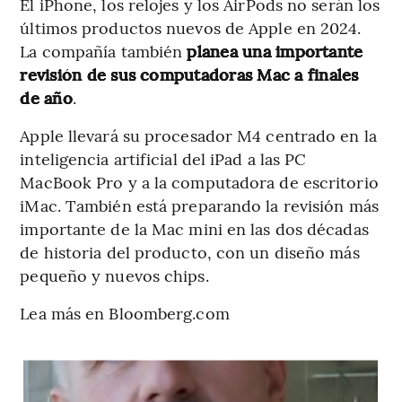
El iPhone, los relojes y los AirPods no serán los
últimos productos nuevos de Apple en 2024.
La compañía también
planea una importante
revisión de sus computadoras Mac a finales
de año
.
Apple llevará su procesador M4 centrado en la
inteligencia artificial del iPad a las PC
MacBook Pro y a la computadora de escritorio
iMac. También está preparando la revisión más
importante de la Mac mini en las dos décadas
de historia del producto, con un diseño más
pequeño y nuevos chips.
Lea más en Bloomberg.com