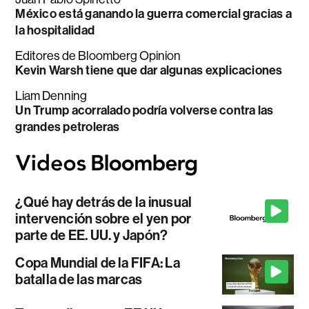
México está ganando la guerra comercial gracias a
la hospitalidad
Editores de Bloomberg Opinion
Kevin Warsh tiene que dar algunas explicaciones
Liam Denning
Un Trump acorralado podría volverse contra las
grandes petroleras
¿Qué hay detrás de la inusual
intervención sobre el yen por
parte de EE. UU. y Japón?
Copa Mundial de la FIFA: La
batalla de las marcas