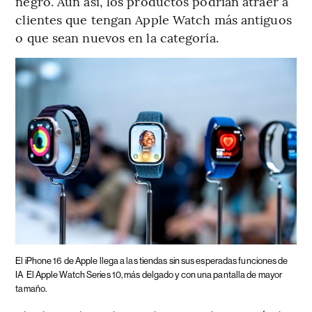
negro. Aún así, los productos podrían atraer a
clientes que tengan Apple Watch más antiguos
o que sean nuevos en la categoría.
El iPhone 16 de Apple llega a las tiendas sin sus esperadas funciones de
IA
El Apple Watch Series 10, más delgado y con una pantalla de mayor
tamaño.