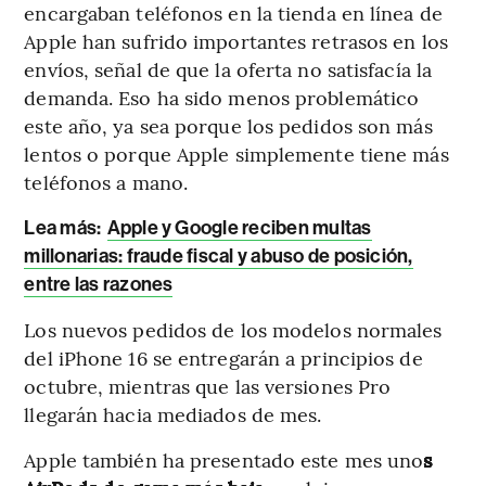
encargaban teléfonos en la tienda en línea de
Apple han sufrido importantes retrasos en los
envíos, señal de que la oferta no satisfacía la
demanda. Eso ha sido menos problemático
este año, ya sea porque los pedidos son más
lentos o porque Apple simplemente tiene más
teléfonos a mano.
Lea más:
Apple y Google reciben multas
millonarias: fraude fiscal y abuso de posición,
entre las razones
Los nuevos pedidos de los modelos normales
del iPhone 16 se entregarán a principios de
octubre, mientras que las versiones Pro
llegarán hacia mediados de mes.
Apple también ha presentado este mes uno
s