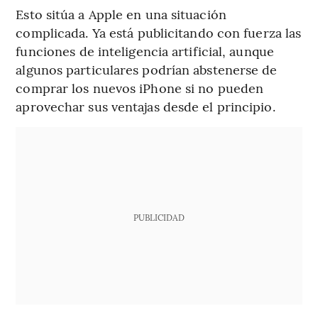
Esto sitúa a Apple en una situación
complicada.
Ya está publicitando con fuerza las
funciones
de inteligencia artificial, aunque
algunos particulares podrían abstenerse de
comprar los nuevos iPhone si no pueden
aprovechar sus ventajas desde el principio.
PUBLICIDAD