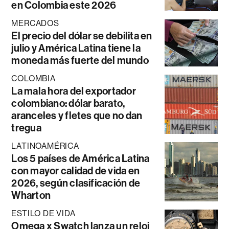
en Colombia este 2026
MERCADOS
El precio del dólar se debilita en
julio y América Latina tiene la
moneda más fuerte del mundo
COLOMBIA
La mala hora del exportador
colombiano: dólar barato,
aranceles y fletes que no dan
tregua
LATINOAMÉRICA
Los 5 países de América Latina
con mayor calidad de vida en
2026, según clasificación de
Wharton
ESTILO DE VIDA
Omega x Swatch lanza un reloj