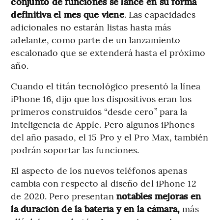
conjunto de funciones se lance en su forma
definitiva el mes que viene
. Las capacidades
adicionales no estarán listas hasta más
adelante, como parte de un lanzamiento
escalonado que se extenderá hasta el próximo
año.
Cuando el titán tecnológico presentó la línea
iPhone 16, dijo que los dispositivos eran los
primeros construidos “desde cero” para la
Inteligencia de Apple. Pero algunos iPhones
del año pasado, el 15 Pro y el Pro Max, también
podrán soportar las funciones.
El
aspecto de los nuevos teléfonos apenas
cambia con respecto al diseño del iPhone 12
de 2020. Pero presentan
notables mejoras en
la duración de la batería y en la cámara,
más