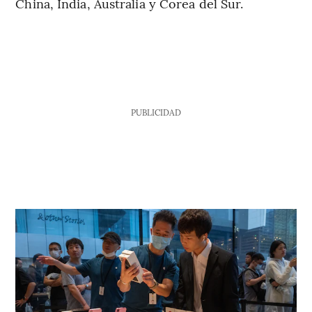
China, India, Australia y Corea del Sur.
PUBLICIDAD