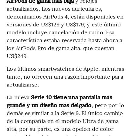
AirPods de gama más baja
y relojes
actualizados. Los nuevos auriculares,
denominados AirPods 4, están disponibles en
versiones de US$129 y US$179, y este último
modelo incluye cancelación de ruido. Esa
característica estaba reservada hasta ahora a
los AirPods Pro de gama alta, que cuestan
US$249.
Los últimos smartwatches de Apple, mientras
tanto, no ofrecen una razón importante para
actualizarse.
La nueva
Serie 10 tiene una pantalla más
grande y un diseño más delgado
, pero por lo
demás es similar a la Serie 9. El único cambio
de la compañía en el modelo Ultra de gama
alta, por su parte, es una opción de color