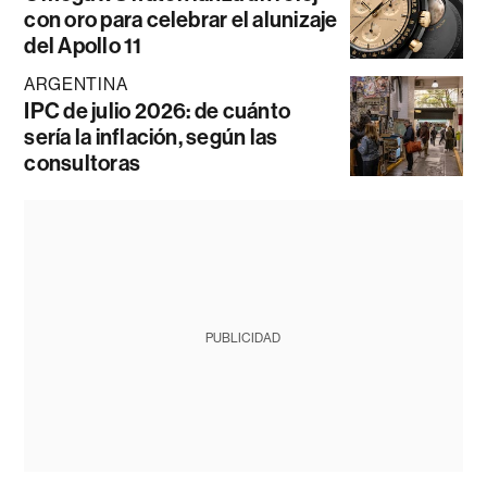
con oro para celebrar el alunizaje
del Apollo 11
ARGENTINA
IPC de julio 2026: de cuánto
sería la inflación, según las
consultoras
PUBLICIDAD