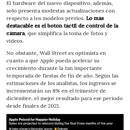
El hardware del nuevo dispositivo, además,
solo presenta modestas actualizaciones con
respecto a los modelos previos.
Lo más
destacable es el botón táctil de control de la
cámara
, que simplifica la toma de fotos y
videos.
No obstante, Wall Street es optimista en
cuanto a que Apple pueda acelerar su
crecimiento durante la tan importante
temporada de fiestas de fin de año. Según las
estimaciones de los analistas, los ingresos se
incrementarán un 8% en el trimestre de
diciembre, el mejor resultado para ese periodo
desde finales de 2021.