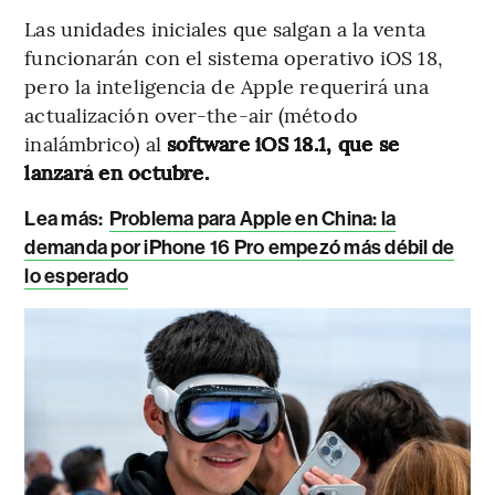
Las unidades iniciales que salgan a la venta
funcionarán con el sistema operativo iOS 18,
pero la inteligencia de Apple requerirá una
actualización over-the-air (método
inalámbrico) al
software iOS 18.1, que se
lanzará en octubre.
Lea más:
Problema para Apple en China: la
demanda por iPhone 16 Pro empezó más débil de
lo esperado