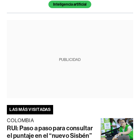
Inteligencia artificial
PUBLICIDAD
LAS MÁS VISITADAS
COLOMBIA
RUI: Paso a paso para consultar
el puntaje en el “nuevo Sisbén”