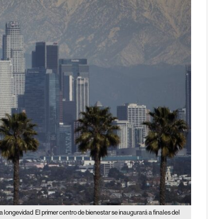
la longevidad
El primer centro de bienestar se inaugurará a finales del