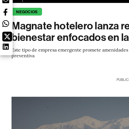
NEGOCIOS
Magnate hotelero lanza re
bienestar enfocados en l
Este tipo de empresa emergente promete amenidades 
preventiva
PUBLIC