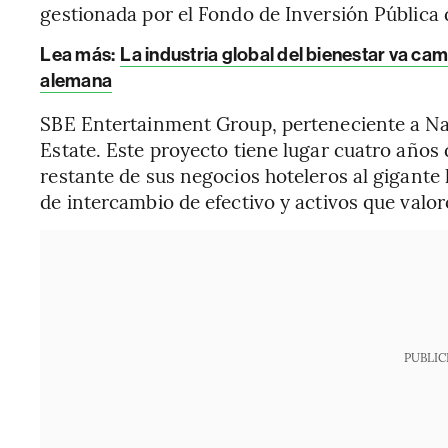
gestionada por el Fondo de Inversión Pública 
Lea más:
La industria global del bienestar va ca
alemana
SBE Entertainment Group, perteneciente a Naz
Estate. Este proyecto tiene lugar cuatro año
restante de sus negocios hoteleros al gigante
de intercambio de efectivo y activos que valo
PUBLIC