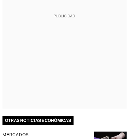
PUBLICIDAD
OTRAS NOTICIAS ECONÓMICAS
MERCADOS