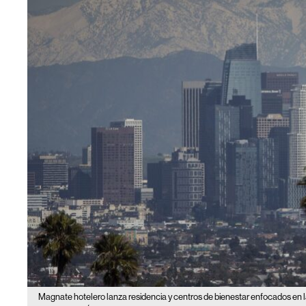
Magnate hotelero lanza residencia y centros de bienestar enfocados en 