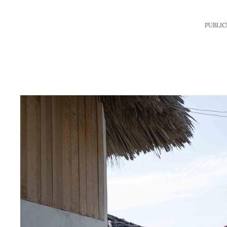
PUBLIC