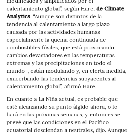
modificados y amplificados por el
calentamiento global”, según Hare,
de Climate
Analytics
. “Aunque son distintos de la
tendencia al calentamiento a largo plazo
causada por las actividades humanas -
especialmente la quema continuada de
combustibles fósiles, que está provocando
cambios devastadores en las temperaturas
extremas y las precipitaciones en todo el
mundo-, están modulando y, en cierta medida,
exacerbando las tendencias subyacentes al
calentamiento global”, afirmó Hare.
En cuanto a La Niña actual, es probable que
esté alcanzando su punto álgido ahora, o lo
hará en las próximas semanas, y entonces se
prevé que las condiciones en el Pacífico
ecuatorial desciendan a neutrales, dijo. Aunque