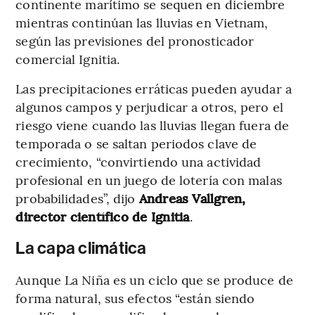
continente marítimo se sequen en diciembre
mientras continúan las lluvias en Vietnam,
según las previsiones del pronosticador
comercial Ignitia.
Las precipitaciones erráticas pueden ayudar a
algunos campos y perjudicar a otros, pero el
riesgo viene cuando las lluvias llegan fuera de
temporada o se saltan periodos clave de
crecimiento, “convirtiendo una actividad
profesional en un juego de lotería con malas
probabilidades”, dijo
Andreas Vallgren,
director científico de Ignitia
.
La capa climática
Aunque La Niña es un ciclo que se produce de
forma natural, sus efectos “están siendo