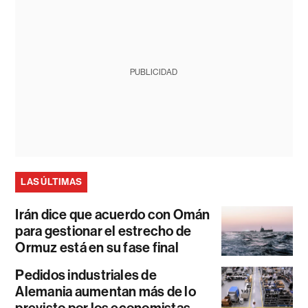
PUBLICIDAD
LAS ÚLTIMAS
Irán dice que acuerdo con Omán
para gestionar el estrecho de
Ormuz está en su fase final
Pedidos industriales de
Alemania aumentan más de lo