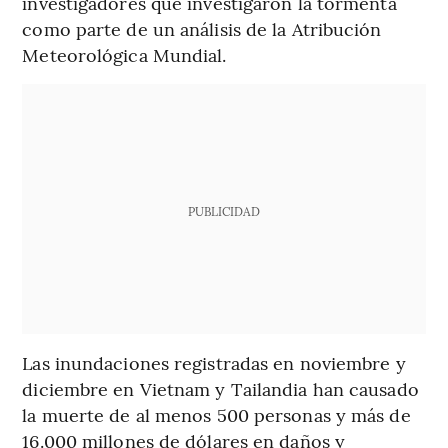
investigadores que investigaron la tormenta
como parte de un análisis de la Atribución
Meteorológica Mundial.
PUBLICIDAD
Las inundaciones registradas en noviembre y
diciembre en Vietnam y Tailandia han causado
la muerte de al menos 500 personas y más de
16.000 millones de dólares en daños y