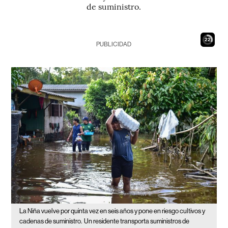
de suministro.
21
PUBLICIDAD
La Niña vuelve por quinta vez en seis años y pone en riesgo cultivos y
cadenas de suministro.
Un residente transporta suministros de