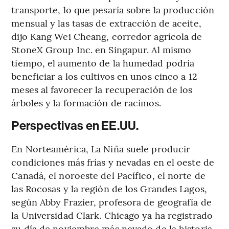
transporte, lo que pesaría sobre la producción
mensual y las tasas de extracción de aceite,
dijo Kang Wei Cheang, corredor agrícola de
StoneX Group Inc. en Singapur. Al mismo
tiempo, el aumento de la humedad podría
beneficiar a los cultivos en unos cinco a 12
meses al favorecer la recuperación de los
árboles y la formación de racimos.
Perspectivas en EE.UU.
En Norteamérica, La Niña suele producir
condiciones más frías y nevadas en el oeste de
Canadá, el noroeste del Pacífico, el norte de
las Rocosas y la región de los Grandes Lagos,
según Abby Frazier, profesora de geografía de
la Universidad Clark. Chicago ya ha registrado
su día de noviembre más nevado de la historia