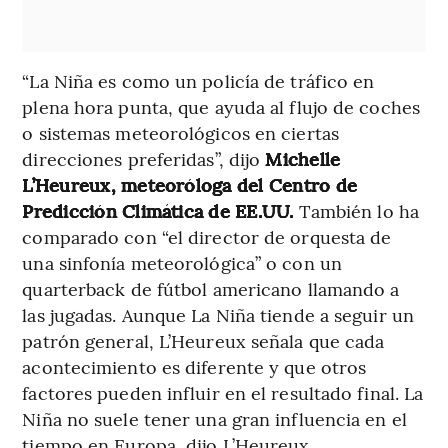
“La Niña es como un policía de tráfico en
plena hora punta, que ayuda al flujo de coches
o sistemas meteorológicos en ciertas
direcciones preferidas”, dijo
Michelle
L’Heureux, meteoróloga del Centro de
Predicción Climática de EE.UU.
También lo ha
comparado con “el director de orquesta de
una sinfonía meteorológica” o con un
quarterback de fútbol americano llamando a
las jugadas. Aunque La Niña tiende a seguir un
patrón general, L’Heureux señala que cada
acontecimiento es diferente y que otros
factores pueden influir en el resultado final. La
Niña no suele tener una gran influencia en el
tiempo en Europa, dijo L’Heureux.