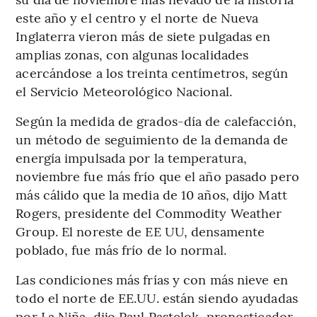
este año y el centro y el norte de Nueva
Inglaterra vieron más de siete pulgadas en
amplias zonas, con algunas localidades
acercándose a los treinta centímetros, según
el Servicio Meteorológico Nacional.
Según la medida de grados-día de calefacción,
un método de seguimiento de la demanda de
energía impulsada por la temperatura,
noviembre fue más frío que el año pasado pero
más cálido que la media de 10 años, dijo Matt
Rogers, presidente del Commodity Weather
Group. El noreste de EE UU, densamente
poblado, fue más frío de lo normal.
Las condiciones más frías y con más nieve en
todo el norte de EE.UU. están siendo ayudadas
por La Niña, dijo Paul Pastelok, pronosticador