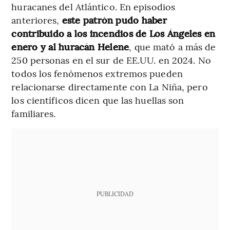
huracanes del Atlántico. En episodios
anteriores,
este patrón pudo haber
contribuido a los incendios de Los Ángeles en
enero y al huracán Helene
, que mató a más de
250 personas en el sur de EE.UU. en 2024. No
todos los fenómenos extremos pueden
relacionarse directamente con La Niña, pero
los científicos dicen que las huellas son
familiares.
PUBLICIDAD