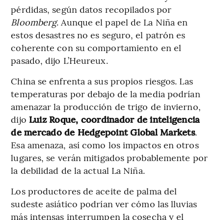
pérdidas, según datos recopilados por
Bloomberg
. Aunque el papel de La Niña en
estos desastres no es seguro, el patrón es
coherente con su comportamiento en el
pasado, dijo L’Heureux.
China se enfrenta a sus propios riesgos. Las
temperaturas por debajo de la media podrían
amenazar la producción de trigo de invierno,
dijo
Luiz Roque, coordinador de inteligencia
de mercado de Hedgepoint Global Markets
.
Esa amenaza, así como los impactos en otros
lugares, se verán mitigados probablemente por
la debilidad de la actual La Niña.
Los productores de aceite de palma del
sudeste asiático podrían ver cómo las lluvias
más intensas interrumpen la cosecha y el