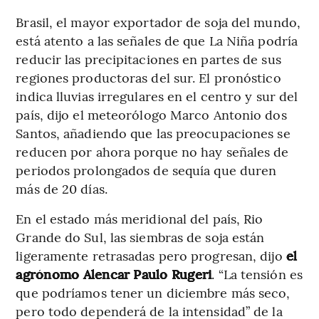
Brasil, el mayor exportador de soja del mundo,
está atento a las señales de que La Niña podría
reducir las precipitaciones en partes de sus
regiones productoras del sur. El pronóstico
indica lluvias irregulares en el centro y sur del
país, dijo el meteorólogo Marco Antonio dos
Santos, añadiendo que las preocupaciones se
reducen por ahora porque no hay señales de
periodos prolongados de sequía que duren
más de 20 días.
En el estado más meridional del país, Rio
Grande do Sul, las siembras de soja están
ligeramente retrasadas pero progresan, dijo
el
agrónomo Alencar Paulo Rugeri
. “La tensión es
que podríamos tener un diciembre más seco,
pero todo dependerá de la intensidad” de la