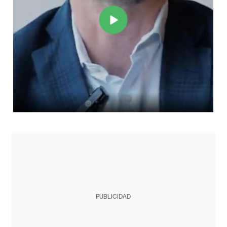
PUBLICIDAD