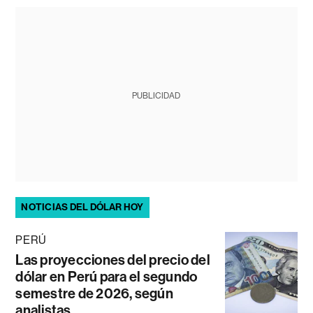
PUBLICIDAD
NOTICIAS DEL DÓLAR HOY
PERÚ
Las proyecciones del precio del
dólar en Perú para el segundo
semestre de 2026, según
analistas