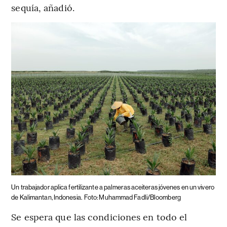
sequía, añadió.
Un trabajador aplica fertilizante a palmeras aceiteras jóvenes en un vivero
de Kalimantan, Indonesia.
Foto: Muhammad Fadli/Bloomberg
Se espera que las condiciones en todo el