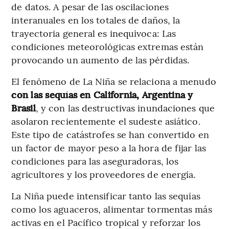
de datos. A pesar de las oscilaciones
interanuales en los totales de daños, la
trayectoria general es inequívoca: Las
condiciones meteorológicas extremas están
provocando un aumento de las pérdidas.
El fenómeno de La Niña se relaciona a menudo
con las sequías en California, Argentina y
Brasil
, y con las destructivas inundaciones que
asolaron recientemente el sudeste asiático.
Este tipo de catástrofes se han convertido en
un factor de mayor peso a la hora de fijar las
condiciones para las aseguradoras, los
agricultores y los proveedores de energía.
La Niña puede intensificar tanto las sequías
como los aguaceros, alimentar tormentas más
activas en el Pacífico tropical y reforzar los