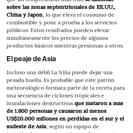
sobre las zonas septentrionales de EE.UU.,
China y Japón
, lo que eleva el consumo de
combustible y pone a prueba a los servicios
públicos. Estos resultados pueden elevar
simultáneamente los precios de algunos
productos básicos mientras presionan a otros.
El peaje de Asia
Incluso una débil La Niña puede dejar una
pesada huella. Es probable que este patrón
meteorológico formara parte de la receta para
una secuencia de ciclones tropicales e
inundaciones destructivas
que mataron a más
de 1.600 personas y causaron al menos
US$20.000 millones en pérdidas en el sur y el
sudeste de Asia
, según un equipo de