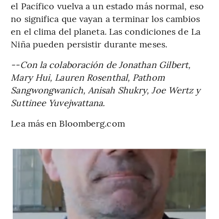
el Pacífico vuelva a un estado más normal, eso
no significa que vayan a terminar los cambios
en el clima del planeta. Las condiciones de La
Niña pueden persistir durante meses.
--Con la colaboración de Jonathan Gilbert,
Mary Hui, Lauren Rosenthal, Pathom
Sangwongwanich, Anisah Shukry, Joe Wertz y
Suttinee Yuvejwattana.
Lea más en Bloomberg.com