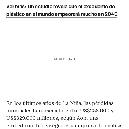
Ver más:
Un estudio revela que el excedente de
plástico en el mundo empeorará mucho en 2040
PUBLICIDAD
En los últimos años de La Niña, las pérdidas
mundiales han oscilado entre US$258.000 y
US$329.000 millones, según Aon, una
correduría de reaseguros y empresa de análisis