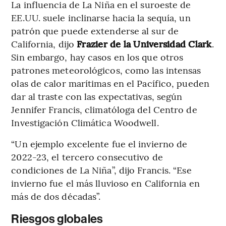
La influencia de La Niña en el suroeste de
EE.UU. suele inclinarse hacia la sequía, un
patrón que puede extenderse al sur de
California, dijo
Frazier de la Universidad Clark
.
Sin embargo, hay casos en los que otros
patrones meteorológicos, como las intensas
olas de calor marítimas en el Pacífico, pueden
dar al traste con las expectativas, según
Jennifer Francis, climatóloga del Centro de
Investigación Climática Woodwell.
“Un ejemplo excelente fue el invierno de
2022-23, el tercero consecutivo de
condiciones de La Niña”, dijo Francis. “Ese
invierno fue el más lluvioso en California en
más de dos décadas”.
Riesgos globales