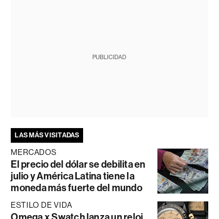
PUBLICIDAD
LAS MÁS VISITADAS
MERCADOS
El precio del dólar se debilita en
julio y América Latina tiene la
moneda más fuerte del mundo
ESTILO DE VIDA
Omega x Swatch lanza un reloj