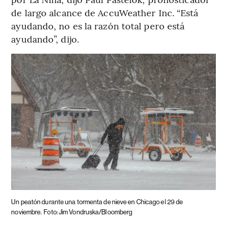
de largo alcance de AccuWeather Inc. “Está
ayudando, no es la razón total pero está
ayudando”, dijo.
Un peatón durante una tormenta de nieve en Chicago el 29 de
noviembre.
Foto: Jim Vondruska/Bloomberg