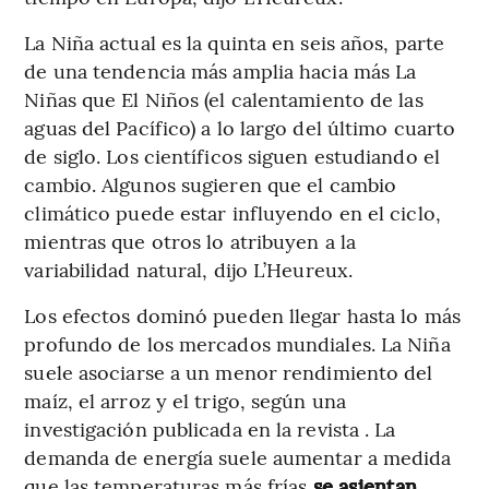
La Niña actual es la quinta en seis años, parte
de una tendencia más amplia hacia más La
Niñas que El Niños (el calentamiento de las
aguas del Pacífico) a lo largo del último cuarto
de siglo. Los científicos siguen estudiando el
cambio. Algunos sugieren que el cambio
climático puede estar influyendo en el ciclo,
mientras que otros lo atribuyen a la
variabilidad natural, dijo L’Heureux.
Los efectos dominó pueden llegar hasta lo más
profundo de los mercados mundiales. La Niña
suele asociarse a un menor rendimiento del
maíz, el arroz y el trigo, según una
investigación publicada en la revista . La
demanda de energía suele aumentar a medida
que las temperaturas más frías
se asientan