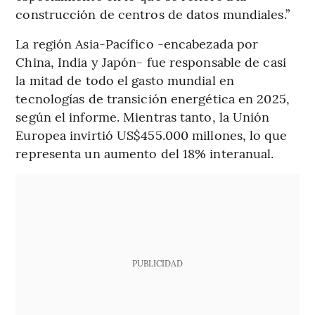
construcción de centros de datos mundiales.”
La región Asia-Pacífico -encabezada por
China, India y Japón- fue responsable de casi
la mitad de todo el gasto mundial en
tecnologías de transición energética en 2025,
según el informe. Mientras tanto, la Unión
Europea invirtió US$455.000 millones, lo que
representa un aumento del 18% interanual.
PUBLICIDAD