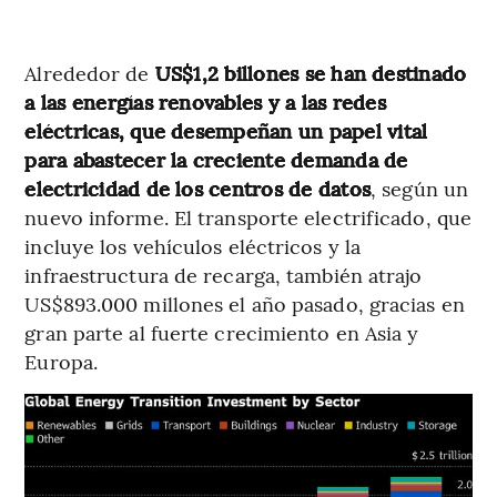
Alrededor de
US$1,2 billones se han destinado
a las energías renovables y a las redes
eléctricas, que desempeñan un papel vital
para abastecer la creciente demanda de
electricidad de los centros de datos
, según un
nuevo informe. El transporte electrificado, que
incluye los vehículos eléctricos y la
infraestructura de recarga, también atrajo
US$893.000 millones el año pasado, gracias en
gran parte al fuerte crecimiento en Asia y
Europa.