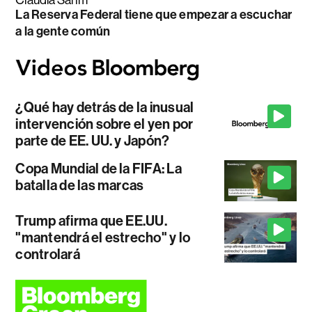
La Reserva Federal tiene que empezar a escuchar
a la gente común
¿Qué hay detrás de la inusual
intervención sobre el yen por
parte de EE. UU. y Japón?
Copa Mundial de la FIFA: La
batalla de las marcas
Trump afirma que EE.UU.
"mantendrá el estrecho" y lo
controlará