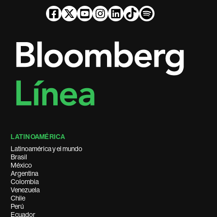
LATINOAMÉRICA
Latinoamérica y el mundo
Brasil
México
Argentina
Colombia
Venezuela
Chile
Perú
Ecuador