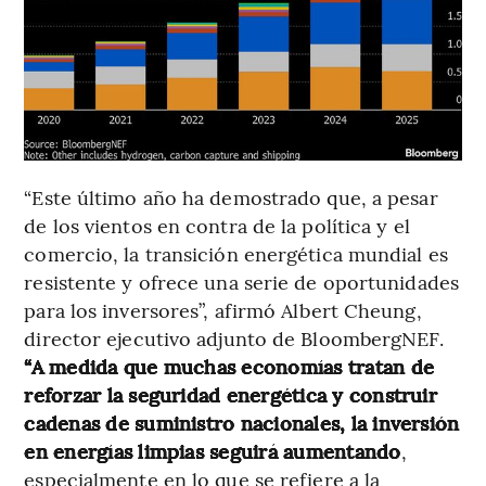
“Este último año ha demostrado que, a pesar
de los vientos en contra de la política y el
comercio, la transición energética mundial es
resistente y ofrece una serie de oportunidades
para los inversores”, afirmó Albert Cheung,
director ejecutivo adjunto de BloombergNEF.
“A medida que muchas economías tratan de
reforzar la seguridad energética y construir
cadenas de suministro nacionales, la inversión
en energías limpias seguirá aumentando
,
especialmente en lo que se refiere a la