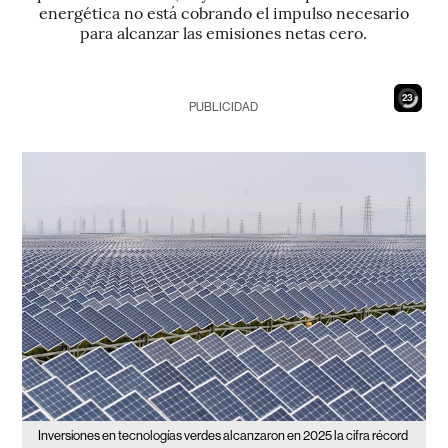
energética no está cobrando el impulso necesario
para alcanzar las emisiones netas cero.
21
PUBLICIDAD
Inversiones en tecnologías verdes alcanzaron en 2025 la cifra récord