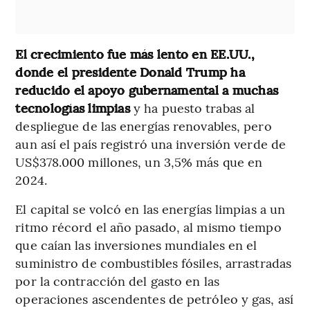
El crecimiento fue más lento en EE.UU.,
donde el presidente Donald Trump ha
reducido el apoyo gubernamental a muchas
tecnologías limpias
y ha puesto trabas al
despliegue de las energías renovables, pero
aun así el país registró una inversión verde de
US$378.000 millones, un 3,5% más que en
2024.
El capital se volcó en las energías limpias a un
ritmo récord el año pasado, al mismo tiempo
que caían las inversiones mundiales en el
suministro de combustibles fósiles, arrastradas
por la contracción del gasto en las
operaciones ascendentes de petróleo y gas, así