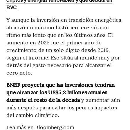
BVC
Y aunque la inversión en transición energética
alcanzó un máximo histórico, creció a un
ritmo más lento que en los últimos años. El
aumento en 2025 fue el primer año de
crecimiento de un solo dígito desde 2019,
según el informe. Eso sitúa al mundo muy por
detrás del gasto necesario para alcanzar el
cero neto.
BNEF proyecta que las inversiones tendrán
que alcanzar los US$5,2 billones anuales
durante el resto de la década
y aumentar aún
más después para evitar los peores impactos
del cambio climático.
Lea más en Bloomberg.com