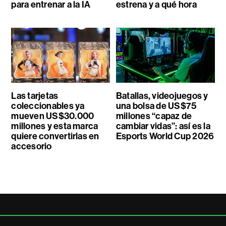
para entrenar a la IA
estrena y a qué hora
Las tarjetas
Batallas, videojuegos y
coleccionables ya
una bolsa de US$75
mueven US$30.000
millones “capaz de
millones y esta marca
cambiar vidas”: así es la
quiere convertirlas en
Esports World Cup 2026
accesorio