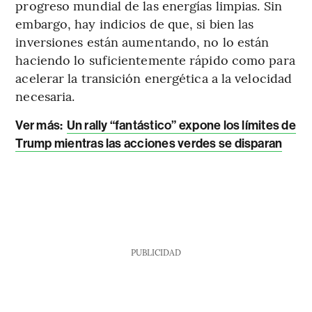
progreso mundial de las energías limpias. Sin
embargo, hay indicios de que, si bien las
inversiones están aumentando, no lo están
haciendo lo suficientemente rápido como para
acelerar la transición energética a la velocidad
necesaria.
Ver más:
Un rally “fantástico” expone los límites de
Trump mientras las acciones verdes se disparan
PUBLICIDAD