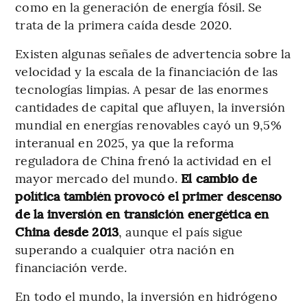
como en la generación de energía fósil. Se
trata de la primera caída desde 2020.
Existen algunas señales de advertencia sobre la
velocidad y la escala de la financiación de las
tecnologías limpias. A pesar de las enormes
cantidades de capital que afluyen, la inversión
mundial en energías renovables cayó un 9,5%
interanual en 2025, ya que la reforma
reguladora de China frenó la actividad en el
mayor mercado del mundo.
El cambio de
política también provocó el primer descenso
de la inversión en transición energética en
China desde 2013
, aunque el país sigue
superando a cualquier otra nación en
financiación verde.
En todo el mundo, la inversión en hidrógeno