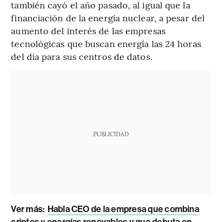
también cayó el año pasado, al igual que la
financiación de la energía nuclear, a pesar del
aumento del interés de las empresas
tecnológicas que buscan energía las 24 horas
del día para sus centros de datos.
PUBLICIDAD
Ver más:
Habla CEO de la empresa que combina
criptos y energías renovables y que debuta en