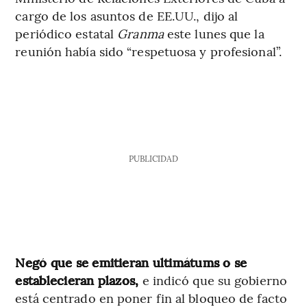
cargo de los asuntos de EE.UU., dijo al
periódico estatal
Granma
este lunes que la
reunión había sido “respetuosa y profesional”.
PUBLICIDAD
Negó que se emitieran ultimátums o se
establecieran plazos,
e indicó que su gobierno
está centrado en poner fin al bloqueo de facto