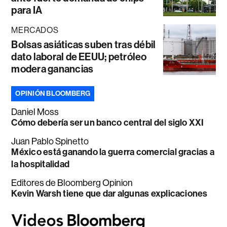
para IA
MERCADOS
Bolsas asiáticas suben tras débil
dato laboral de EEUU; petróleo
modera ganancias
OPINIÓN BLOOMBERG
Daniel Moss
Cómo debería ser un banco central del siglo XXI
Juan Pablo Spinetto
México está ganando la guerra comercial gracias a
la hospitalidad
Editores de Bloomberg Opinion
Kevin Warsh tiene que dar algunas explicaciones