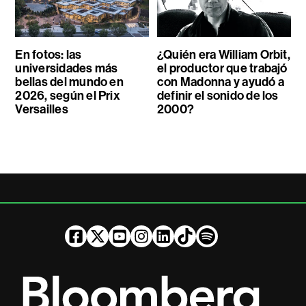
En fotos: las
¿Quién era William Orbit,
universidades más
el productor que trabajó
bellas del mundo en
con Madonna y ayudó a
2026, según el Prix
definir el sonido de los
Versailles
2000?