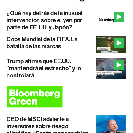
¿Qué hay detrás de la inusual
intervención sobre el yen por
parte de EE. UU. y Japón?
Copa Mundial de la FIFA: La
batalla de las marcas
Trump afirma que EE.UU.
"mantendrá el estrecho" y lo
controlará
CEO de MSCI advierte a
inversores sobre riesgo