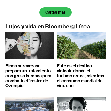
Cargar más
Lujos y vida en Bloomberg Línea
Firma surcoreana
Este es el destino
prepara un tratamiento
vinícola donde el
con grasa humana para
turismo crece, mientras
combatir el “rostro de
el consumo mundial de
Ozempic”
vino cae