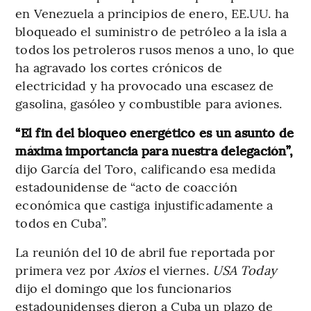
en Venezuela a principios de enero, EE.UU. ha
bloqueado el suministro de petróleo a la isla a
todos los petroleros rusos menos a uno, lo que
ha agravado los cortes crónicos de
electricidad y ha provocado una escasez de
gasolina, gasóleo y combustible para aviones.
“El fin del bloqueo energético es un asunto de
máxima importancia para nuestra delegación”,
dijo García del Toro, calificando esa medida
estadounidense de “acto de coacción
económica que castiga injustificadamente a
todos en Cuba”.
La reunión del 10 de abril fue reportada por
primera vez por
Axios
el viernes.
USA Today
dijo el domingo que los funcionarios
estadounidenses dieron a Cuba un plazo de