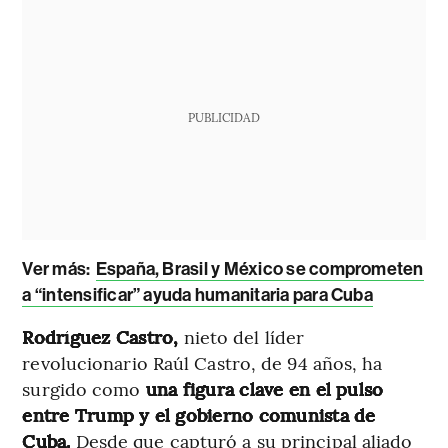
PUBLICIDAD
Ver más:
España, Brasil y México se comprometen
a “intensificar” ayuda humanitaria para Cuba
Rodríguez Castro,
nieto del líder
revolucionario Raúl Castro, de 94 años, ha
surgido como
una figura clave en el pulso
entre Trump y el gobierno comunista de
Cuba.
Desde que capturó a su principal aliado