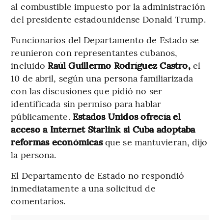
al combustible impuesto por la administración
del presidente estadounidense Donald Trump.
Funcionarios del Departamento de Estado se
reunieron con representantes cubanos,
incluido
Raúl Guillermo Rodríguez Castro,
el
10 de abril, según una persona familiarizada
con las discusiones que pidió no ser
identificada sin permiso para hablar
públicamente.
Estados Unidos ofrecía el
acceso a Internet Starlink si Cuba adoptaba
reformas económicas
que se mantuvieran, dijo
la persona.
El Departamento de Estado no respondió
inmediatamente a una solicitud de
comentarios.