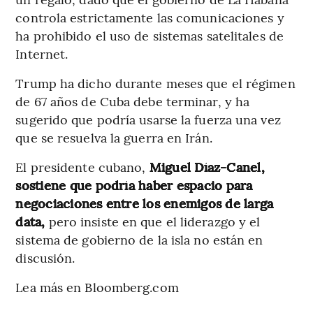
controla estrictamente las comunicaciones y
ha prohibido el uso de sistemas satelitales de
Internet.
Trump ha dicho durante meses que el régimen
de 67 años de Cuba debe terminar, y ha
sugerido que podría usarse la fuerza una vez
que se resuelva la guerra en Irán.
El presidente cubano,
Miguel Díaz-Canel,
sostiene que podría haber espacio para
negociaciones entre los enemigos de larga
data,
pero insiste en que el liderazgo y el
sistema de gobierno de la isla no están en
discusión.
Lea más en Bloomberg.com