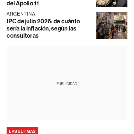
del Apollo 11
ARGENTINA
IPC de julio 2026: de cuánto
sería la inflación, según las
consultoras
PUBLICIDAD
LAS ÚLTIMAS