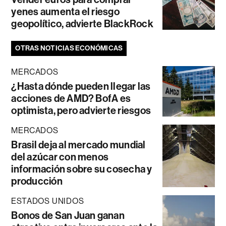
yenes aumenta el riesgo
geopolítico, advierte BlackRock
OTRAS NOTICIAS ECONÓMICAS
MERCADOS
¿Hasta dónde pueden llegar las
acciones de AMD? BofA es
optimista, pero advierte riesgos
MERCADOS
Brasil deja al mercado mundial
del azúcar con menos
información sobre su cosecha y
producción
ESTADOS UNIDOS
Bonos de San Juan ganan