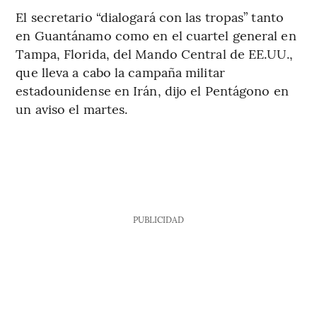
El secretario “dialogará con las tropas” tanto
en Guantánamo como en el cuartel general en
Tampa, Florida, del Mando Central de EE.UU.,
que lleva a cabo la campaña militar
estadounidense en Irán, dijo el Pentágono en
un aviso el martes.
PUBLICIDAD