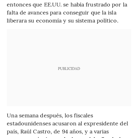
entonces que EE.UU. se había frustrado por la
falta de avances para conseguir que la isla
liberara su economía y su sistema político.
PUBLICIDAD
Una semana después, los fiscales
estadounidenses acusaron al expresidente del
país, Raúl Castro, de 94 años, y a varias