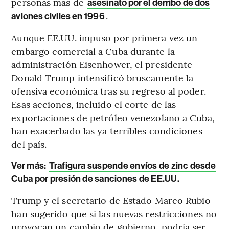
personas más de
asesinato por el derribo de dos
.
aviones civiles en 1996
Aunque EE.UU. impuso por primera vez un
embargo comercial a Cuba durante la
administración Eisenhower, el presidente
Donald Trump intensificó bruscamente la
ofensiva económica tras su regreso al poder.
Esas acciones, incluido el corte de las
exportaciones de petróleo venezolano a Cuba,
han exacerbado las ya terribles condiciones
del país.
Ver más:
Trafigura suspende envíos de zinc desde
Cuba por presión de sanciones de EE.UU.
Trump y el secretario de Estado Marco Rubio
han sugerido que si las nuevas restricciones no
provocan un cambio de gobierno, podría ser