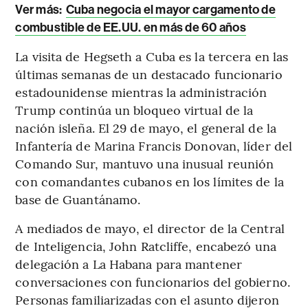
Ver más:
Cuba negocia el mayor cargamento de
combustible de EE.UU. en más de 60 años
La visita de Hegseth a Cuba es la tercera en las
últimas semanas de un destacado funcionario
estadounidense mientras la administración
Trump continúa un bloqueo virtual de la
nación isleña. El 29 de mayo, el general de la
Infantería de Marina Francis Donovan, líder del
Comando Sur, mantuvo una inusual reunión
con comandantes cubanos en los límites de la
base de Guantánamo.
A mediados de mayo, el director de la Central
de Inteligencia, John Ratcliffe, encabezó una
delegación a La Habana para mantener
conversaciones con funcionarios del gobierno.
Personas familiarizadas con el asunto dijeron