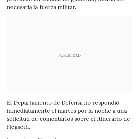
necesaria la fuerza militar.
PUBLICIDAD
El Departamento de Defensa no respondió
inmediatamente el martes por la noche a una
solicitud de comentarios sobre el itinerario de
Hegseth.