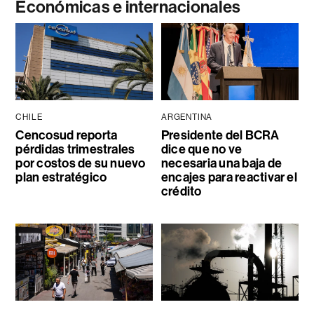
Económicas e internacionales
CHILE
ARGENTINA
Cencosud reporta
Presidente del BCRA
pérdidas trimestrales
dice que no ve
por costos de su nuevo
necesaria una baja de
plan estratégico
encajes para reactivar el
crédito