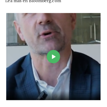
Lea más en Bloomberg.com