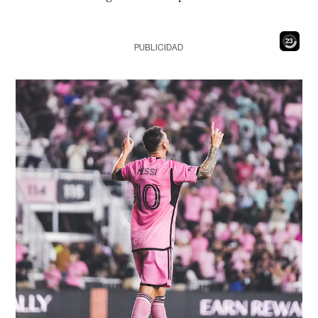
21
PUBLICIDAD