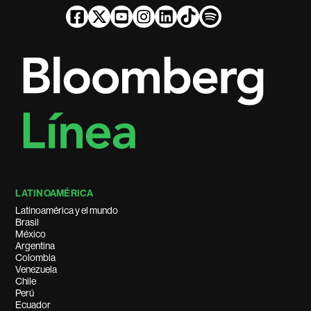
LATINOAMÉRICA
Latinoamérica y el mundo
Brasil
México
Argentina
Colombia
Venezuela
Chile
Perú
Ecuador