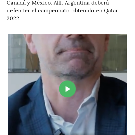
Canadá y México. Allí, Argentina deberá
defender el campeonato obtenido en Qatar
2022.