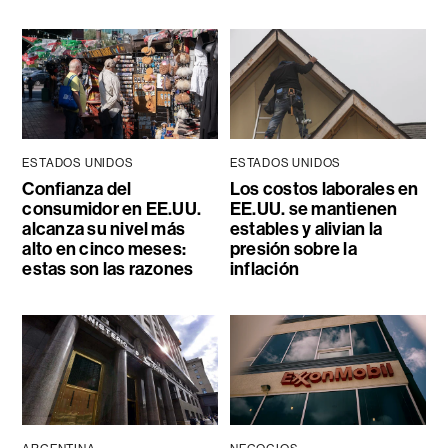
ESTADOS UNIDOS
ESTADOS UNIDOS
Confianza del
Los costos laborales en
consumidor en EE.UU.
EE.UU. se mantienen
alcanza su nivel más
estables y alivian la
alto en cinco meses:
presión sobre la
estas son las razones
inflación