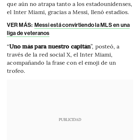
que aún no atrapa tanto a los estadounidenses,
el Inter Miami, gracias a Messi, llenó estadios.
VER MÁS:
Messi está convirtiendo la MLS en una
liga de veteranos
“
Uno más para nuestro capitán
”, posteó, a
través de la red social X, el Inter Miami,
acompañando la frase con el emoji de un
trofeo.
PUBLICIDAD