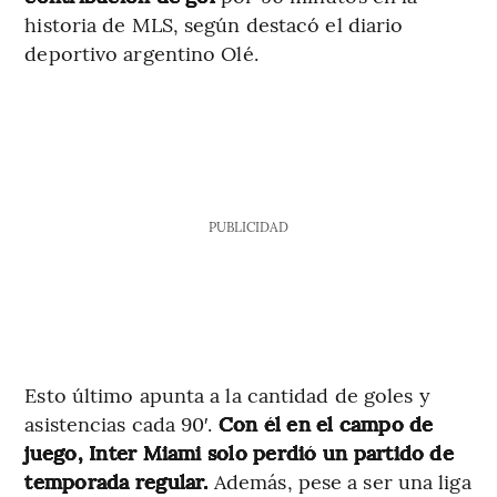
historia de MLS, según destacó el diario
deportivo argentino Olé.
PUBLICIDAD
Esto último apunta a la cantidad de goles y
asistencias cada 90′.
Con él en el campo de
juego, Inter Miami solo perdió un partido de
temporada regular.
Además, pese a ser una liga