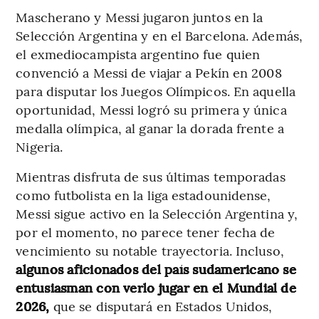
Mascherano y Messi jugaron juntos en la
Selección Argentina y en el Barcelona. Además,
el exmediocampista argentino fue quien
convenció a Messi de viajar a Pekín en 2008
para disputar los Juegos Olímpicos. En aquella
oportunidad, Messi logró su primera y única
medalla olímpica, al ganar la dorada frente a
Nigeria.
Mientras disfruta de sus últimas temporadas
como futbolista en la liga estadounidense,
Messi sigue activo en la Selección Argentina y,
por el momento, no parece tener fecha de
vencimiento su notable trayectoria. Incluso,
algunos aficionados del país sudamericano se
entusiasman con verlo jugar en el Mundial de
2026,
que se disputará en Estados Unidos,