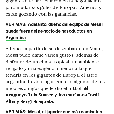
gigantes que participaron en la negociación
para mudar sus goles de Europa a América y
están gozando con las ganancias.
VER MÁS:
Adelanto: dueño del equipo de Messi
queda fuera del negocio de gasoductos en
Argentina
Además, a partir de su desembarco en Mami,
Messi pudo darse varios gustos: además de
disfrutar de un clima tropical, un ambiente
relajado y una exigencia menor a la que
tendría en los gigantes de Europa, el astro
argentino llevó a jugar con él a algunos de los
mejores amigos que le dio el fútbol:
el
uruguayo Luis Suárez y los catalanes Jordi
Alba y Sergi Busquets.
VER MÁS:
Messi, el jugador que más camisetas