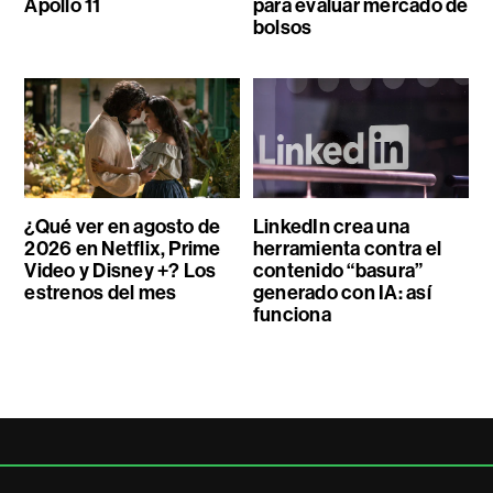
Apollo 11
para evaluar mercado de
bolsos
¿Qué ver en agosto de
LinkedIn crea una
2026 en Netflix, Prime
herramienta contra el
Video y Disney +? Los
contenido “basura”
estrenos del mes
generado con IA: así
funciona