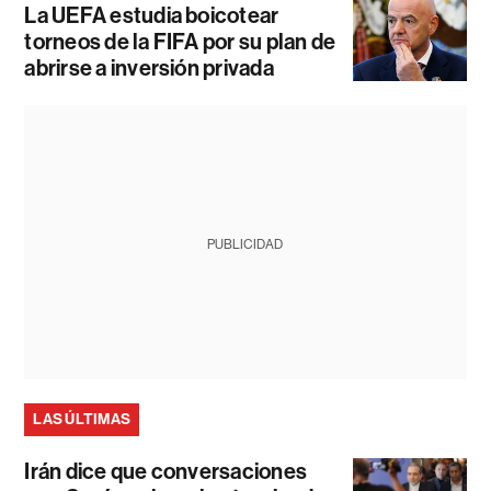
La UEFA estudia boicotear
torneos de la FIFA por su plan de
abrirse a inversión privada
PUBLICIDAD
LAS ÚLTIMAS
Irán dice que conversaciones