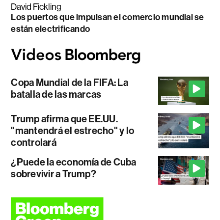
David Fickling
Los puertos que impulsan el comercio mundial se
están electrificando
Copa Mundial de la FIFA: La
batalla de las marcas
Trump afirma que EE.UU.
"mantendrá el estrecho" y lo
controlará
¿Puede la economía de Cuba
sobrevivir a Trump?