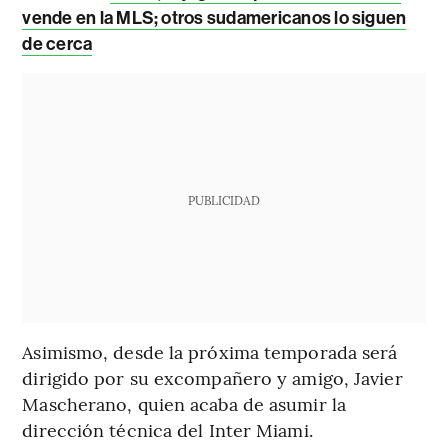
vende en la MLS; otros sudamericanos lo siguen
de cerca
PUBLICIDAD
Asimismo, desde la próxima temporada será
dirigido por su excompañero y amigo, Javier
Mascherano, quien acaba de asumir la
dirección técnica del Inter Miami.