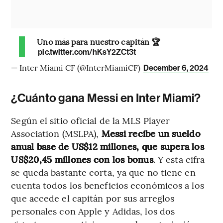
Uno más para nuestro capitán 🏆
pic.twitter.com/hKsY2ZCt3t
— Inter Miami CF (@InterMiamiCF)
December 6, 2024
¿Cuánto gana Messi en Inter Miami?
Según el sitio oficial de la MLS Player
Association (MSLPA),
Messi recibe un sueldo
anual base de US$12 millones, que supera los
US$20,45 millones con los bonus
. Y esta cifra
se queda bastante corta, ya que no tiene en
cuenta todos los beneficios económicos a los
que accede el capitán por sus arreglos
personales con Apple y Adidas, los dos