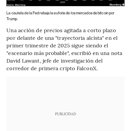
La cautela de la Fed rebaja la euforia de los mercados de bitcoin por
Trump.
Una acción de precios agitada a corto plazo
por delante de una "trayectoria alcista" en el
primer trimestre de 2025 sigue siendo el
"escenario más probable", escribió en una nota
David Lawant, jefe de investigación del
corredor de primera cripto FalconX.
PUBLICIDAD