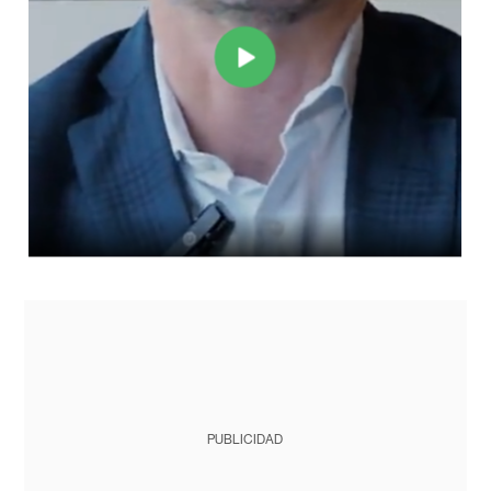
PUBLICIDAD