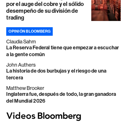
por el auge del cobre y el sólido
desempeño de su división de
trading
OPINIÓN BLOOMBERG
Claudia Sahm
La Reserva Federal tiene que empezar a escuchar
a la gente común
John Authers
La historia de dos burbujas y el riesgo de una
tercera
Matthew Brooker
Inglaterra fue, después de todo, la gran ganadora
del Mundial 2026