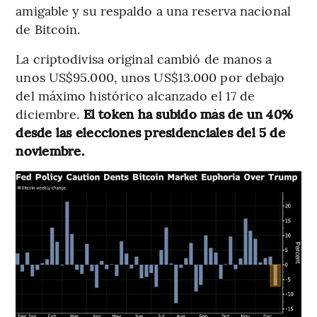
amigable y su respaldo a una reserva nacional
de Bitcoin.
La criptodivisa original cambió de manos a
unos US$95.000, unos US$13.000 por debajo
del máximo histórico alcanzado el 17 de
diciembre.
El token ha subido más de un 40%
desde las elecciones presidenciales del 5 de
noviembre.