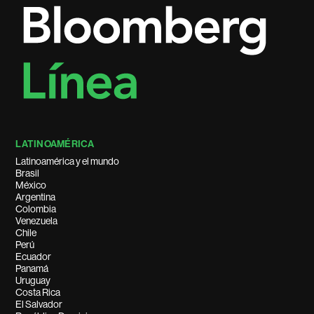
LATINOAMÉRICA
Latinoamérica y el mundo
Brasil
México
Argentina
Colombia
Venezuela
Chile
Perú
Ecuador
Panamá
Uruguay
Costa Rica
El Salvador