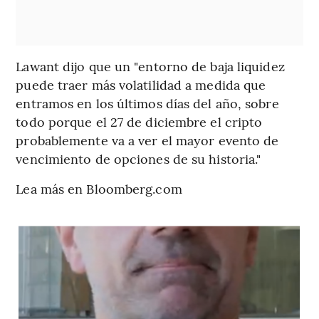
Lawant dijo que un "entorno de baja liquidez
puede traer más volatilidad a medida que
entramos en los últimos días del año, sobre
todo porque el 27 de diciembre el cripto
probablemente va a ver el mayor evento de
vencimiento de opciones de su historia."
Lea más en Bloomberg.com