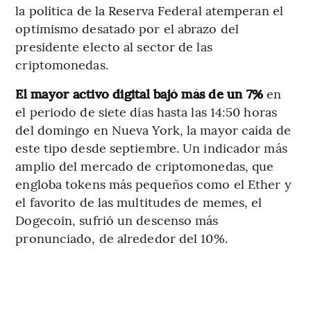
la política de la Reserva Federal atemperan el
optimismo desatado por el abrazo del
presidente electo al sector de las
criptomonedas.
El mayor activo digital bajó más de un 7%
en
el periodo de siete días hasta las 14:50 horas
del domingo en Nueva York, la mayor caída de
este tipo desde septiembre. Un indicador más
amplio del mercado de criptomonedas, que
engloba tokens más pequeños como el Ether y
el favorito de las multitudes de memes, el
Dogecoin, sufrió un descenso más
pronunciado, de alrededor del 10%.