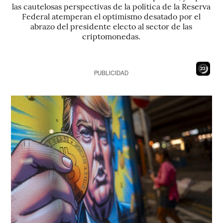
las cautelosas perspectivas de la política de la Reserva
Federal atemperan el optimismo desatado por el
abrazo del presidente electo al sector de las
criptomonedas.
21
PUBLICIDAD