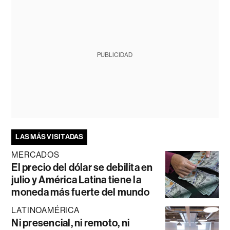
PUBLICIDAD
LAS MÁS VISITADAS
MERCADOS
El precio del dólar se debilita en
julio y América Latina tiene la
moneda más fuerte del mundo
LATINOAMÉRICA
Ni presencial, ni remoto, ni