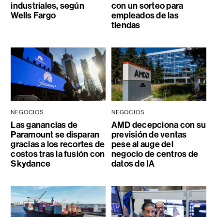
industriales, según
con un sorteo para
Wells Fargo
empleados de las
tiendas
NEGOCIOS
NEGOCIOS
Las ganancias de
AMD decepciona con su
Paramount se disparan
previsión de ventas
gracias a los recortes de
pese al auge del
costos tras la fusión con
negocio de centros de
Skydance
datos de IA