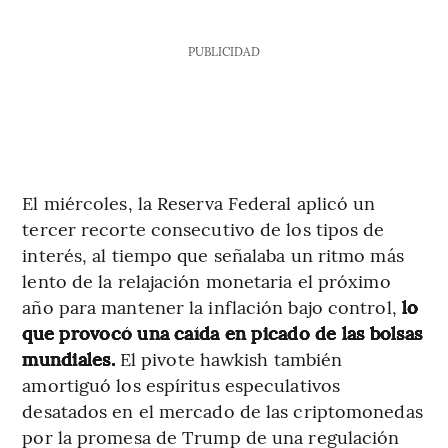
PUBLICIDAD
El miércoles, la Reserva Federal aplicó un
tercer recorte consecutivo de los tipos de
interés, al tiempo que señalaba un ritmo más
lento de la relajación monetaria el próximo
año para mantener la inflación bajo control,
lo
que provocó una caída en picado de las bolsas
mundiales.
El pivote hawkish también
amortiguó los espíritus especulativos
desatados en el mercado de las criptomonedas
por la promesa de Trump de una regulación