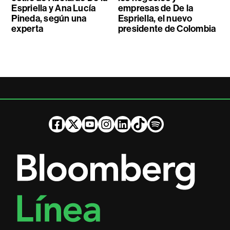
Espriella y Ana Lucía
empresas de De la
Pineda, según una
Espriella, el nuevo
experta
presidente de Colombia