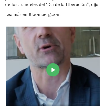
de los aranceles del ‘Día de la Liberación’”, dijo.
Lea más en Bloomberg.com