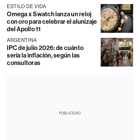
ESTILO DE VIDA
Omega x Swatch lanza un reloj
con oro para celebrar el alunizaje
del Apollo 11
ARGENTINA
IPC de julio 2026: de cuánto
sería la inflación, según las
consultoras
PUBLICIDAD