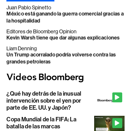
Juan Pablo Spinetto
México está ganando la guerra comercial gracias a
la hospitalidad
Editores de Bloomberg Opinion
Kevin Warsh tiene que dar algunas explicaciones
Liam Denning
Un Trump acorralado podría volverse contra las
grandes petroleras
¿Qué hay detrás de la inusual
intervención sobre el yen por
parte de EE. UU. y Japón?
Copa Mundial de la FIFA: La
batalla de las marcas