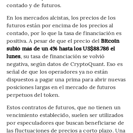
contado y de futuros.
En los mercados alcistas, los precios de los
futuros están por encima de los precios al
contado, por lo que la tasa de financiación es
positiva. A pesar de que el precio del
Bitcoin
subió más de un 4% hasta los US$88.786 el
lunes
, su tasa de financiación se volvió
negativa, según datos de CryptoQuant. Eso es
señal de que los operadores ya no están
dispuestos a pagar una prima para abrir nuevas
posiciones largas en el mercado de futuros
perpetuos del token.
Estos contratos de futuros, que no tienen un
vencimiento establecido, suelen ser utilizados
por especuladores que buscan beneficiarse de
las fluctuaciones de precios a corto plazo. Una