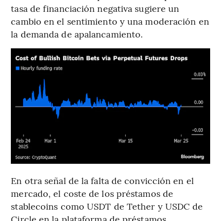
tasa de financiación negativa sugiere un
cambio en el sentimiento y una moderación en
la demanda de apalancamiento.
En otra señal de la falta de convicción en el
mercado, el coste de los préstamos de
stablecoins como USDT de Tether y USDC de
Circle en la plataforma de préstamos