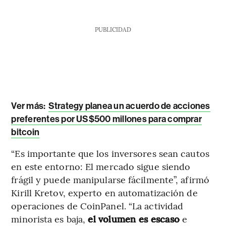
PUBLICIDAD
Ver más:
Strategy planea un acuerdo de acciones
preferentes por US$500 millones para comprar
bitcoin
“Es importante que los inversores sean cautos
en este entorno: El mercado sigue siendo
frágil y puede manipularse fácilmente”, afirmó
Kirill Kretov, experto en automatización de
operaciones de CoinPanel. “La actividad
minorista es baja,
el volumen es escaso
e