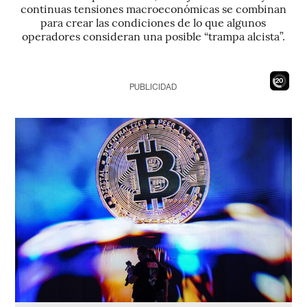
continuas tensiones macroeconómicas se combinan
para crear las condiciones de lo que algunos
operadores consideran una posible “trampa alcista”.
18
PUBLICIDAD