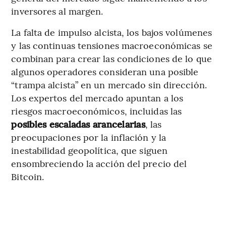
inversores al margen.
La falta de impulso alcista, los bajos volúmenes
y las continuas tensiones macroeconómicas se
combinan para crear las condiciones de lo que
algunos operadores consideran una posible
“trampa alcista” en un mercado sin dirección.
Los expertos del mercado apuntan a los
riesgos macroeconómicos, incluidas las
posibles escaladas arancelarias
, las
preocupaciones por la inflación y la
inestabilidad geopolítica, que siguen
ensombreciendo la acción del precio del
Bitcoin.