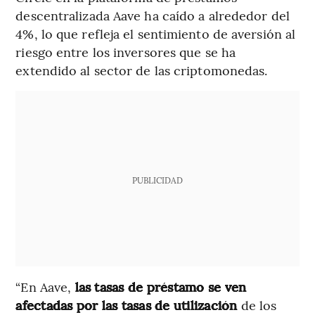
descentralizada Aave ha caído a alrededor del
4%, lo que refleja el sentimiento de aversión al
riesgo entre los inversores que se ha
extendido al sector de las criptomonedas.
PUBLICIDAD
“En Aave,
las tasas de préstamo se ven
afectadas por las tasas de utilización
de los