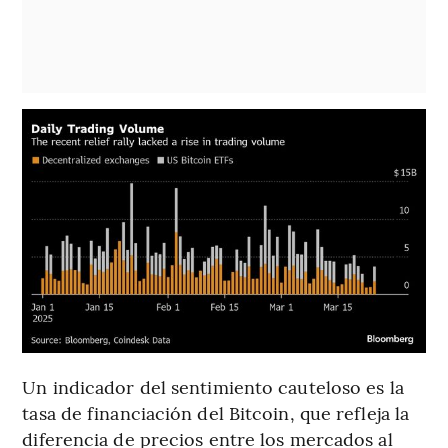
Un indicador del sentimiento cauteloso es la
tasa de financiación del Bitcoin, que refleja la
diferencia de precios entre los mercados al