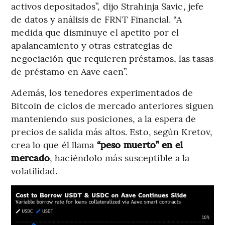
activos depositados”, dijo Strahinja Savic, jefe
de datos y análisis de FRNT Financial. “A
medida que disminuye el apetito por el
apalancamiento y otras estrategias de
negociación que requieren préstamos, las tasas
de préstamo en Aave caen”.
Además, los tenedores experimentados de
Bitcoin de ciclos de mercado anteriores siguen
manteniendo sus posiciones, a la espera de
precios de salida más altos. Esto, según Kretov,
crea lo que él llama
“peso muerto” en el
mercado
, haciéndolo más susceptible a la
volatilidad.