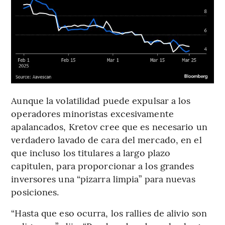
Aunque la volatilidad puede expulsar a los
operadores minoristas excesivamente
apalancados, Kretov cree que es necesario un
verdadero lavado de cara del mercado, en el
que incluso los titulares a largo plazo
capitulen, para proporcionar a los grandes
inversores una “pizarra limpia” para nuevas
posiciones.
“Hasta que eso ocurra, los rallies de alivio son