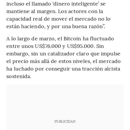
incluso el llamado ‘dinero inteligente’ se
mantiene al margen. Los actores con la
capacidad real de mover el mercado no lo
están haciendo, y por una buena razón”.
A lo largo de marzo, el Bitcoin ha fluctuado
entre unos US$76.000 y US$95.000. Sin
embargo, sin un catalizador claro que impulse
el precio más allá de estos niveles, el mercado
ha luchado por conseguir una tracción alcista
sostenida.
PUBLICIDAD