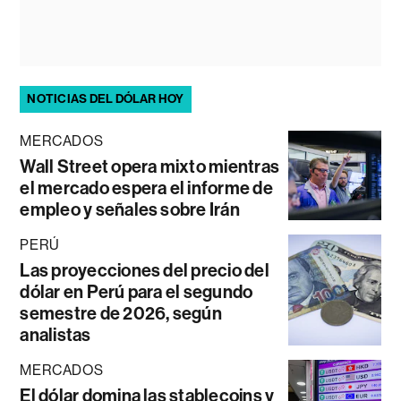
NOTICIAS DEL DÓLAR HOY
MERCADOS
Wall Street opera mixto mientras
el mercado espera el informe de
empleo y señales sobre Irán
PERÚ
Las proyecciones del precio del
dólar en Perú para el segundo
semestre de 2026, según
analistas
MERCADOS
El dólar domina las stablecoins y