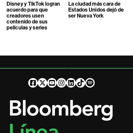
Disney y TikTok logran
La ciudad más cara de
acuerdo para que
Estados Unidos dejó de
creadores usen
ser Nueva York
contenido de sus
películas y series