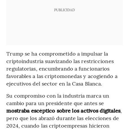
PUBLICIDAD
Trump se ha comprometido a impulsar la
criptoindustria suavizando las restricciones
regulatorias, encumbrando a funcionarios
favorables a las criptomonedas y acogiendo a
ejecutivos del sector en la Casa Blanca.
Su compromiso con la industria marca un
cambio para un presidente que antes se
mostraba escéptico sobre los activos digitales
,
pero que los abrazó durante las elecciones de
2024, cuando las criptoempresas hicieron