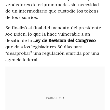
vendedores de criptomonedas sin necesidad
de un intermediario que custodie los tokens
de los usuarios.
Se finalizó al final del mandato del presidente
Joe Biden, lo que la hace vulnerable a un
desafío de la
Ley de Revisión del Congreso
que da a los legisladores 60 días para
“desaprobar” una regulación emitida por una
agencia federal.
PUBLICIDAD