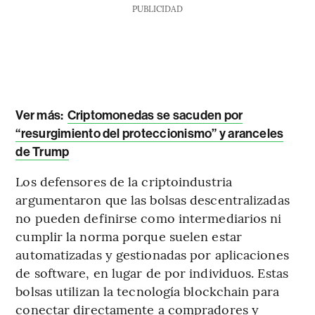
PUBLICIDAD
Ver más:
Criptomonedas se sacuden por
“resurgimiento del proteccionismo” y aranceles
de Trump
Los defensores de la criptoindustria
argumentaron que las bolsas descentralizadas
no pueden definirse como intermediarios ni
cumplir la norma porque suelen estar
automatizadas y gestionadas por aplicaciones
de software, en lugar de por individuos. Estas
bolsas utilizan la tecnología blockchain para
conectar directamente a compradores y