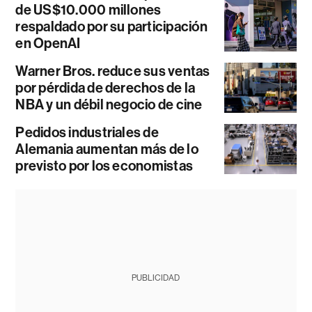
de US$10.000 millones
respaldado por su participación
en OpenAI
Warner Bros. reduce sus ventas
por pérdida de derechos de la
NBA y un débil negocio de cine
Pedidos industriales de
Alemania aumentan más de lo
previsto por los economistas
PUBLICIDAD