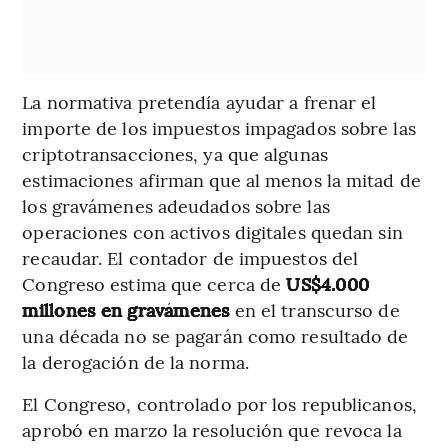
La normativa pretendía ayudar a frenar el
importe de los impuestos impagados sobre las
criptotransacciones, ya que algunas
estimaciones afirman que al menos la mitad de
los gravámenes adeudados sobre las
operaciones con activos digitales quedan sin
recaudar. El contador de impuestos del
Congreso estima que cerca de
US$4.000
millones en gravámenes
en el transcurso de
una década no se pagarán como resultado de
la derogación de la norma.
El Congreso, controlado por los republicanos,
aprobó en marzo la resolución que revoca la