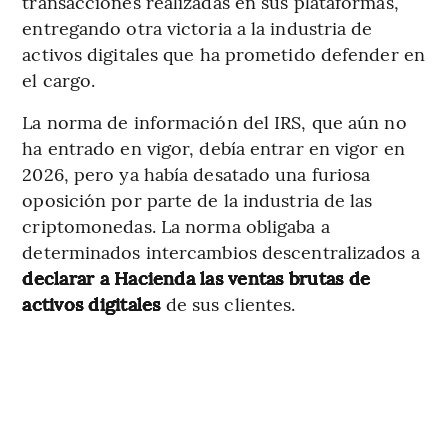
transacciones realizadas en sus plataformas,
entregando otra victoria a la industria de
activos digitales que ha prometido defender en
el cargo.
La norma de información del IRS, que aún no
ha entrado en vigor, debía entrar en vigor en
2026, pero ya había desatado una furiosa
oposición por parte de la industria de las
criptomonedas. La norma obligaba a
determinados intercambios descentralizados a
declarar a Hacienda las ventas brutas de
activos digitales
de sus clientes.