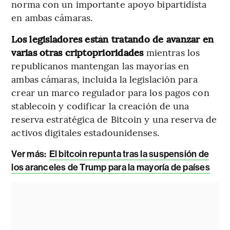
norma con un importante apoyo bipartidista
en ambas cámaras.
Los legisladores están tratando de avanzar en
varias otras criptoprioridades
mientras los
republicanos mantengan las mayorías en
ambas cámaras, incluida la legislación para
crear un marco regulador para los pagos con
stablecoin y codificar la creación de una
reserva estratégica de Bitcoin y una reserva de
activos digitales estadounidenses.
Ver más:
El bitcoin repunta tras la suspensión de
los aranceles de Trump para la mayoría de países