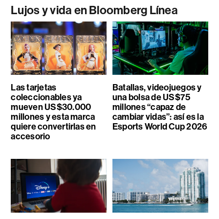
Lujos y vida en Bloomberg Línea
Las tarjetas
Batallas, videojuegos y
coleccionables ya
una bolsa de US$75
mueven US$30.000
millones “capaz de
millones y esta marca
cambiar vidas”: así es la
quiere convertirlas en
Esports World Cup 2026
accesorio