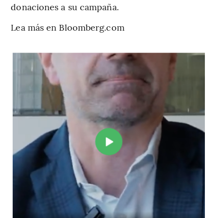
donaciones a su campaña.
Lea más en Bloomberg.com