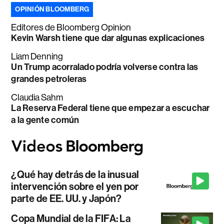
OPINIÓN BLOOMBERG
Editores de Bloomberg Opinion
Kevin Warsh tiene que dar algunas explicaciones
Liam Denning
Un Trump acorralado podría volverse contra las
grandes petroleras
Claudia Sahm
La Reserva Federal tiene que empezar a escuchar
a la gente común
¿Qué hay detrás de la inusual
intervención sobre el yen por
parte de EE. UU. y Japón?
Copa Mundial de la FIFA: La