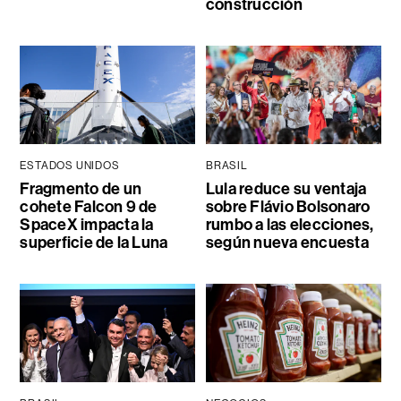
construcción
ESTADOS UNIDOS
BRASIL
Fragmento de un
Lula reduce su ventaja
cohete Falcon 9 de
sobre Flávio Bolsonaro
SpaceX impacta la
rumbo a las elecciones,
superficie de la Luna
según nueva encuesta