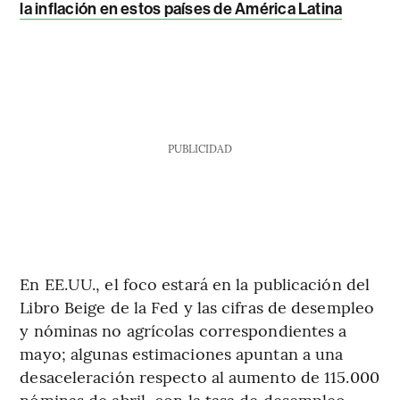
la inflación en estos países de América Latina
PUBLICIDAD
En EE.UU., el foco estará en la publicación del
Libro Beige de la Fed y las cifras de desempleo
y nóminas no agrícolas correspondientes a
mayo; algunas estimaciones apuntan a una
desaceleración respecto al aumento de 115.000
nóminas de abril, con la tasa de desempleo