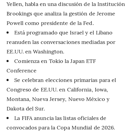
Yellen, habla en una discusión de la Institución
Brookings que analiza la gestión de Jerome
Powell como presidente de la Fed.
Está programado que Israel y el Líbano
reanuden las conversaciones mediadas por
EE.UU. en Washington.
Comienza en Tokio la Japan ETF
Conference
Se celebran elecciones primarias para el
Congreso de EE.UU. en California, Iowa,
Montana, Nueva Jersey, Nuevo México y
Dakota del Sur.
La FIFA anuncia las listas oficiales de
convocados para la Copa Mundial de 2026.