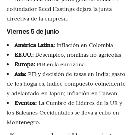
cofundador Reed Hastings dejará la junta
directiva de la empresa.
Viernes 5 de junio
América Latina:
Inflación en Colombia
EE.UU.:
Desempleo, nóminas no agrícolas
Europa:
PIB en la eurozona
Asia:
PIB y decisión de tasas en India; gasto
de los hogares, índice compuesto coincidente
y adelantado en Japón; inflación en Taiwan
Eventos:
La Cumbre de Líderes de la UE y
los Balcanes Occidentales se lleva a cabo en
Montenegro.