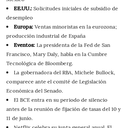
EE.UU.:
Solicitudes iniciales de subsidio de
desempleo
Europa:
Ventas minoristas en la eurozona;
producción industrial de España
Eventos:
La presidenta de la Fed de San
Francisco, Mary Daly, habla en la Cumbre
Tecnológica de Bloomberg.
La gobernadora del RBA, Michele Bullock,
comparece ante el comité de Legislación
Económica del Senado.
El BCE entra en su periodo de silencio
antes de la reunión de fijación de tasas del 10 y
11 de junio.
Netflix celebra su junta general anual. El