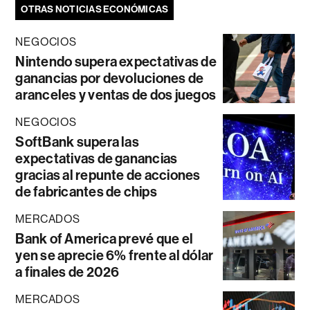
OTRAS NOTICIAS ECONÓMICAS
NEGOCIOS
Nintendo supera expectativas de
ganancias por devoluciones de
aranceles y ventas de dos juegos
NEGOCIOS
SoftBank supera las
expectativas de ganancias
gracias al repunte de acciones
de fabricantes de chips
MERCADOS
Bank of America prevé que el
yen se aprecie 6% frente al dólar
a finales de 2026
MERCADOS