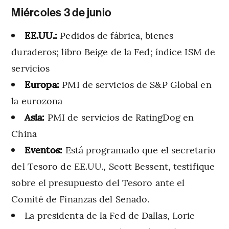
Miércoles 3 de junio
EE.UU.:
Pedidos de fábrica, bienes
duraderos; libro Beige de la Fed; índice ISM de
servicios
Europa:
PMI de servicios de S&P Global en
la eurozona
Asia:
PMI de servicios de RatingDog en
China
Eventos:
Está programado que el secretario
del Tesoro de EE.UU., Scott Bessent, testifique
sobre el presupuesto del Tesoro ante el
Comité de Finanzas del Senado.
La presidenta de la Fed de Dallas, Lorie