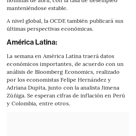
manteniéndose estable.
A nivel global, la OCDE también publicará sus
últimas perspectivas económicas.
América Latina:
La semana en América Latina traerá datos
económicos importantes, de acuerdo con un
análisis de Bloomberg Economics, realizado
por los economistas Felipe Hernández y
Adriana Dupita, junto con la analista Jimena
Zúñiga. Se esperan cifras de inflación en Perú
y Colombia, entre otros.