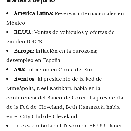
Martes 2 de junio
América Latina:
Reservas internacionales en
México
EE.UU.:
Ventas de vehículos y ofertas de
empleo JOLTS
Europa:
Inflación en la eurozona;
desempleo en España
Asia:
Inflación en Corea del Sur
Eventos:
El presidente de la Fed de
Mineápolis, Neel Kashkari, habla en la
conferencia del Banco de Corea. La presidenta
de la Fed de Cleveland, Beth Hammack, habla
en el City Club de Cleveland.
La exsecretaria del Tesoro de EE.UU., Janet