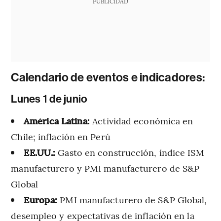
PUBLICIDAD
Calendario de eventos e indicadores:
Lunes 1 de junio
América Latina:
Actividad económica en
Chile; inflación en Perú
EE.UU.:
Gasto en construcción, índice ISM
manufacturero y PMI manufacturero de S&P
Global
Europa:
PMI manufacturero de S&P Global,
desempleo y expectativas de inflación en la