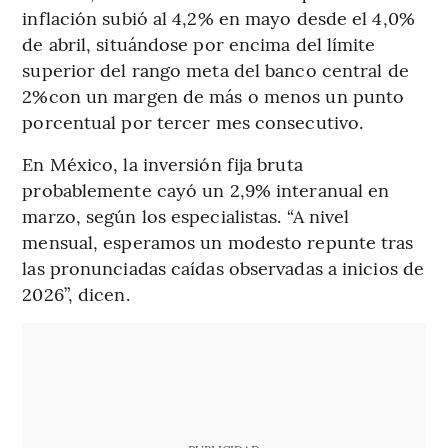
inflación subió al 4,2% en mayo desde el 4,0%
de abril, situándose por encima del límite
superior del rango meta del banco central de
2%con un margen de más o menos un punto
porcentual por tercer mes consecutivo.
En México, la inversión fija bruta
probablemente cayó un 2,9% interanual en
marzo, según los especialistas. “A nivel
mensual, esperamos un modesto repunte tras
las pronunciadas caídas observadas a inicios de
2026”, dicen.