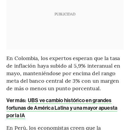
PUBLICIDAD
En Colombia, los expertos esperan que la tasa
de inflación haya subido al 5,9% interanual en
mayo, manteniéndose por encima del rango
meta del banco central de 3% con un margen
de más o menos un punto porcentual.
Ver más:
UBS ve cambio histórico en grandes
fortunas de América Latina y una mayor apuesta
por la IA
En Perú, los economistas creen que la