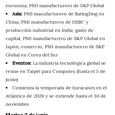
eurozona; PMI manufacturero de S&P Global
Asia:
PMI manufacturero de RatingDog en
China; PMI manufacturero de HSBC y
producción industrial en India; gasto de
capital, PMI manufacturero de S&P Global en
Japón; comercio, PMI manufacturero de S&P
Global en Corea del Sur
Eventos:
La industria tecnológica global se
reúne en Taipéi para Computex (hasta el 5 de
junio)
Comienza la temporada de huracanes en el
Atlántico de 2026 y se extiende hasta el 30 de
noviembre.