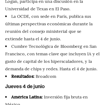
Logan, participa en una discusión en la
Universidad de Texas en El Paso.
La OCDE, con sede en París, publica sus
últimas perspectivas económicas durante la
reunión del consejo ministerial que se
extiende hasta el 4 de junio.
Cumbre Tecnológica de Bloomberg en San
Francisco, con temas clave que incluyen IA y el
gasto de capital de los hiperscaladores, y la
demanda de chips y redes. Hasta el 4 de junio.
Resultados:
Broadcom
Jueves 4 de junio
América Latina:
Inversión fija bruta en
México