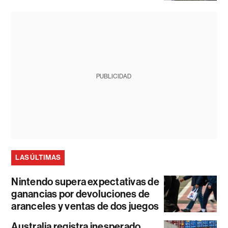
PUBLICIDAD
LAS ÚLTIMAS
Nintendo supera expectativas de
ganancias por devoluciones de
aranceles y ventas de dos juegos
Australia registra inesperado