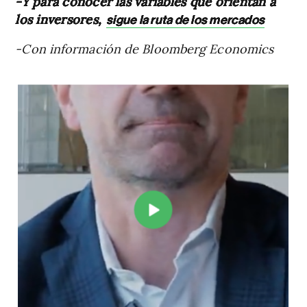
-Y para conocer las variables que orientan a
los inversores,
sigue la ruta de los mercados
-Con información de Bloomberg Economics