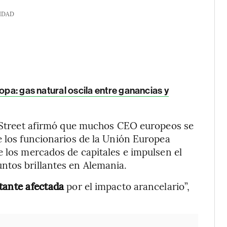
IDAD
opa: gas natural oscila entre ganancias y
ll Street afirmó que muchos CEO europeos se
e los funcionarios de la Unión Europea
e los mercados de capitales e impulsen el
ntos brillantes en Alemania.
tante afectada
por el impacto arancelario”,