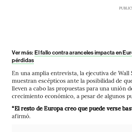
PUBLIC
Ver más:
El fallo contra aranceles impacta en Eur
pérdidas
En una amplia entrevista, la ejecutiva de Wa
muestran escépticos ante la posibilidad de qu
lleven a cabo las propuestas para una unión d
crecimiento económico, a pesar de algunos pu
“El resto de Europa creo que puede verse bas
afirmó.