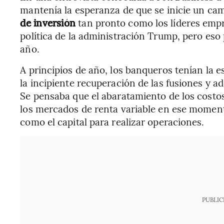
mantenía la esperanza de que se inicie un ca
de inversión
tan pronto como los líderes empr
política de la administración Trump, pero eso
año.
A principios de año, los banqueros tenían la
la incipiente recuperación de las fusiones y 
Se pensaba que el abaratamiento de los costos
los mercados de renta variable en ese momento
como el capital para realizar operaciones.
PUBLIC