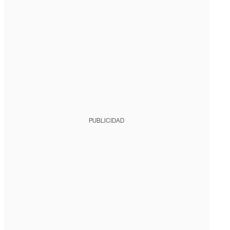
PUBLICIDAD