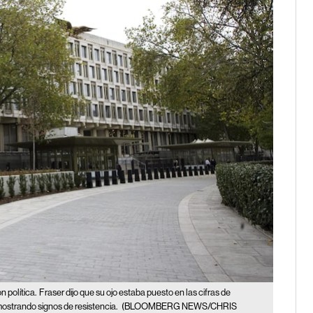
n política.
Fraser dijo que su ojo estaba puesto en las cifras de
ostrando signos de resistencia.
(BLOOMBERG NEWS/CHRIS