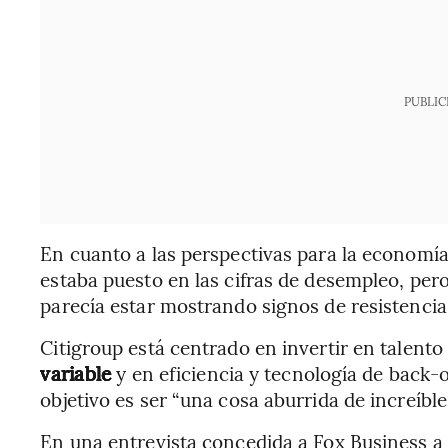
PUBLIC
En cuanto a las perspectivas para la economía
estaba puesto en las cifras de desempleo, per
parecía estar mostrando signos de resistencia
Citigroup está centrado en invertir en talent
variable
y en eficiencia y tecnología de back-
objetivo es ser “una cosa aburrida de increíble
En una entrevista concedida a Fox Business a 