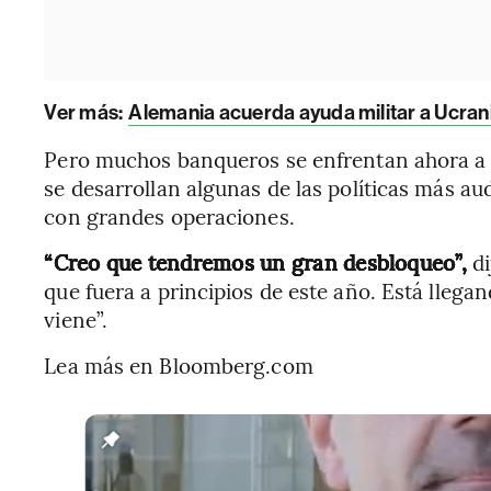
Ver más:
Alemania acuerda ayuda militar a Ucran
Pero muchos banqueros se enfrentan ahora a c
se desarrollan algunas de las políticas más 
con grandes operaciones.
“Creo que tendremos un gran desbloqueo”,
di
que fuera a principios de este año. Está llega
viene”.
Lea más en Bloomberg.com