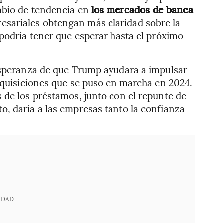
mbio de tendencia en
los mercados de banca
esariales obtengan más claridad sobre la
 podría tener que esperar hasta el próximo
 esperanza de que Trump ayudara a impulsar
adquisiciones que se puso en marcha en 2024.
 de los préstamos, junto con el repunte de
, daría a las empresas tanto la confianza
IDAD