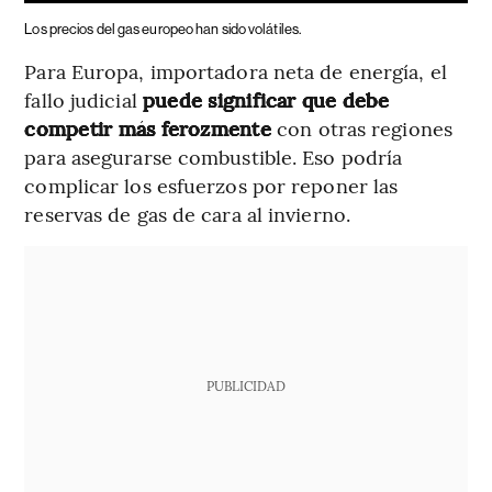
Los precios del gas europeo han sido volátiles.
Para Europa, importadora neta de energía, el
fallo judicial
puede significar que debe
competir más ferozmente
con otras regiones
para asegurarse combustible. Eso podría
complicar los esfuerzos por reponer las
reservas de gas de cara al invierno.
PUBLICIDAD