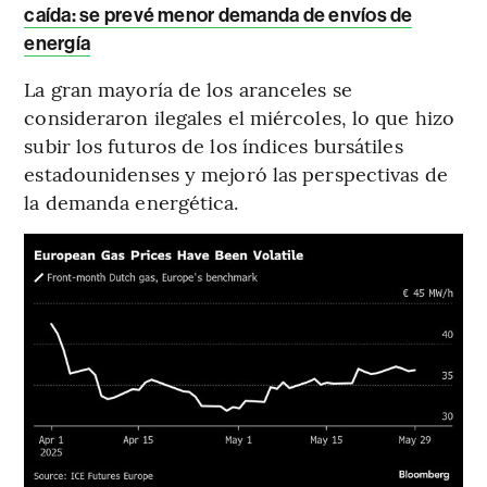
caída: se prevé menor demanda de envíos de
energía
La gran mayoría de los aranceles se
consideraron ilegales el miércoles, lo que hizo
subir los futuros de los índices bursátiles
estadounidenses y mejoró las perspectivas de
la demanda energética.