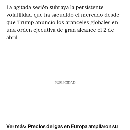
La agitada sesión subraya la persistente
volatilidad que ha sacudido el mercado desde
que Trump anunció los aranceles globales en
una orden ejecutiva de gran alcance el 2 de
abril.
PUBLICIDAD
Ver más:
Precios del gas en Europa ampliaron su