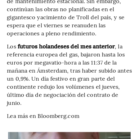
de mantenimiento estacional. Sin embargo,
continúan las obras no planificadas en el
gigantesco yacimiento de Troll del país, y se
espera que el viernes se reanuden las
operaciones a pleno rendimiento.
Los
futuros holandeses del mes anterior
, la
referencia europea del gas, bajaron hasta los
euros por megavatio-hora a las 11:37 de la
mañana en Ámsterdam, tras haber subido antes
un 0,9%. Un día festivo en gran parte del
continente redujo los volúmenes el jueves,
último día de negociación del contrato de
junio.
Lea más en Bloomberg.com