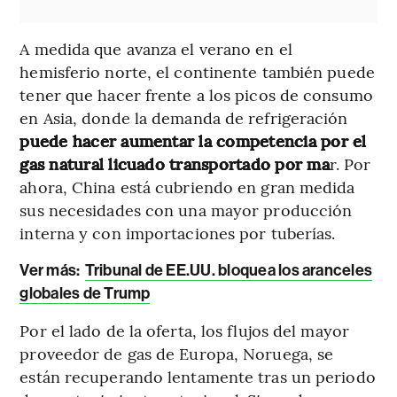
A medida que avanza el verano en el
hemisferio norte, el continente también puede
tener que hacer frente a los picos de consumo
en Asia, donde la demanda de refrigeración
puede hacer aumentar la competencia por el
gas natural licuado transportado por ma
r. Por
ahora, China está cubriendo en gran medida
sus necesidades con una mayor producción
interna y con importaciones por tuberías.
Ver más:
Tribunal de EE.UU. bloquea los aranceles
globales de Trump
Por el lado de la oferta, los flujos del mayor
proveedor de gas de Europa, Noruega, se
están recuperando lentamente tras un periodo