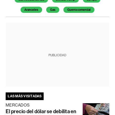
Aranceles
Gas
Guerra comercial
PUBLICIDAD
LAS MÁS VISITADAS
MERCADOS
El precio del dólar se debilita en