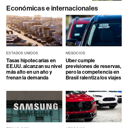
Económicas e internacionales
ESTADOS UNIDOS
NEGOCIOS
Tasas hipotecarias en
Uber cumple
EE.UU. alcanzan su nivel
previsiones de reservas,
más alto en un año y
pero la competencia en
frenan la demanda
Brasil ralentiza los viajes