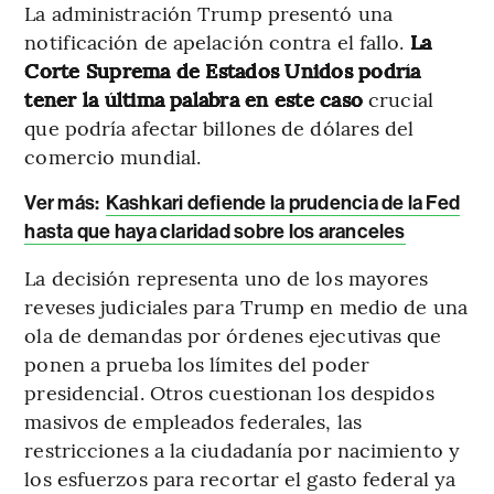
La administración Trump presentó una
notificación de apelación contra el fallo.
La
Corte Suprema de Estados Unidos podría
tener la última palabra en este caso
crucial
que podría afectar billones de dólares del
comercio mundial.
Ver más:
Kashkari defiende la prudencia de la Fed
hasta que haya claridad sobre los aranceles
La decisión representa uno de los mayores
reveses judiciales para Trump en medio de una
ola de demandas por órdenes ejecutivas que
ponen a prueba los límites del poder
presidencial. Otros cuestionan los despidos
masivos de empleados federales, las
restricciones a la ciudadanía por nacimiento y
los esfuerzos para recortar el gasto federal ya