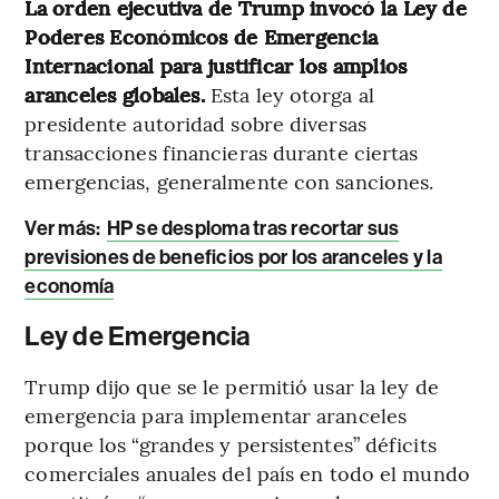
La orden ejecutiva de Trump invocó la Ley de
Poderes Económicos de Emergencia
Internacional para justificar los amplios
aranceles globales.
Esta ley otorga al
presidente autoridad sobre diversas
transacciones financieras durante ciertas
emergencias, generalmente con sanciones.
Ver más:
HP se desploma tras recortar sus
previsiones de beneficios por los aranceles y la
economía
Ley de Emergencia
Trump dijo que se le permitió usar la ley de
emergencia para implementar aranceles
porque los “grandes y persistentes” déficits
comerciales anuales del país en todo el mundo