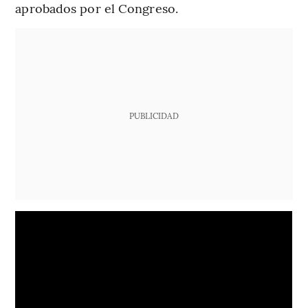
aprobados por el Congreso.
PUBLICIDAD