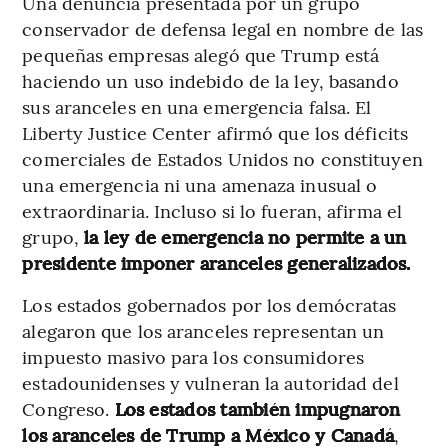
Una denuncia presentada por un grupo
conservador de defensa legal en nombre de las
pequeñas empresas alegó que Trump está
haciendo un uso indebido de la ley, basando
sus aranceles en una emergencia falsa. El
Liberty Justice Center afirmó que los déficits
comerciales de Estados Unidos no constituyen
una emergencia ni una amenaza inusual o
extraordinaria. Incluso si lo fueran, afirma el
grupo,
la ley de emergencia no permite a un
presidente imponer aranceles generalizados.
Los estados gobernados por los demócratas
alegaron que los aranceles representan un
impuesto masivo para los consumidores
estadounidenses y vulneran la autoridad del
Congreso.
Los estados también impugnaron
los aranceles de Trump a México y Canadá
,