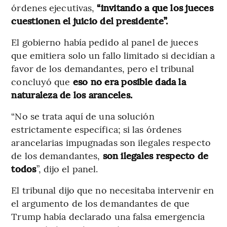
órdenes ejecutivas,
“invitando a que los jueces
cuestionen el juicio del presidente”.
El gobierno había pedido al panel de jueces
que emitiera solo un fallo limitado si decidían a
favor de los demandantes, pero el tribunal
concluyó que
eso no era posible dada la
naturaleza de los aranceles.
“No se trata aquí de una solución
estrictamente específica; si las órdenes
arancelarias impugnadas son ilegales respecto
de los demandantes,
son ilegales respecto de
todos
”, dijo el panel.
El tribunal dijo que no necesitaba intervenir en
el argumento de los demandantes de que
Trump había declarado una falsa emergencia