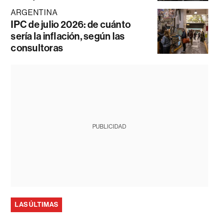
ARGENTINA
IPC de julio 2026: de cuánto
sería la inflación, según las
consultoras
PUBLICIDAD
LAS ÚLTIMAS