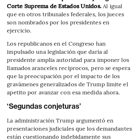
Corte Suprema de Estados Unidos.
Al igual
que en otros tribunales federales, los jueces
son nombrados por los presidentes en
ejercicio.
Los republicanos en el Congreso han
impulsado una legislación que daría al
presidente amplia autoridad para imponer los
llamados aranceles recíprocos, pero se espera
que la preocupación por el impacto de los
gravámenes generalizados de Trump limite el
apetito por avanzar con esa medida ahora.
‘Segundas conjeturas’
La administración Trump argumentó en
presentaciones judiciales que los demandantes
están cuestionando indebidamente sus