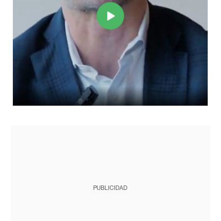
PUBLICIDAD