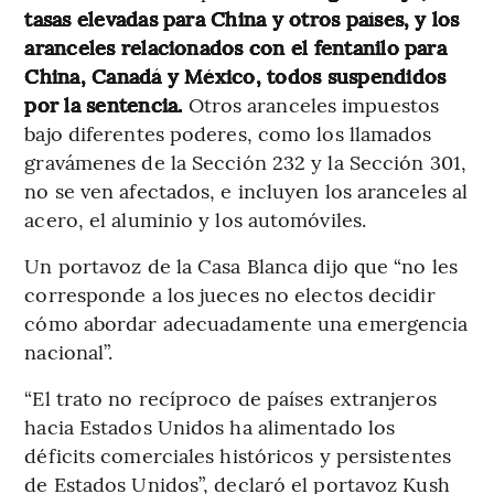
tasas elevadas para China y otros países, y los
aranceles relacionados con el fentanilo para
China, Canadá y México, todos suspendidos
por la sentencia.
Otros aranceles impuestos
bajo diferentes poderes, como los llamados
gravámenes de la Sección 232 y la Sección 301,
no se ven afectados, e incluyen los aranceles al
acero, el aluminio y los automóviles.
Un portavoz de la Casa Blanca dijo que “no les
corresponde a los jueces no electos decidir
cómo abordar adecuadamente una emergencia
nacional”.
“El trato no recíproco de países extranjeros
hacia Estados Unidos ha alimentado los
déficits comerciales históricos y persistentes
de Estados Unidos”, declaró el portavoz Kush