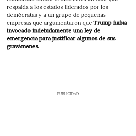
respalda a los estados liderados por los
demócratas y a un grupo de pequeñas
empresas que argumentaron que
Trump había
invocado indebidamente una ley de
emergencia para justificar algunos de sus
gravámenes.
PUBLICIDAD