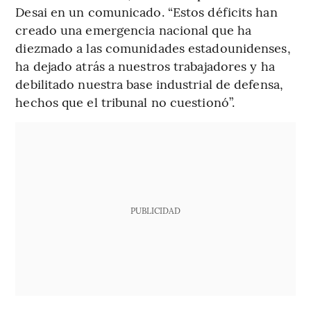
Desai en un comunicado. “Estos déficits han
creado una emergencia nacional que ha
diezmado a las comunidades estadounidenses,
ha dejado atrás a nuestros trabajadores y ha
debilitado nuestra base industrial de defensa,
hechos que el tribunal no cuestionó”.
PUBLICIDAD