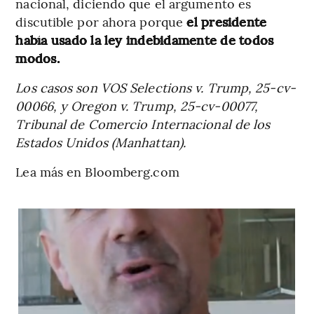
nacional, diciendo que el argumento es
discutible por ahora porque
el presidente
había usado la ley indebidamente de todos
modos.
Los casos son VOS Selections v. Trump, 25-cv-
00066, y Oregon v. Trump, 25-cv-00077,
Tribunal de Comercio Internacional de los
Estados Unidos (Manhattan).
Lea más en Bloomberg.com