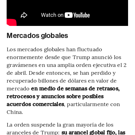
Mercados globales
Los mercados globales han fluctuado
enormemente desde que Trump anunció los
gravámenes en una amplia orden ejecutiva el 2
de abril. Desde entonces, se han perdido y
recuperado billones de dólares en valor de
mercado
en medio de semanas de retrasos,
retrocesos y anuncios sobre posibles
acuerdos comerciales
, particularmente con
China.
La orden suspende la gran mayoría de los
aranceles de Trump:
su arancel global fijo, las