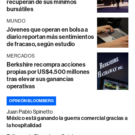
recuperan de sus mínimos
bursátiles
MUNDO
Jóvenes que operan en bolsa a
diario reportan más sentimientos
de fracaso, según estudio
MERCADOS
Berkshire recompra acciones
propias por US$4.500 millones
tras elevar sus ganancias
operativas
OPINIÓN BLOOMBERG
Juan Pablo Spinetto
México está ganando la guerra comercial gracias a
la hospitalidad