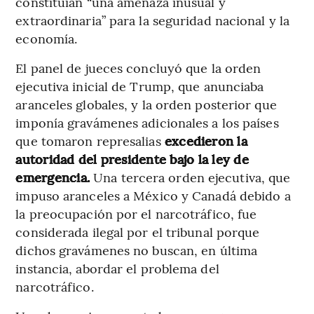
constituían “una amenaza inusual y
extraordinaria” para la seguridad nacional y la
economía.
El panel de jueces concluyó que la orden
ejecutiva inicial de Trump, que anunciaba
aranceles globales, y la orden posterior que
imponía gravámenes adicionales a los países
que tomaron represalias
excedieron la
autoridad del presidente bajo la ley de
emergencia.
Una tercera orden ejecutiva, que
impuso aranceles a México y Canadá debido a
la preocupación por el narcotráfico, fue
considerada ilegal por el tribunal porque
dichos gravámenes no buscan, en última
instancia, abordar el problema del
narcotráfico.