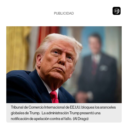
21
PUBLICIDAD
Tribunal de Comercio Internacional de EE.UU. bloquea los aranceles
globales de Trump.
La administración Trump presentó una
notificación de apelación contra el fallo.
(Al Drago)