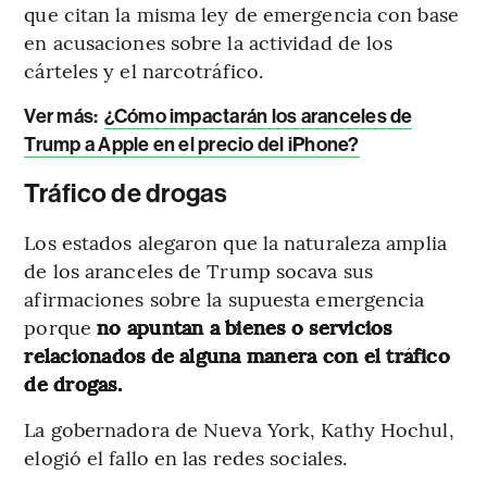
que citan la misma ley de emergencia con base
en acusaciones sobre la actividad de los
cárteles y el narcotráfico.
Ver más:
¿Cómo impactarán los aranceles de
Trump a Apple en el precio del iPhone?
Tráfico de drogas
Los estados alegaron que la naturaleza amplia
de los aranceles de Trump socava sus
afirmaciones sobre la supuesta emergencia
porque
no apuntan a bienes o servicios
relacionados de alguna manera con el tráfico
de drogas.
La gobernadora de Nueva York, Kathy Hochul,
elogió el fallo en las redes sociales.