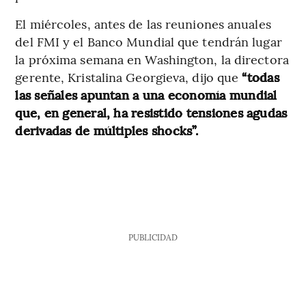
El miércoles, antes de las reuniones anuales
del FMI y el Banco Mundial que tendrán lugar
la próxima semana en Washington, la directora
gerente, Kristalina Georgieva, dijo que
“todas
las señales apuntan a una economía mundial
que, en general, ha resistido tensiones agudas
derivadas de múltiples shocks”.
PUBLICIDAD