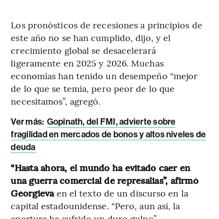
Los pronósticos de recesiones a principios de
este año no se han cumplido, dijo, y el
crecimiento global se desacelerará
ligeramente en 2025 y 2026. Muchas
economías han tenido un desempeño “mejor
de lo que se temía, pero peor de lo que
necesitamos”, agregó.
Ver más:
Gopinath, del FMI, advierte sobre
fragilidad en mercados de bonos y altos niveles de
deuda
“Hasta ahora, el mundo ha evitado caer en
una guerra comercial de represalias”, afirmó
Georgieva
en el texto de un discurso en la
capital estadounidense. “Pero, aun así, la
apertura ha sufrido un duro golpe”.