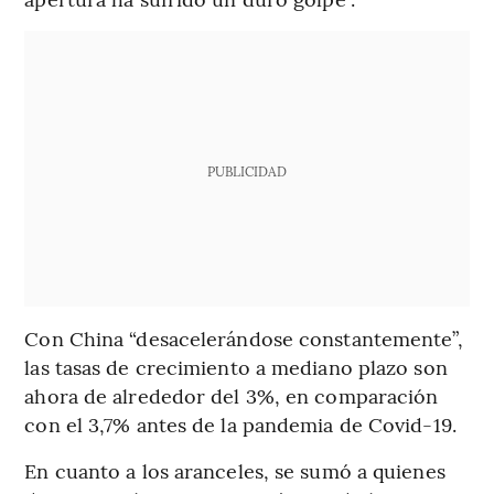
PUBLICIDAD
Con China “desacelerándose constantemente”,
las tasas de crecimiento a mediano plazo son
ahora de alrededor del 3%, en comparación
con el 3,7% antes de la pandemia de Covid-19.
En cuanto a los aranceles, se sumó a quienes