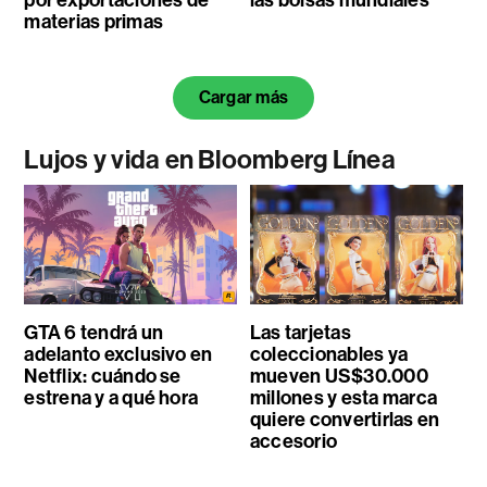
materias primas
Cargar más
Lujos y vida en Bloomberg Línea
GTA 6 tendrá un
Las tarjetas
adelanto exclusivo en
coleccionables ya
Netflix: cuándo se
mueven US$30.000
estrena y a qué hora
millones y esta marca
quiere convertirlas en
accesorio