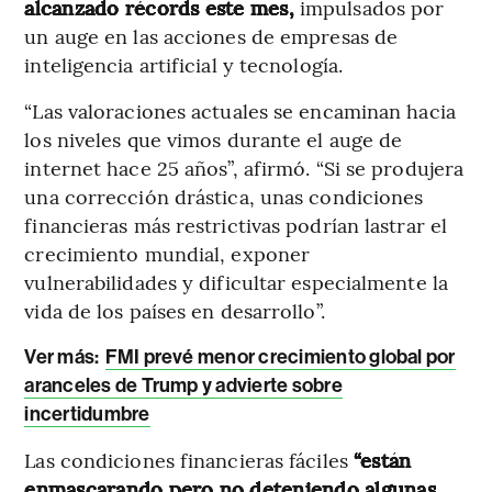
alcanzado récords este mes,
impulsados ​​por
un auge en las acciones de empresas de
inteligencia artificial y tecnología.
“Las valoraciones actuales se encaminan hacia
los niveles que vimos durante el auge de
internet hace 25 años”, afirmó. “Si se produjera
una corrección drástica, unas condiciones
financieras más restrictivas podrían lastrar el
crecimiento mundial, exponer
vulnerabilidades y dificultar especialmente la
vida de los países en desarrollo”.
Ver más:
FMI prevé menor crecimiento global por
aranceles de Trump y advierte sobre
incertidumbre
Las condiciones financieras fáciles
“están
enmascarando pero no deteniendo algunas