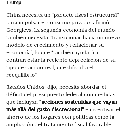
Trump
China necesita un “paquete fiscal estructural”
para impulsar el consumo privado, afirmó
Georgieva. La segunda economía del mundo
también necesita “transicionar hacia un nuevo
modelo de crecimiento y reflacionar su
economía”, lo que “también ayudará a
contrarrestar la reciente depreciación de su
tipo de cambio real, que dificulta el
reequilibrio”.
Estados Unidos, dijo, necesita abordar el
déficit del presupuesto federal con medidas
que incluyan
“acciones sostenidas que vayan
más allá del gasto discrecional”
e incentivar el
ahorro de los hogares con políticas como la
ampliación del tratamiento fiscal favorable