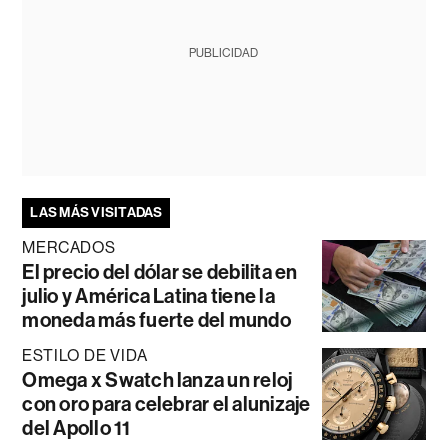
PUBLICIDAD
LAS MÁS VISITADAS
MERCADOS
El precio del dólar se debilita en
julio y América Latina tiene la
moneda más fuerte del mundo
ESTILO DE VIDA
Omega x Swatch lanza un reloj
con oro para celebrar el alunizaje
del Apollo 11