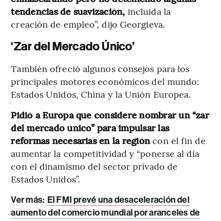
tendencias de suavización,
incluida la
creación de empleo”, dijo Georgieva.
‘Zar del Mercado Único’
También ofreció algunos consejos para los
principales motores económicos del mundo:
Estados Unidos, China y la Unión Europea.
Pidió a Europa que considere nombrar un “zar
del mercado único” para impulsar las
reformas necesarias en la región
con el fin de
aumentar la competitividad y “ponerse al día
con el dinamismo del sector privado de
Estados Unidos”.
Ver más:
El FMI prevé una desaceleración del
aumento del comercio mundial por aranceles de