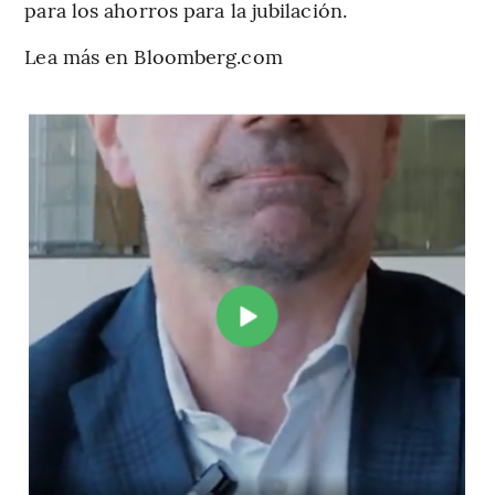
para los ahorros para la jubilación.
Lea más en Bloomberg.com