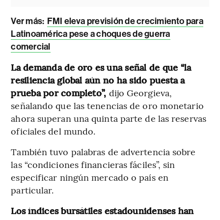
Ver más:
FMI eleva previsión de crecimiento para
Latinoamérica pese a choques de guerra
comercial
La demanda de oro es una señal de que “la
resiliencia global aún no ha sido puesta a
prueba por completo”,
dijo Georgieva,
señalando que las tenencias de oro monetario
ahora superan una quinta parte de las reservas
oficiales del mundo.
También tuvo palabras de advertencia sobre
las “condiciones financieras fáciles”, sin
especificar ningún mercado o país en
particular.
Los índices bursátiles estadounidenses han