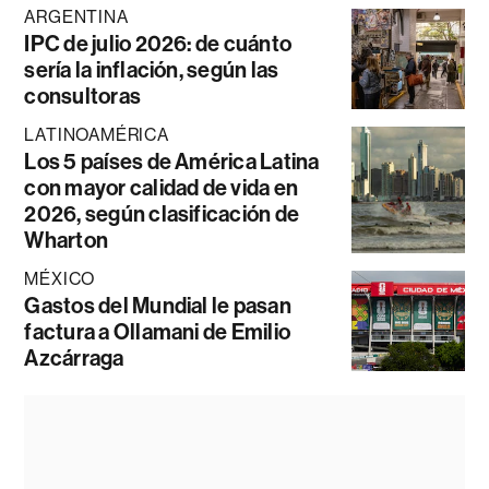
ARGENTINA
IPC de julio 2026: de cuánto
sería la inflación, según las
consultoras
LATINOAMÉRICA
Los 5 países de América Latina
con mayor calidad de vida en
2026, según clasificación de
Wharton
MÉXICO
Gastos del Mundial le pasan
factura a Ollamani de Emilio
Azcárraga