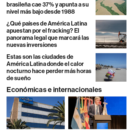
brasileña cae 37% y apunta a su
nivel más bajo desde 1988
¿Qué países de América Latina
apuestan por el fracking? El
panorama legal que marcará las
nuevas inversiones
Estas son las ciudades de
América Latina donde el calor
nocturno hace perder más horas
de sueño
Económicas e internacionales