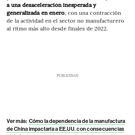
a una desaceleración inesperada y
generalizada en enero
, con una contracción
de la actividad en el sector no manufacturero
al ritmo más alto desde finales de 2022.
PUBLICIDAD
Ver más:
Cómo la dependencia de la manufactura
de China impactaría a EE.UU. con consecuencias