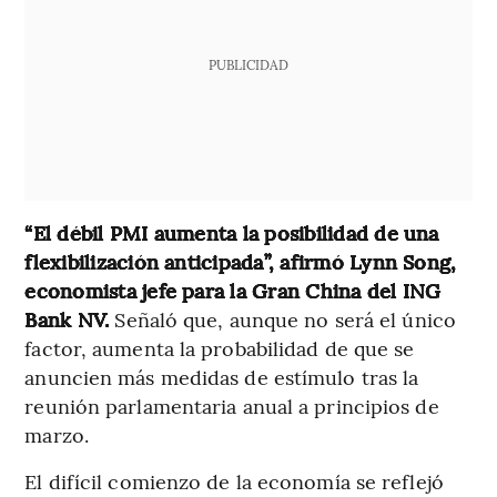
PUBLICIDAD
“El débil PMI aumenta la posibilidad de una
flexibilización anticipada”, afirmó Lynn Song,
economista jefe para la Gran China del ING
Bank NV.
Señaló que, aunque no será el único
factor, aumenta la probabilidad de que se
anuncien más medidas de estímulo tras la
reunión parlamentaria anual a principios de
marzo.
El difícil comienzo de la economía se reflejó