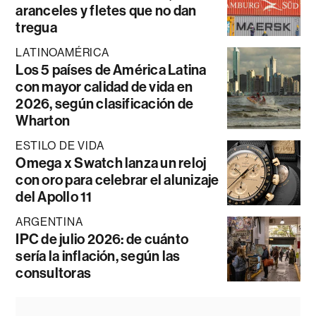
aranceles y fletes que no dan
tregua
LATINOAMÉRICA
Los 5 países de América Latina
con mayor calidad de vida en
2026, según clasificación de
Wharton
ESTILO DE VIDA
Omega x Swatch lanza un reloj
con oro para celebrar el alunizaje
del Apollo 11
ARGENTINA
IPC de julio 2026: de cuánto
sería la inflación, según las
consultoras