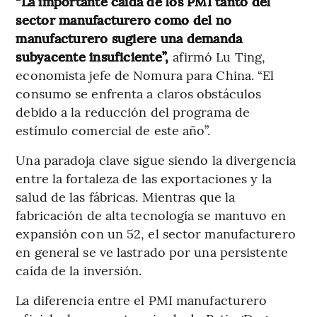
“La importante caída de los PMI tanto del
sector manufacturero como del no
manufacturero sugiere una demanda
subyacente insuficiente”,
afirmó Lu Ting,
economista jefe de Nomura para China. “El
consumo se enfrenta a claros obstáculos
debido a la reducción del programa de
estímulo comercial de este año”.
Una paradoja clave sigue siendo la divergencia
entre la fortaleza de las exportaciones y la
salud de las fábricas. Mientras que la
fabricación de alta tecnología se mantuvo en
expansión con un 52, el sector manufacturero
en general se ve lastrado por una persistente
caída de la inversión.
La diferencia entre el PMI manufacturero