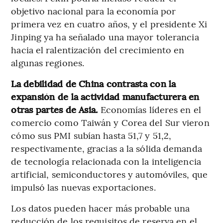
objetivo nacional para la economía por
primera vez en cuatro años, y el presidente Xi
Jinping ya ha señalado una mayor tolerancia
hacia el ralentización del crecimiento en
algunas regiones.
La debilidad de China contrasta con la
expansión de la actividad manufacturera en
otras partes de Asia.
Economías líderes en el
comercio como Taiwán y Corea del Sur vieron
cómo sus PMI subían hasta 51,7 y 51,2,
respectivamente, gracias a la sólida demanda
de tecnología relacionada con la inteligencia
artificial, semiconductores y automóviles, que
impulsó las nuevas exportaciones.
Los datos pueden hacer más probable una
reducción de los requisitos de reserva en el