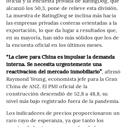
oficial y la encuesta privada de RatingDog, que
alcanzó los 50,3, pone de relieve esta división.
La muestra de RatingDog se inclina más hacia
las empresas privadas costeras orientadas a la
exportación, lo que da lugar a resultados que,
en su mayoría, han sido más sólidos que los de
la encuesta oficial en los últimos meses.
“La clave para China es impulsar la demanda
interna. Se necesita urgentemente una
reactivación del mercado inmobiliario”
, afirmó
Raymond Yeung, economista jefe para la Gran
China de ANZ. El PMI oficial de la
construcción descendió de 52,8 a 48,8, su
nivel más bajo registrado fuera de la pandemia.
Los indicadores de precios proporcionaron un
raro rayo de esperanza, ya que tanto los