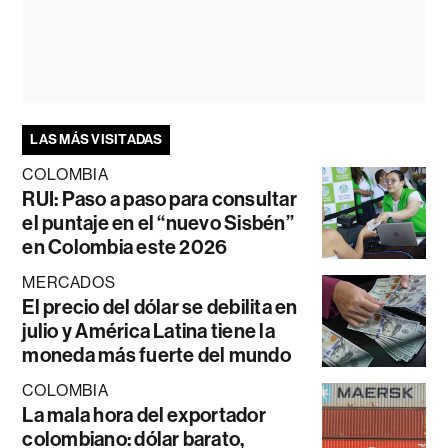
LAS MÁS VISITADAS
COLOMBIA
RUI: Paso a paso para consultar
el puntaje en el “nuevo Sisbén”
en Colombia este 2026
MERCADOS
El precio del dólar se debilita en
julio y América Latina tiene la
moneda más fuerte del mundo
COLOMBIA
La mala hora del exportador
colombiano: dólar barato,