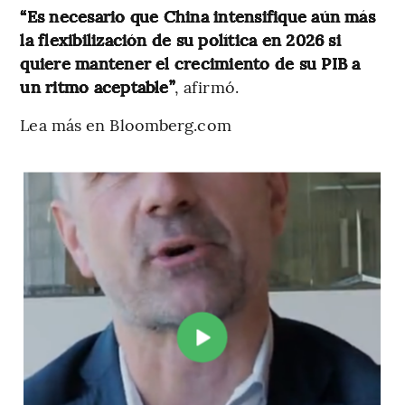
“Es necesario que China intensifique aún más
la flexibilización de su política en 2026 si
quiere mantener el crecimiento de su PIB a
un ritmo aceptable”
, afirmó.
Lea más en Bloomberg.com