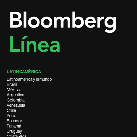
LATINOAMÉRICA
Latinoamérica y el mundo
Brasil
México
Argentina
Colombia
Venezuela
Chile
Perú
Ecuador
Panamá
Uruguay
Costa Rica