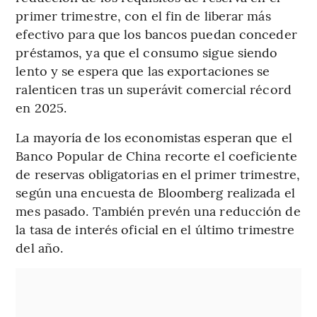
primer trimestre, con el fin de liberar más
efectivo para que los bancos puedan conceder
préstamos, ya que el consumo sigue siendo
lento y se espera que las exportaciones se
ralenticen tras un superávit comercial récord
en 2025.
La mayoría de los economistas esperan que el
Banco Popular de China recorte el coeficiente
de reservas obligatorias en el primer trimestre,
según una encuesta de Bloomberg realizada el
mes pasado. También prevén una reducción de
la tasa de interés oficial en el último trimestre
del año.