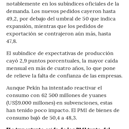
notablemente en los subíndices oficiales de la
demanda. Los nuevos pedidos cayeron hasta
49,2, por debajo del umbral de 50 que indica
expansión, mientras que los pedidos de
exportación se contrajeron aún más, hasta
47,8.
El subíndice de expectativas de producción
cayó 2,9 puntos porcentuales, la mayor caída
mensual en más de cuatro años, lo que pone
de relieve la falta de confianza de las empresas.
Aunque Pekín ha intentado reactivar el
consumo con 62 500 millones de yuanes
(US$9.000 millones) en subvenciones, estas
han tenido poco impacto. El PMI de bienes de
consumo bajó de 50,4 a 48,3.