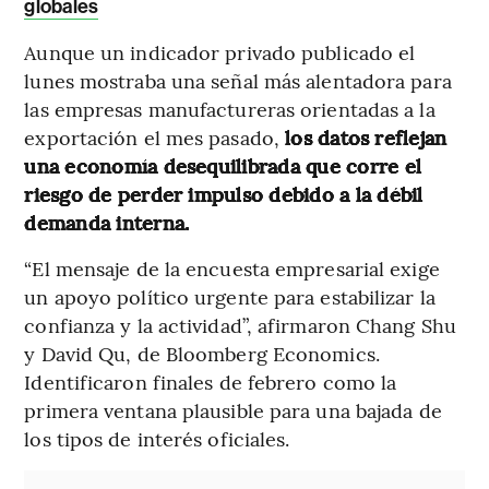
globales
Aunque un indicador privado publicado el
lunes mostraba una señal más alentadora para
las empresas manufactureras orientadas a la
exportación el mes pasado,
los datos reflejan
una economía desequilibrada que corre el
riesgo de perder impulso debido a la débil
demanda interna.
“El mensaje de la encuesta empresarial exige
un apoyo político urgente para estabilizar la
confianza y la actividad”, afirmaron Chang Shu
y David Qu, de Bloomberg Economics.
Identificaron finales de febrero como la
primera ventana plausible para una bajada de
los tipos de interés oficiales.