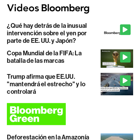
¿Qué hay detrás de la inusual
intervención sobre el yen por
parte de EE. UU. y Japón?
Copa Mundial de la FIFA: La
batalla de las marcas
Trump afirma que EE.UU.
"mantendrá el estrecho" y lo
controlará
Deforestación en la Amazonía