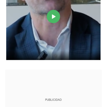
PUBLICIDAD