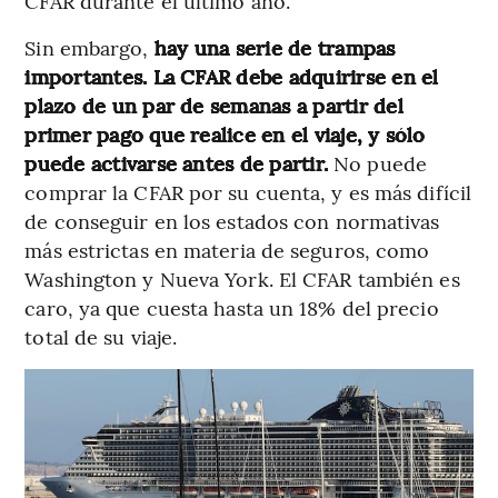
CFAR durante el último año.
Sin embargo,
hay una serie de trampas
importantes. La CFAR debe adquirirse en el
plazo de un par de semanas a partir del
primer pago que realice en el viaje, y sólo
puede activarse antes de partir.
No puede
comprar la CFAR por su cuenta, y es más difícil
de conseguir en los estados con normativas
más estrictas en materia de seguros, como
Washington y Nueva York. El CFAR también es
caro, ya que cuesta hasta un 18% del precio
total de su viaje.