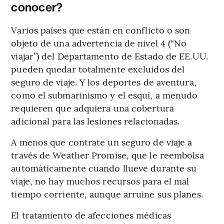
conocer?
Varios países que están en conflicto o son
objeto de una advertencia de nivel 4 (“No
viajar”) del Departamento de Estado de EE.UU.
pueden quedar totalmente excluidos del
seguro de viaje. Y los deportes de aventura,
como el submarinismo y el esquí, a menudo
requieren que adquiera una cobertura
adicional para las lesiones relacionadas.
A menos que contrate un seguro de viaje a
través de Weather Promise, que le reembolsa
automáticamente cuando llueve durante su
viaje, no hay muchos recursos para el mal
tiempo corriente, aunque arruine sus planes.
El tratamiento de afecciones médicas