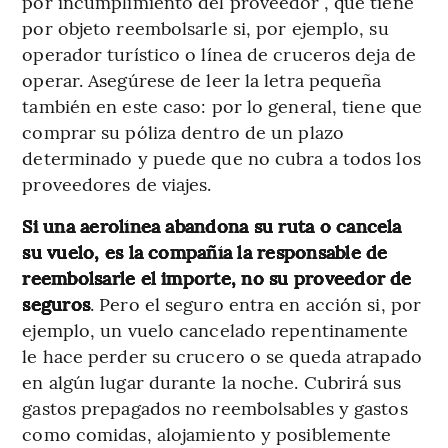
por incumplimiento del proveedor”, que tiene
por objeto reembolsarle si, por ejemplo, su
operador turístico o línea de cruceros deja de
operar. Asegúrese de leer la letra pequeña
también en este caso: por lo general, tiene que
comprar su póliza dentro de un plazo
determinado y puede que no cubra a todos los
proveedores de viajes.
Si una aerolínea abandona su ruta o cancela
su vuelo, es la compañía la responsable de
reembolsarle el importe, no su proveedor de
seguros
. Pero el seguro entra en acción si, por
ejemplo, un vuelo cancelado repentinamente
le hace perder su crucero o se queda atrapado
en algún lugar durante la noche. Cubrirá sus
gastos prepagados no reembolsables y gastos
como comidas, alojamiento y posiblemente