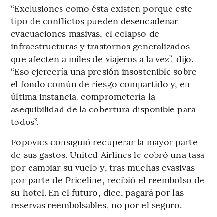
“Exclusiones como ésta existen porque este
tipo de conflictos pueden desencadenar
evacuaciones masivas, el colapso de
infraestructuras y trastornos generalizados
que afecten a miles de viajeros a la vez”, dijo.
“Eso ejercería una presión insostenible sobre
el fondo común de riesgo compartido y, en
última instancia, comprometería la
asequibilidad de la cobertura disponible para
todos”.
Popovics consiguió recuperar la mayor parte
de sus gastos. United Airlines le cobró una tasa
por cambiar su vuelo y, tras muchas evasivas
por parte de Priceline, recibió el reembolso de
su hotel. En el futuro, dice, pagará por las
reservas reembolsables, no por el seguro.