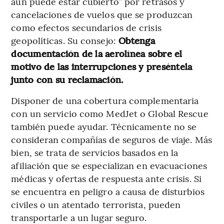
aún puede estar cubierto” por retrasos y
cancelaciones de vuelos que se produzcan
como efectos secundarios de crisis
geopolíticas. Su consejo:
Obtenga
documentación de la aerolínea sobre el
motivo de las interrupciones y preséntela
junto con su reclamación.
Disponer de una cobertura complementaria
con un servicio como MedJet o Global Rescue
también puede ayudar. Técnicamente no se
consideran compañías de seguros de viaje. Más
bien, se trata de servicios basados en la
afiliación que se especializan en evacuaciones
médicas y ofertas de respuesta ante crisis. Si
se encuentra en peligro a causa de disturbios
civiles o un atentado terrorista, pueden
transportarle a un lugar seguro.