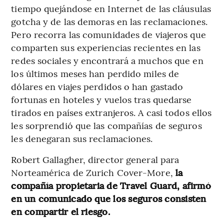
tiempo quejándose en Internet de las cláusulas
gotcha y de las demoras en las reclamaciones.
Pero recorra las comunidades de viajeros que
comparten sus experiencias recientes en las
redes sociales y encontrará a muchos que en
los últimos meses han perdido miles de
dólares en viajes perdidos o han gastado
fortunas en hoteles y vuelos tras quedarse
tirados en países extranjeros. A casi todos ellos
les sorprendió que las compañías de seguros
les denegaran sus reclamaciones.
Robert Gallagher, director general para
Norteamérica de Zurich Cover-More,
la
compañía propietaria de Travel Guard, afirmó
en un comunicado que los seguros consisten
en compartir el riesgo.