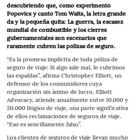
descubriendo que, como experimentó
Popovics y cantó Tom Waits, la letra grande
da y la pequeña quita: La guerra, la escasez
mundial de combustible y los cierres
gubernamentales son escenarios que
raramente cubren las pólizas de seguro.
“Es la promesa implícita de toda póliza de
seguro de viaje: Si algo sale mal, le cubrimos
las espaldas”, afirma Christopher Elliott, un
defensor de los consumidores cuya
organización sin ánimo de lucro, Elliott
Advocacy, atiende anualmente entre 10.000 y
20.000 litigios de viaje, una parte significativa
de ellos reclamaciones de seguros de viaje.
“Eso es sencillamente falso”.
Los clientes de seguros de viaje llevan mucho