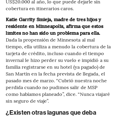
US$20.000 al año, lo que puede dejarle sin
cobertura en itinerarios caros.
Katie Garrity Smieja, madre de tres hijos y
residente en Minneapolis, afirma que estos
límites no han sido un problema para ella.
Dada la propensión de Minnesota al mal
tiempo, ella utiliza a menudo la cobertura de la
tarjeta de crédito, incluso cuando el tiempo
invernal le hizo perder su vuelo e impidió a su
familia registrarse en su hotel (ya pagado) de
San Martín en la fecha prevista de llegada, el
pasado mes de marzo. “Cubrió nuestra noche
perdida cuando no pudimos salir de MSP
como habíamos planeado”, dice. “Nunca viajaré
sin seguro de viaje”.
¿Existen otras lagunas que deba