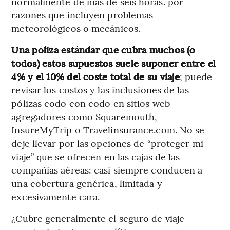
normalmente de más de seis horas. por
razones que incluyen problemas
meteorológicos o mecánicos.
Una póliza estándar que cubra muchos (o
todos) estos supuestos suele suponer entre el
4% y el 10% del coste total de su viaje
; puede
revisar los costos y las inclusiones de las
pólizas codo con codo en sitios web
agregadores como Squaremouth,
InsureMyTrip o Travelinsurance.com. No se
deje llevar por las opciones de “proteger mi
viaje” que se ofrecen en las cajas de las
compañías aéreas: casi siempre conducen a
una cobertura genérica, limitada y
excesivamente cara.
¿Cubre generalmente el seguro de viaje