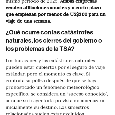
mismo periodo de 2025.
Ambas empresas
venden afiliaciones anuales y a corto plazo
que empiezan por menos de US$200 para un
viaje de una semana.
¿Qué ocurre con las catástrofes
naturales, los cierres del gobierno o
los problemas de la TSA?
Los huracanes y las catástrofes naturales
pueden estar cubiertos por el seguro de viaje
estándar, pero el momento es clave. Si
contrata su póliza después de que se haya
pronosticado un fenómeno meteorológico
específico, se considera un “suceso conocido”,
aunque su trayectoria prevista no amenazara
inicialmente su destino. Los siniestros
relacionados suelen estar excluidos.