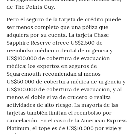
de The Points Guy.
Pero el seguro de la tarjeta de crédito puede
ser menos completo que una póliza que
adquiera por su cuenta. La tarjeta Chase
Sapphire Reserve ofrece US$2.500 de
reembolso médico o dental de urgencia y
US$100.000 de cobertura de evacuación
médica; los expertos en seguros de
Squaremouth recomiendan al menos
US$50.000 de cobertura médica de urgencia y
US$100.000 de cobertura de evacuación, y al
menos el doble si va de crucero o realiza
actividades de alto riesgo. La mayoría de las
tarjetas también limitan el reembolso por
cancelación. En el caso de la American Express
Platinum, el tope es de US$10.000 por viaje y