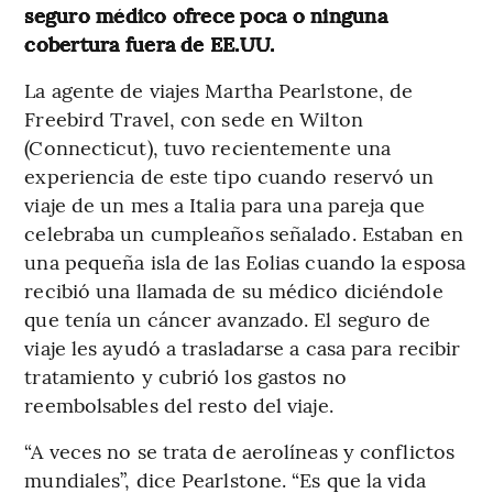
seguro médico ofrece poca o ninguna
cobertura fuera de EE.UU.
La agente de viajes Martha Pearlstone, de
Freebird Travel, con sede en Wilton
(Connecticut), tuvo recientemente una
experiencia de este tipo cuando reservó un
viaje de un mes a Italia para una pareja que
celebraba un cumpleaños señalado. Estaban en
una pequeña isla de las Eolias cuando la esposa
recibió una llamada de su médico diciéndole
que tenía un cáncer avanzado. El seguro de
viaje les ayudó a trasladarse a casa para recibir
tratamiento y cubrió los gastos no
reembolsables del resto del viaje.
“A veces no se trata de aerolíneas y conflictos
mundiales”, dice Pearlstone. “Es que la vida