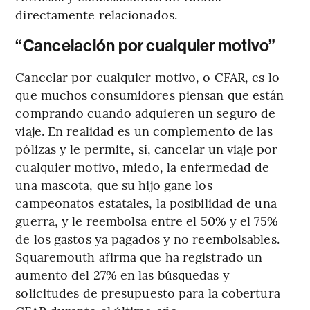
directamente relacionados.
“Cancelación por cualquier motivo”
Cancelar por cualquier motivo, o CFAR, es lo
que muchos consumidores piensan que están
comprando cuando adquieren un seguro de
viaje. En realidad es un complemento de las
pólizas y le permite, sí, cancelar un viaje por
cualquier motivo, miedo, la enfermedad de
una mascota, que su hijo gane los
campeonatos estatales, la posibilidad de una
guerra, y le reembolsa entre el 50% y el 75%
de los gastos ya pagados y no reembolsables.
Squaremouth afirma que ha registrado un
aumento del 27% en las búsquedas y
solicitudes de presupuesto para la cobertura