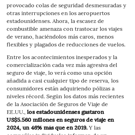
provocado colas de seguridad desmesuradas y
otras interrupciones en los aeropuertos
estadounidenses. Ahora, la escasez de
combustible amenaza con trastocar los viajes
de verano, haciéndolos más caros, menos
flexibles y plagados de reducciones de vuelos.
Entre los acontecimientos inesperados y la
comercialización cada vez más agresiva del
seguro de viaje, lo verá como una opción
añadida a casi cualquier tipo de reserva, los
consumidores están adquiriendo pólizas a
niveles récord. Según los datos más recientes
de la Asociación de Seguros de Viaje de
EE.UU.,
los estadounidenses gastaron
US$5.560 millones en seguros de viaje en
2024, un 46% más que en 2019.
Y las