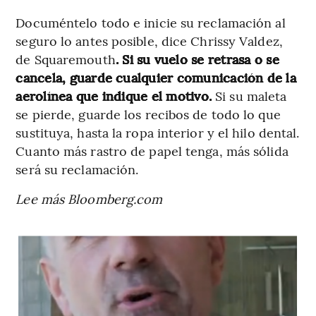
Documéntelo todo e inicie su reclamación al
seguro lo antes posible, dice Chrissy Valdez,
de Squaremouth
. Si su vuelo se retrasa o se
cancela, guarde cualquier comunicación de la
aerolínea que indique el motivo.
Si su maleta
se pierde, guarde los recibos de todo lo que
sustituya, hasta la ropa interior y el hilo dental.
Cuanto más rastro de papel tenga, más sólida
será su reclamación.
Lee más Bloomberg.com