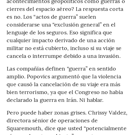
acontecimientos geopolíticos como guerras o
cierres del espacio aéreo? La respuesta corta
es no. Los “actos de guerra” suelen
considerarse una “exclusión general” en el
lenguaje de los seguros. Eso significa que
cualquier impacto derivado de una acción
militar no está cubierto, incluso si su viaje se
cancela o interrumpe debido a una invasión.
Las compañías definen “guerra” en sentido
amplio. Popovics argumentó que la violencia
que causó la cancelación de su viaje era más
bien terrorismo, ya que el Congreso no había
declarado la guerra en Irán. Ni hablar.
Pero puede haber zonas grises. Chrissy Valdez,
directora sénior de operaciones de
Squaremouth, dice que usted “potencialmente