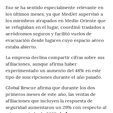
Eso se ha sentido especialmente relevante en
los últimos meses, ya que MedJet supervisó a
los miembros atrapados en Medio Oriente que
se refugiaban en el lugar, coordinó traslados a
aeródromos seguros y facilitó vuelos de
evacuación desde lugares cuyo espacio aéreo
estaba abierto.
La empresa declina compartir cifras sobre sus
afiliaciones, aunque afirma haber
experimentado un aumento del 48% en este
tipo de suscripciones durante el año pasado.
Global Rescue afirma que durante los dos
primeros meses de este año, las ventas de
afiliaciones que incluyen la respuesta de
seguridad aumentaron un 29% con respecto al