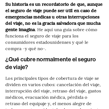
Su historia es un recordatorio de que, aunque
el seguro de viaje puede ser útil en caso de
emergencias médicas u otras interrupciones
del viaje, no es la gracia salvadora que mucha
gente imagina
. He aquí una guía sobre cómo
funciona el seguro de viaje para los
consumidores estadounidenses y qué le
compra -y qué no-.
¿Qué cubre normalmente el seguro
de viaje?
Los principales tipos de cobertura de viaje se
dividen en varios cubos: cancelación del viaje,
interrupción del viaje, retraso del viaje, gastos
médicos, evacuación médica, pérdida o
retraso del equipaje y, el menos alegre de