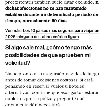
preexistentes también suele estar excluido,
si
dichas afecciones no se han mantenido
estables durante un determinado periodo de
tiempo, normalmente 60 días.
Ver más:
Los 10 países más seguros para viajar en
2026; ninguno de Latinoamérica figura
Si algo sale mal, ¿cómo tengo más
posibilidades de que aprueben mi
solicitud?
Llame pronto a su aseguradora, y desde luego
antes de tomar decisiones costosas. Si está
pensando en reservar vuelos u hoteles
alternativos, confirme que esos gastos estarán
cubiertos por su póliza y pregunte qué
documentación necesitará.