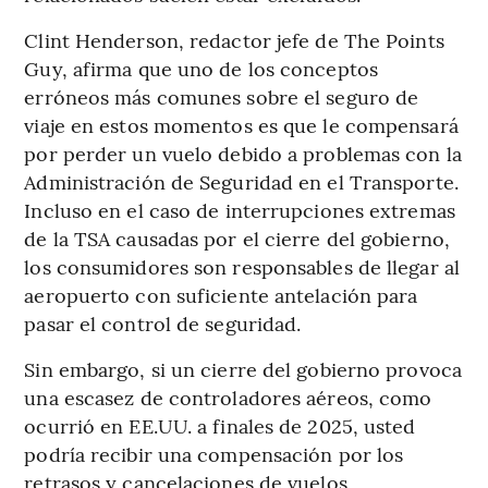
Clint Henderson, redactor jefe de The Points
Guy, afirma que uno de los conceptos
erróneos más comunes sobre el seguro de
viaje en estos momentos es que le compensará
por perder un vuelo debido a problemas con la
Administración de Seguridad en el Transporte.
Incluso en el caso de interrupciones extremas
de la TSA causadas por el cierre del gobierno,
los consumidores son responsables de llegar al
aeropuerto con suficiente antelación para
pasar el control de seguridad.
Sin embargo, si un cierre del gobierno provoca
una escasez de controladores aéreos, como
ocurrió en EE.UU. a finales de 2025, usted
podría recibir una compensación por los
retrasos y cancelaciones de vuelos