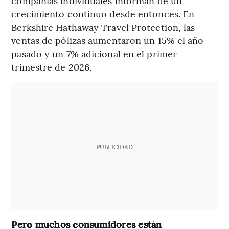
compañías individuales informan de un
crecimiento continuo desde entonces. En
Berkshire Hathaway Travel Protection, las
ventas de pólizas aumentaron un 15% el año
pasado y un 7% adicional en el primer
trimestre de 2026.
PUBLICIDAD
Pero muchos consumidores están