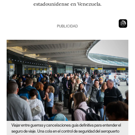
estadounidense en Venezuela.
21
PUBLICIDAD
Viajar entre guerras y cancelaciones: guía definitiva para entender el
seguro de viaje.
Una cola en el control de seguridad del aeropuerto