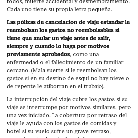
todos, muerte accidental y desmembramiento.
Cada uno tiene su propia letra pequeña.
Las pólizas de cancelación de viaje estándar le
reembolsan los gastos no reembolsables si
tiene que anular un viaje antes de salir,
siempre y cuando lo haga por motivos
previamente aprobados
, como una
enfermedad o el fallecimiento de un familiar
cercano. (Mala suerte si le reembolsan los
gastos si en su destino de esquí no hay nieve o
de repente le atiborran en el trabajo).
La interrupción del viaje cubre los gastos si su
viaje se interrumpe por motivos similares, pero
una vez iniciado. La cobertura por retraso del
viaje le ayuda con los gastos de comidas y
hotel si su vuelo sufre un grave retraso,