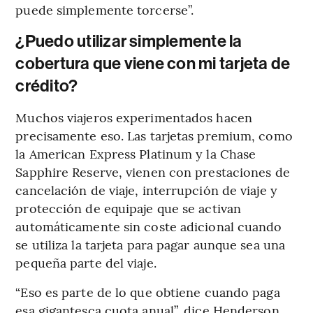
puede simplemente torcerse”.
¿Puedo utilizar simplemente la
cobertura que viene con mi tarjeta de
crédito?
Muchos viajeros experimentados hacen
precisamente eso. Las tarjetas premium, como
la American Express Platinum y la Chase
Sapphire Reserve, vienen con prestaciones de
cancelación de viaje, interrupción de viaje y
protección de equipaje que se activan
automáticamente sin coste adicional cuando
se utiliza la tarjeta para pagar aunque sea una
pequeña parte del viaje.
“Eso es parte de lo que obtiene cuando paga
esa gigantesca cuota anual”, dice Henderson,