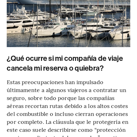
¿Qué ocurre si mi compañía de viaje
cancela mi reserva o quiebra?
Estas preocupaciones han impulsado
últimamente a algunos viajeros a contratar un
seguro, sobre todo porque las compañías
aéreas recortan rutas debido a los altos costes
del combustible o incluso cierran operaciones
por completo. La cláusula que le protegería en
este caso suele describirse como “protección