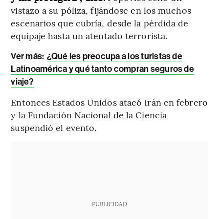
vistazo a su póliza, fijándose en los muchos
escenarios que cubría, desde la pérdida de
equipaje hasta un atentado terrorista.
Ver más:
¿Qué les preocupa a los turistas de
Latinoamérica y qué tanto compran seguros de
viaje?
Entonces Estados Unidos atacó Irán en febrero
y la Fundación Nacional de la Ciencia
suspendió el evento.
PUBLICIDAD