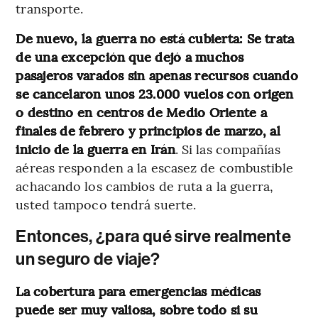
transporte.
De nuevo, la guerra no está cubierta: Se trata
de una excepción que dejó a muchos
pasajeros varados sin apenas recursos cuando
se cancelaron unos 23.000 vuelos con origen
o destino en centros de Medio Oriente a
finales de febrero y principios de marzo, al
inicio de la guerra en Irán
. Si las compañías
aéreas responden a la escasez de combustible
achacando los cambios de ruta a la guerra,
usted tampoco tendrá suerte.
Entonces, ¿para qué sirve realmente
un seguro de viaje?
La cobertura para emergencias médicas
puede ser muy valiosa, sobre todo si su