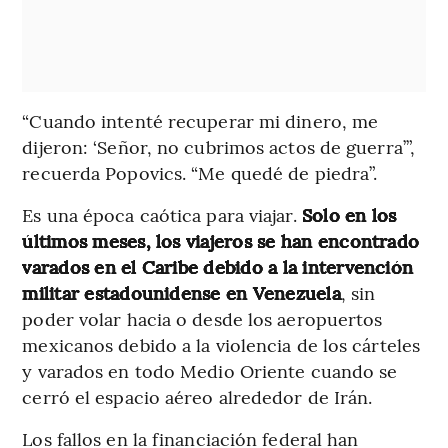
“Cuando intenté recuperar mi dinero, me
dijeron: ‘Señor, no cubrimos actos de guerra’”,
recuerda Popovics. “Me quedé de piedra”.
Es una época caótica para viajar.
Solo en los
últimos meses, los viajeros se han encontrado
varados en el Caribe debido a la intervención
militar estadounidense en Venezuela
, sin
poder volar hacia o desde los aeropuertos
mexicanos debido a la violencia de los cárteles
y varados en todo Medio Oriente cuando se
cerró el espacio aéreo alrededor de Irán.
Los fallos en la financiación federal han