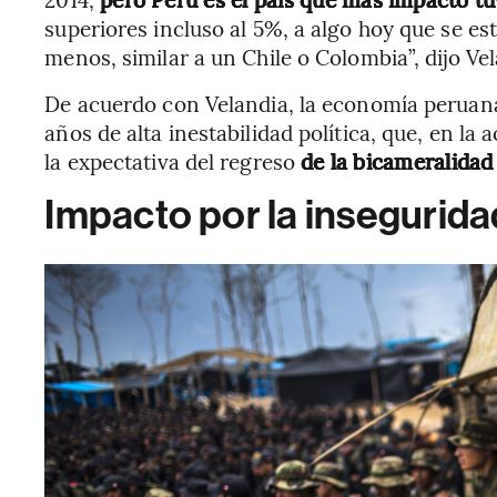
superiores incluso al 5%, a algo hoy que se e
menos, similar a un Chile o Colombia”, dijo Vel
De acuerdo con Velandia, la economía peruan
años de alta inestabilidad política, que, en la
la expectativa del regreso
de la bicameralidad
Impacto por la insegurida