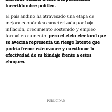
incertidumbre política.
El país andino ha atravesado una etapa de
mejora económica caracterizada por baja
inflación, crecimiento sostenido y empleo
formal en aumento,
pero el ciclo electoral que
se avecina representa un riesgo latente que
podría frenar este avance y cuestionar la
efectividad de su blindaje frente a estos
choques.
PUBLICIDAD