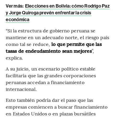
Ver más:
Elecciones en Bolivia: cómo Rodrigo Paz
y Jorge Quiroga prevén enfrentar la crisis
económica
“Si la estructura de gobierno peruana se
mantiene en un adecuado norte, el riesgo país
como tal se reduce,
lo que permite que las
tasas de endeudamiento sean mejores
”,
explica.
A su juicio, un escenario político estable
facilitaría que las grandes corporaciones
peruanas accedan a financiamiento
internacional.
Esto también podría dar el paso que las
empresas comiencen a buscar financiamiento
en Estados Unidos o en plazas bursátiles