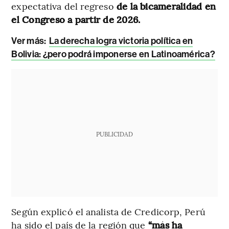
expectativa del regreso
de la bicameralidad en
el Congreso a partir de 2026.
Ver más:
La derecha logra victoria política en
Bolivia: ¿pero podrá imponerse en Latinoamérica?
PUBLICIDAD
Según explicó el analista de Credicorp, Perú
ha sido el país de la región que
“más ha