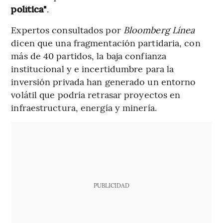
política"
.
Expertos consultados por
Bloomberg Línea
dicen que una fragmentación partidaria, con
más de 40 partidos, la baja confianza
institucional y e incertidumbre para la
inversión privada han generado un entorno
volátil que podría retrasar proyectos en
infraestructura, energía y minería.
PUBLICIDAD