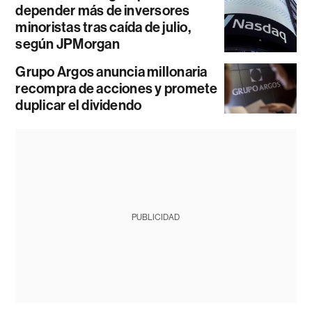
depender más de inversores
minoristas tras caída de julio,
según JPMorgan
Grupo Argos anuncia millonaria
recompra de acciones y promete
duplicar el dividendo
PUBLICIDAD