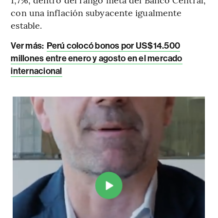
con una inflación subyacente igualmente
estable.
Ver más:
Perú colocó bonos por US$14.500
millones entre enero y agosto en el mercado
internacional