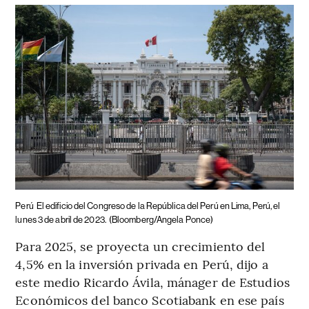
Perú
El edificio del Congreso de la República del Perú en Lima, Perú, el
lunes 3 de abril de 2023.
(Bloomberg/Angela Ponce)
Para 2025, se proyecta un crecimiento del
4,5% en la inversión privada en Perú, dijo a
este medio Ricardo Ávila, mánager de Estudios
Económicos del banco Scotiabank en ese país