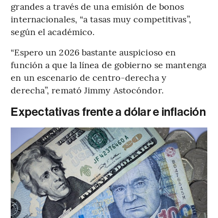
grandes a través de una emisión de bonos
internacionales, “a tasas muy competitivas”,
según el académico.
“Espero un 2026 bastante auspicioso en
función a que la línea de gobierno se mantenga
en un escenario de centro-derecha y
derecha”, remató Jimmy Astocóndor.
Expectativas frente a dólar e inflación