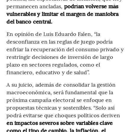
permanecen ancladas,
podrían volverse más
vulnerables y limitar el margen de maniobra
del banco central.
En opinión de Luis Eduardo Falen, “la
desconfianza en las reglas de juego podría
enfriar la recuperación del consumo privado y
restringir decisiones de inversión de largo
plazo en sectores regulados, como el
financiero, educativo y de salud”.
A su juicio, además de consolidar la gestión
macroeconómica, será fundamental que la
próxima campaña electoral se enfoque en
propuestas técnicas y sostenibles. “Solo así
podrá evitarse que choques políticos deriven
en impactos severos sobre variables clave
como el tipo de cambio, la inflación, el