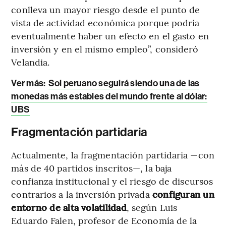
conlleva un mayor riesgo desde el punto de
vista de actividad económica porque podría
eventualmente haber un efecto en el gasto en
inversión y en el mismo empleo”, consideró
Velandia.
Ver más:
Sol peruano seguirá siendo una de las
monedas más estables del mundo frente al dólar:
UBS
Fragmentación partidaria
Actualmente, la fragmentación partidaria —con
más de 40 partidos inscritos—, la baja
confianza institucional y el riesgo de discursos
contrarios a la inversión privada
configuran un
entorno de alta volatilidad
, según Luis
Eduardo Falen, profesor de Economía de la