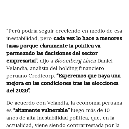
“Perú podría seguir creciendo en medio de esa
inestabilidad, pero
cada vez lo hace a menores
tasas porque claramente la política va
permeando las decisiones del sector
empresarial
”, dijo a
Bloomberg Línea
Daniel
Velandia, analista del holding financiero
peruano Credicorp.
“Esperemos que haya una
mejora en las condiciones tras las elecciones
del 2026”.
De acuerdo con Velandia, la economía peruana
es
“altamente vulnerable”
luego más de 10
años de alta inestabilidad política, que, en la
actualidad, viene siendo contrarrestada por la