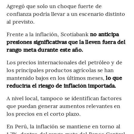
Agregó que solo un choque fuerte de
confianza podría llevar a un escenario distinto
al previsto.
Frente a la inflación, Scotiabank
no anticipa
presiones significativas que la lleven fuera del
rango meta durante este año.
Los precios internacionales del petróleo y de
los principales productos agrícolas se han
mantenido bajos en los últimos meses,
lo que
reduciría el riesgo de inflación importada.
A nivel local, tampoco se identifican factores
que puedan generar aumentos relevantes en
los precios en el corto plazo.
En Perú, la inflación se mantiene en torno al
1,7%, dentro del rango meta del Banco Central,