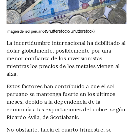
(Shutterstock/Shutterstock)
Imagen del sol peruano
La incertidumbre internacional ha debilitado al
dólar globalmente, posiblemente por una
menor confianza de los inversionistas,
mientras los precios de los metales vienen al
alza,
Estos factores han contribuido a que el sol
peruano se mantenga fuerte en los últimos
meses, debido a la dependencia de la
economía a las exportaciones del cobre, según
Ricardo Ávila, de Scotiabank.
No obstante, hacia el cuarto trimestre, se