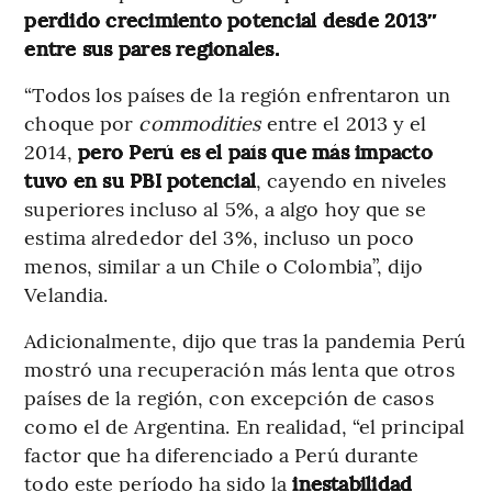
perdido crecimiento potencial desde 2013″
entre sus pares regionales.
“Todos los países de la región enfrentaron un
choque por
commodities
entre el 2013 y el
2014,
pero Perú es el país que más impacto
tuvo en su PBI potencial
, cayendo en niveles
superiores incluso al 5%, a algo hoy que se
estima alrededor del 3%, incluso un poco
menos, similar a un Chile o Colombia”, dijo
Velandia.
Adicionalmente, dijo que tras la pandemia Perú
mostró una recuperación más lenta que otros
países de la región, con excepción de casos
como el de Argentina. En realidad, “el principal
factor que ha diferenciado a Perú durante
todo este período ha sido la
inestabilidad