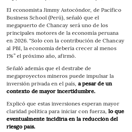
El economista Jimmy Astocóndor, de Pacífico
Business School (Perú), señaló que el
megapuerto de Chancay será uno de los
principales motores de la economía peruana
en 2026. “Solo con la contribución de Chancay
al PBI, la economía debería crecer al menos
1%” el próximo año, afirmó.
Señaló además que el destrabe de
megaproyectos mineros puede impulsar la
inversión privada en el país,
a pesar de un
contexto de mayor incertidumbre.
Explicó que estas inversiones esperan mayor
claridad política para iniciar con fuerza,
lo que
eventualmente incidiría en la reducción del
riesgo país.