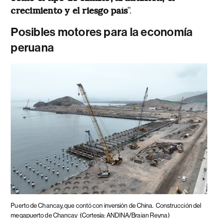
crecimiento y el riesgo país
”.
Posibles motores para la economía
peruana
Puerto de Chancay, que contó con inversión de China.
Construcción del
megapuerto de Chancay
(Cortesía: ANDINA/Braian Reyna)