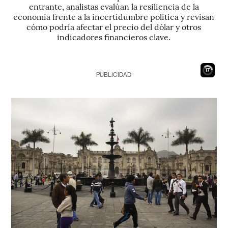
entrante, analistas evalúan la resiliencia de la
economía frente a la incertidumbre política y revisan
cómo podría afectar el precio del dólar y otros
indicadores financieros clave.
16
PUBLICIDAD