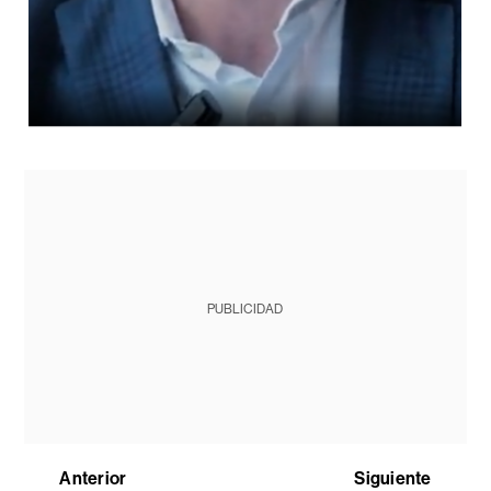
PUBLICIDAD
Anterior
Siguiente