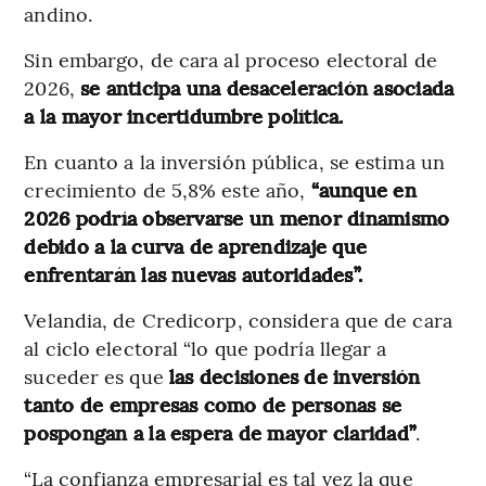
andino.
Sin embargo, de cara al proceso electoral de
2026,
se anticipa una desaceleración asociada
a la mayor incertidumbre política.
En cuanto a la inversión pública, se estima un
crecimiento de 5,8% este año,
“aunque en
2026 podría observarse un menor dinamismo
debido a la curva de aprendizaje que
enfrentarán las nuevas autoridades”.
Velandia, de Credicorp, considera que de cara
al ciclo electoral “lo que podría llegar a
suceder es que
las decisiones de inversión
tanto de empresas como de personas se
pospongan a la espera de mayor claridad”
.
“La confianza empresarial es tal vez la que