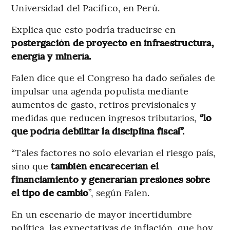
Universidad del Pacífico, en Perú.
Explica que esto podría traducirse en
postergación de proyecto en infraestructura,
energía y minería.
Falen dice que el Congreso ha dado señales de
impulsar una agenda populista mediante
aumentos de gasto, retiros previsionales y
medidas que reducen ingresos tributarios,
“lo
que podría debilitar la disciplina fiscal”.
“Tales factores no solo elevarían el riesgo país,
sino que
también encarecerían el
financiamiento y generarían presiones sobre
el tipo de cambio
”, según Falen.
En un escenario de mayor incertidumbre
política, las expectativas de inflación, que hoy