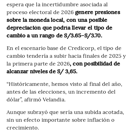
espera que la incertidumbre asociada al
proceso electoral de 2026
genere presiones
sobre la moneda local, con una posible
depreciación que podría llevar el tipo de
cambio a un rango de S/3.65–S/3.70.
En el escenario base de Credicorp, el tipo de
cambio tendería a subir hacia finales de 2025 y
la primera parte de 2026
, con posibilidad de
alcanzar niveles de S/ 3,65.
“Históricamente, hemos visto al final del año,
antes de las elecciones, un incremento del
dólar”, afirmó Velandia.
Aunque subrayó que sería una subida acotada,
sin un efecto importante sobre inflación o
crecimiento.