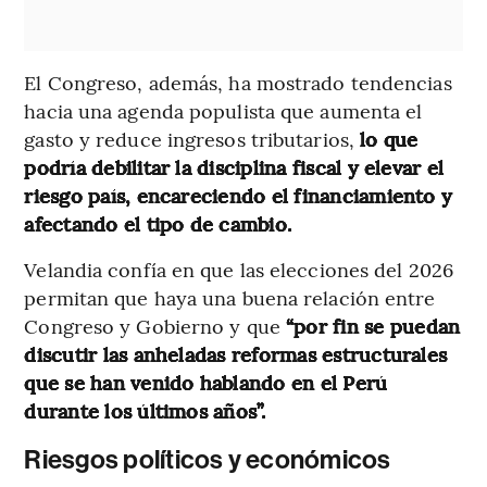
El Congreso, además, ha mostrado tendencias
hacia una agenda populista que aumenta el
gasto y reduce ingresos tributarios,
lo que
podría debilitar la disciplina fiscal y elevar el
riesgo país, encareciendo el financiamiento y
afectando el tipo de cambio.
Velandia confía en que las elecciones del 2026
permitan que haya una buena relación entre
Congreso y Gobierno y que
“por fin se puedan
discutir las anheladas reformas estructurales
que se han venido hablando en el Perú
durante los últimos años”.
Riesgos políticos y económicos