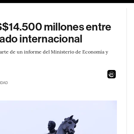
$14.500 millones entre
ado internacional
y parte de un informe del Ministerio de Economía y
21
IDAD