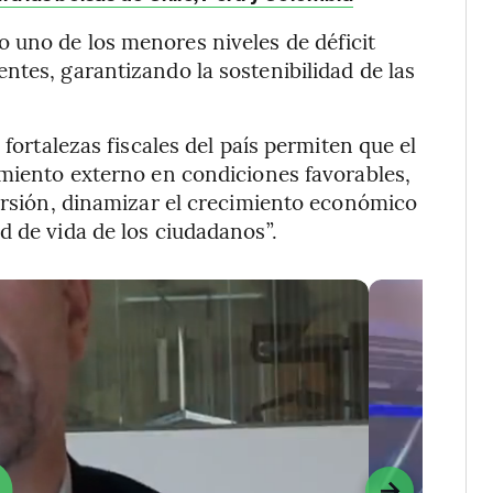
 uno de los menores niveles de déficit
ntes, garantizando la sostenibilidad de las
 fortalezas fiscales del país permiten que el
amiento externo en condiciones favorables,
versión, dinamizar el crecimiento económico
d de vida de los ciudadanos”.