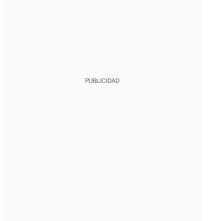
PUBLICIDAD